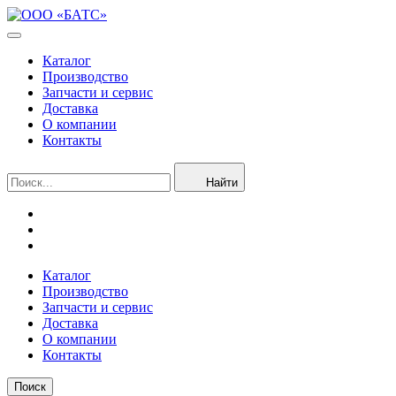
Каталог
Производство
Запчасти и сервис
Доставка
О компании
Контакты
Найти
Каталог
Производство
Запчасти и сервис
Доставка
О компании
Контакты
Поиск