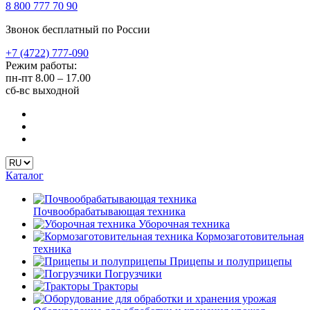
8 800 777 70 90
Звонок бесплатный по России
+7 (4722) 777-090
Режим работы:
пн-пт
8.00 – 17.00
сб-вс
выходной
Каталог
Почвообрабатывающая техника
Уборочная техника
Кормозаготовительная
техника
Прицепы и полуприцепы
Погрузчики
Тракторы