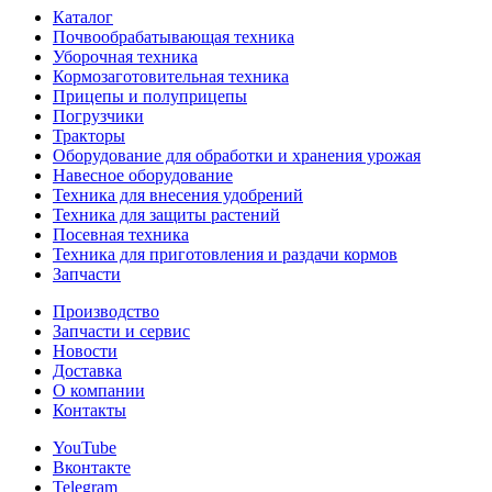
Каталог
Почвообрабатывающая техника
Уборочная техника
Кормозаготовительная техника
Прицепы и полуприцепы
Погрузчики
Тракторы
Оборудование для обработки и хранения урожая
Навесное оборудование
Техника для внесения удобрений
Техника для защиты растений
Посевная техника
Техника для приготовления и раздачи кормов
Запчасти
Производство
Запчасти и сервис
Новости
Доставка
О компании
Контакты
YouTube
Вконтакте
Telegram