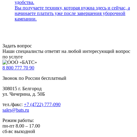
удобства.
Вы получаете технику, которая нужна здесь и сейчас, а
начинаете платить уже после завершения уборочной
кампании.
Задать вопрос
Наши специалисты ответят на любой интересующий вопрос
по услуге
8 800
777 70 90
Звонок по России бесплатный
308015 г. Белгород
ул. Чичерина, д. 50Б
тел./факс:
+7 (4722) 777-090
sales@bats.ru
Режим работы:
пн-пт
8.00 – 17.00
сб-вс
выходной