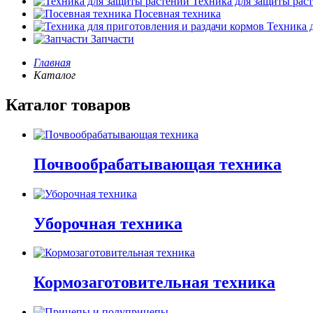
Техника для защиты рас
Посевная техника
Техника д
Запчасти
Главная
Каталог
Каталог товаров
Почвообрабатывающая техника
Уборочная техника
Кормозаготовительная техника