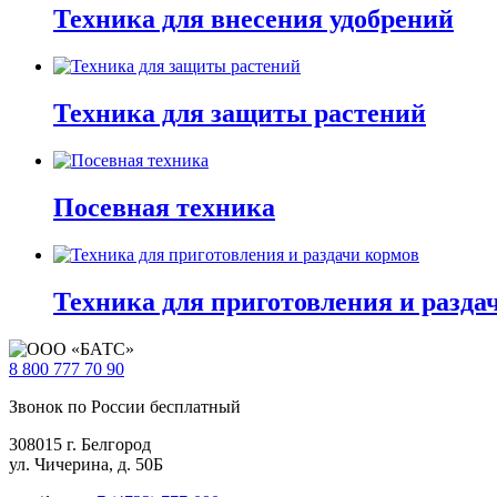
Техника для внесения удобрений
Техника для защиты растений
Посевная техника
Техника для приготовления и разда
8 800
777 70 90
Звонок по России бесплатный
308015 г. Белгород
ул. Чичерина, д. 50Б