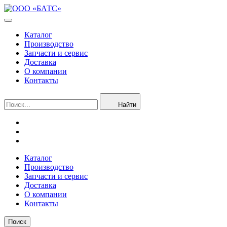
Каталог
Производство
Запчасти и сервис
Доставка
О компании
Контакты
Найти
Каталог
Производство
Запчасти и сервис
Доставка
О компании
Контакты
Поиск