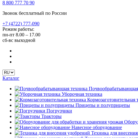
8 800 777 70 90
Звонок бесплатный по России
+7 (4722) 777-090
Режим работы:
пн-пт
8.00 – 17.00
сб-вс
выходной
Каталог
Почвообрабатывающая
Уборочная техника
Кормозаготовительная 
Прицепы и полуприцепы
Погрузчики
Тракторы
Оборуд
Навесное оборудование
Техника для внесения