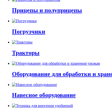
Прицепы и полуприцепы
Погрузчики
Тракторы
Оборудование для обработки и хран
Навесное оборудование