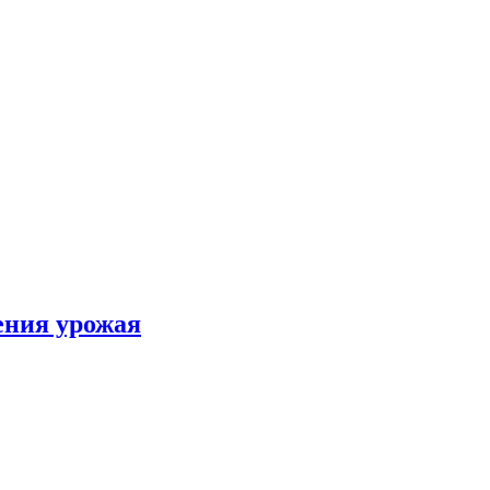
ения урожая