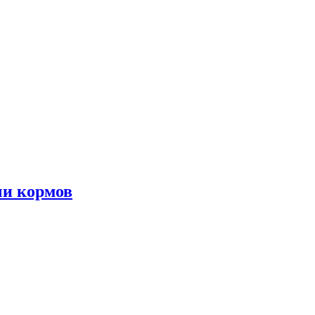
чи кормов