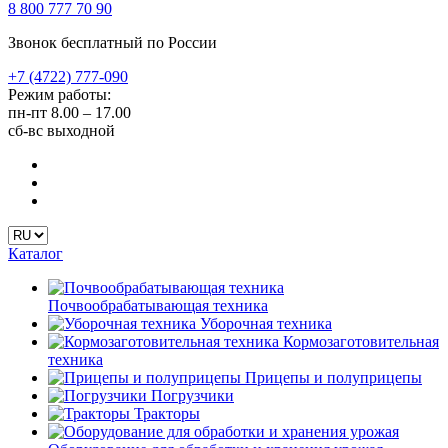
8 800 777 70 90
Звонок бесплатный по России
+7 (4722) 777-090
Режим работы:
пн-пт
8.00 – 17.00
сб-вс
выходной
Каталог
Почвообрабатывающая техника
Уборочная техника
Кормозаготовительная
техника
Прицепы и полуприцепы
Погрузчики
Тракторы