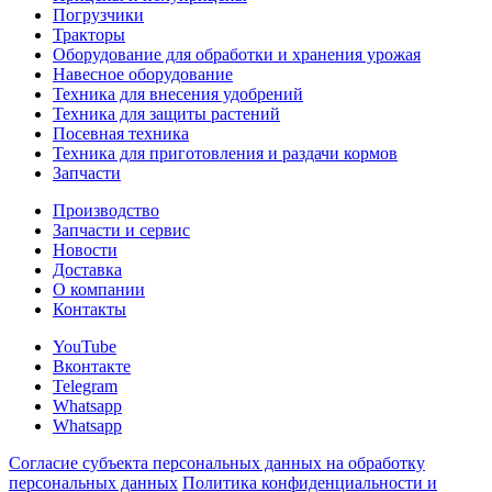
Погрузчики
Тракторы
Оборудование для обработки и хранения урожая
Навесное оборудование
Техника для внесения удобрений
Техника для защиты растений
Посевная техника
Техника для приготовления и раздачи кормов
Запчасти
Производство
Запчасти и сервис
Новости
Доставка
О компании
Контакты
YouTube
Вконтакте
Telegram
Whatsapp
Whatsapp
Согласие субъекта персональных данных на обработку
персональных данных
Политика конфиденциальности и