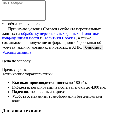
* – обязательные поля
Принимаю условия Согласия субъекта персональных
данных на
обработку персональных данных
,
Политики
конфиденциальности
и
Политики Cookies
, а также
соглашаюсь на получение информационной рассылки об
услугах, акциях, новинках и новостях в АПК.
Отправить
Условия лизинга
Цена по запросу
Преимущества
Технические характеристики
Высокая производительность:
до 180 т/ч.
Гибкость:
регулируемая высота выгрузки до 4300 мм.
Надежность:
прочный корпус.
Удобство:
механизм трансформации без демонтажа
колес.
Доставка техники