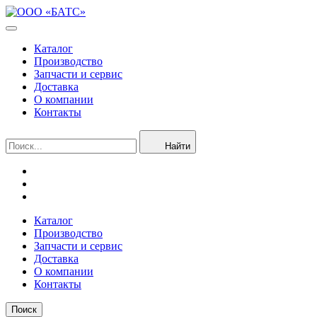
Каталог
Производство
Запчасти и сервис
Доставка
О компании
Контакты
Найти
Каталог
Производство
Запчасти и сервис
Доставка
О компании
Контакты
Поиск