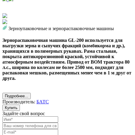
Зерноупаковочные и зернораспаковочные машины
Зернораспаковочная машина GL-200 используется для
выгрузки зерна и сыпучих фракций (комбикорма и др.),
хранящихся в полимерных рукавах. Рама стальная,
покрыта антикоррозионной краской, устойчивой к
атмосферным воздействиям. Привод от ВОМ трактора 80
л.с., ширина по колесам не более 2500 мм, подходит для
распаковки мешков, размещенных менее чем в 1 м друг от
друга.
Подробнее...
Производитель:
БАТС
Купить
Задайте свой вопрос