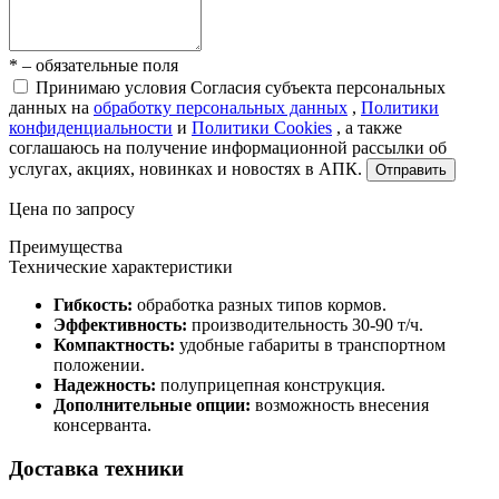
* – обязательные поля
Принимаю условия Согласия субъекта персональных
данных на
обработку персональных данных
,
Политики
конфиденциальности
и
Политики Cookies
, а также
соглашаюсь на получение информационной рассылки об
услугах, акциях, новинках и новостях в АПК.
Отправить
Цена по запросу
Преимущества
Технические характеристики
Гибкость:
обработка разных типов кормов.
Эффективность:
производительность 30-90 т/ч.
Компактность:
удобные габариты в транспортном
положении.
Надежность:
полуприцепная конструкция.
Дополнительные опции:
возможность внесения
консерванта.
Доставка техники