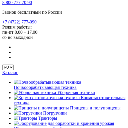
8 800 777 70 90
Звонок бесплатный по России
+7 (4722) 777-090
Режим работы:
пн-пт
8.00 – 17.00
сб-вс
выходной
Каталог
Почвообрабатывающая техника
Уборочная техника
Кормозаготовительная
техника
Прицепы и полуприцепы
Погрузчики
Тракторы