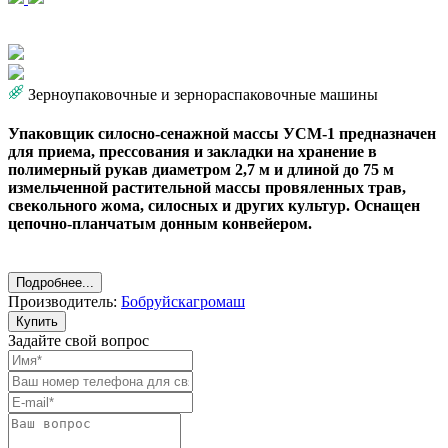
Зерноупаковочные и зернораспаковочные машины
Упаковщик силосно-сенажной массы УСМ-1 предназначен
для приема, прессования и закладки на хранение в
полимерный рукав диаметром 2,7 м и длиной до 75 м
измельченной растительной массы провяленных трав,
свекольного жома, силосных и других культур. Оснащен
цепочно-планчатым донным конвейером.
Подробнее...
Производитель:
Бобруйскагромаш
Купить
Задайте свой вопрос