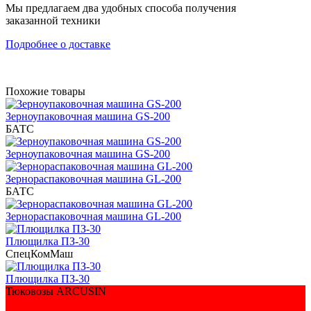
Мы предлагаем два удобных способа получения
заказанной техники
Подробнее о доставке
Похожие товары
Зерноупаковочная машина GS-200
БАТС
Зерноупаковочная машина GS-200
Зернораспаковочная машина GL-200
БАТС
Зернораспаковочная машина GL-200
Плющилка ПЗ-30
СпецКомМаш
Плющилка ПЗ-30
Тюковозы ARCUSIN