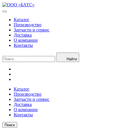
Каталог
Производство
Запчасти и сервис
Доставка
О компании
Контакты
Найти
Каталог
Производство
Запчасти и сервис
Доставка
О компании
Контакты
Поиск