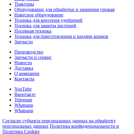
Тракторы
Оборудование для обработки и хранения урожая
Навесное оборудование
Техника для внесения удобрений
Техника для защиты растений
Посевная техника
Техника для приготовления и раздачи кормов
Запчасти
Производство
Запчасти и сервис
Новости
Доставка
О компании
Контакты
YouTube
Вконтакте
Telegram
Whatsapp
Whatsapp
Согласие субъекта персональных данных на обработку
персональных данных
Политика конфиденциальности и
Политика Cookies