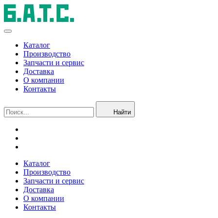
Каталог
Производство
Запчасти и сервис
Доставка
О компании
Контакты
Найти
Каталог
Производство
Запчасти и сервис
Доставка
О компании
Контакты