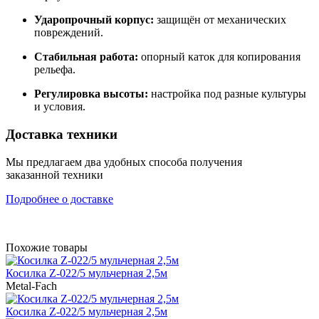
Ударопрочный корпус:
защищён от механических
повреждений.
Стабильная работа:
опорный каток для копирования
рельефа.
Регулировка высоты:
настройка под разные культуры
и условия.
Доставка техники
Мы предлагаем два удобных способа получения
заказанной техники
Подробнее о доставке
Похожие товары
Косилка Z-022/5 мульчерная 2,5м
Metal-Fach
Косилка Z-022/5 мульчерная 2,5м