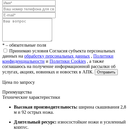
* – обязательные поля
Принимаю условия Согласия субъекта персональных
данных на
обработку персональных данных
,
Политики
конфиденциальности
и
Политики Cookies
, а также
соглашаюсь на получение информационной рассылки об
услугах, акциях, новинках и новостях в АПК.
Отправить
Цена по запросу
Преимущества
Технические характеристики
Высокая производительность:
ширина скашивания 2,8
м и 92 острых ножа.
Длительный ресурс:
износостойкие ножи и усиленный
корпус.