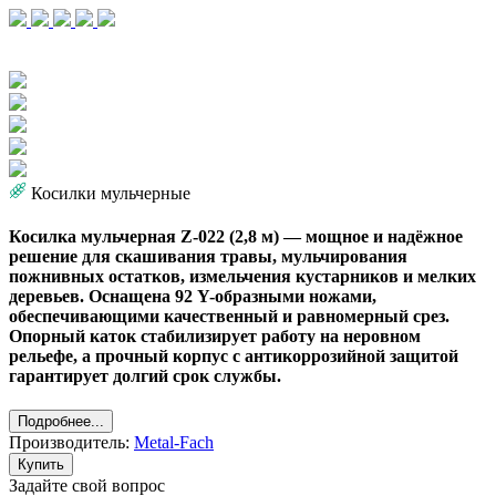
Косилки мульчерные
Косилка мульчерная Z-022 (2,8 м) — мощное и надёжное
решение для скашивания травы, мульчирования
пожнивных остатков, измельчения кустарников и мелких
деревьев. Оснащена 92 Y-образными ножами,
обеспечивающими качественный и равномерный срез.
Опорный каток стабилизирует работу на неровном
рельефе, а прочный корпус с антикоррозийной защитой
гарантирует долгий срок службы.
Подробнее...
Производитель:
Metal-Fach
Купить
Задайте свой вопрос