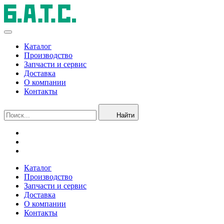
Каталог
Производство
Запчасти и сервис
Доставка
О компании
Контакты
Найти
Каталог
Производство
Запчасти и сервис
Доставка
О компании
Контакты