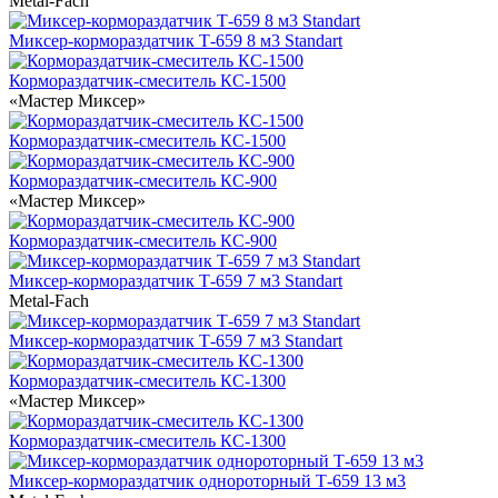
Metal-Fach
Миксер-кормораздатчик Т-659 8 м3 Standart
Кормораздатчик-смеситель КС-1500
«Мастер Миксер»
Кормораздатчик-смеситель КС-1500
Кормораздатчик-смеситель КС-900
«Мастер Миксер»
Кормораздатчик-смеситель КС-900
Миксер-кормораздатчик Т-659 7 м3 Standart
Metal-Fach
Миксер-кормораздатчик Т-659 7 м3 Standart
Кормораздатчик-смеситель КС-1300
«Мастер Миксер»
Кормораздатчик-смеситель КС-1300
Миксер-кормораздатчик однороторный Т-659 13 м3