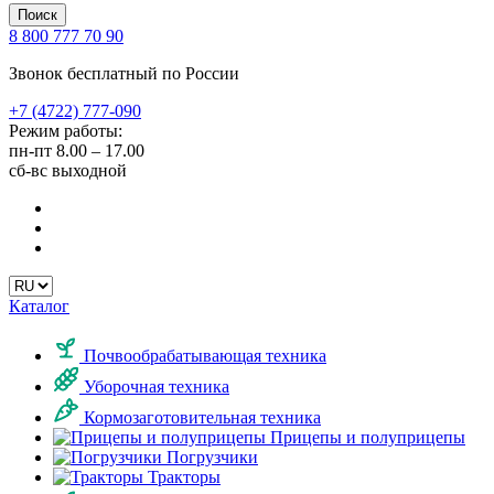
Поиск
8 800 777 70 90
Звонок бесплатный по России
+7 (4722) 777-090
Режим работы:
пн-пт
8.00 – 17.00
сб-вс
выходной
Каталог
Почвообрабатывающая техника
Уборочная техника
Кормозаготовительная техника
Прицепы и полуприцепы
Погрузчики
Тракторы