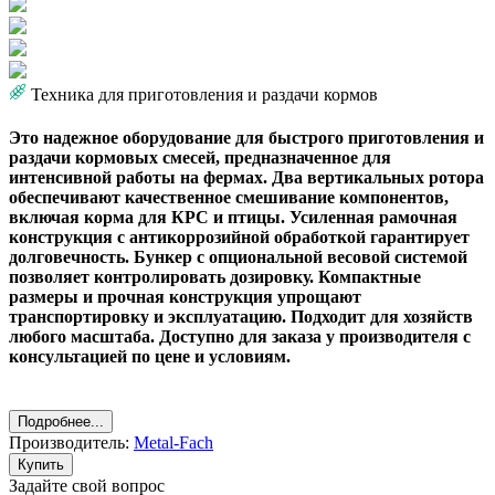
Техника для приготовления и раздачи кормов
Это надежное оборудование для быстрого приготовления и
раздачи кормовых смесей, предназначенное для
интенсивной работы на фермах. Два вертикальных ротора
обеспечивают качественное смешивание компонентов,
включая корма для КРС и птицы. Усиленная рамочная
конструкция с антикоррозийной обработкой гарантирует
долговечность. Бункер с опциональной весовой системой
позволяет контролировать дозировку. Компактные
размеры и прочная конструкция упрощают
транспортировку и эксплуатацию. Подходит для хозяйств
любого масштаба. Доступно для заказа у производителя с
консультацией по цене и условиям.
Подробнее...
Производитель:
Metal-Fach
Купить
Задайте свой вопрос