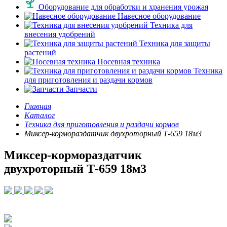
Оборудование для обработки и хранения урожая
Навесное оборудование
Техника для
внесения удобрений
Техника для защиты
растений
Посевная техника
Техника
для приготовления и раздачи кормов
Запчасти
Главная
Каталог
Техника для приготовления и раздачи кормов
Миксер-кормораздатчик двухроторный Т-659 18м3
Миксер-кормораздатчик
двухроторный Т-659 18м3