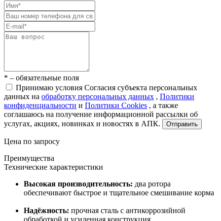
* – обязательные поля
Принимаю условия Согласия субъекта персональных
данных на
обработку персональных данных
,
Политики
конфиденциальности
и
Политики Cookies
, а также
соглашаюсь на получение информационной рассылки об
услугах, акциях, новинках и новостях в АПК.
Отправить
Цена по запросу
Преимущества
Технические характеристики
Высокая производительность:
два ротора
обеспечивают быстрое и тщательное смешивание корма
Надёжность:
прочная сталь с антикоррозийной
обработкой и усиленная конструкция