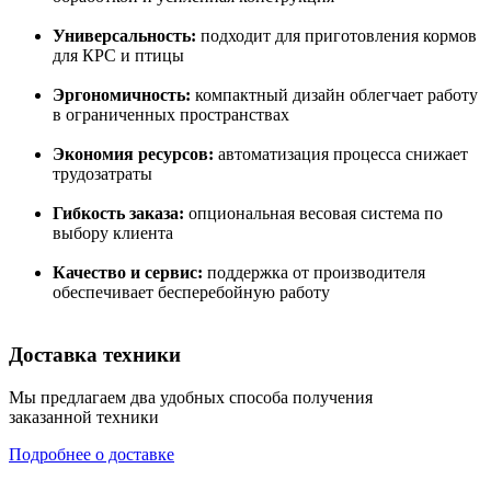
Универсальность:
подходит для приготовления кормов
для КРС и птицы
Эргономичность:
компактный дизайн облегчает работу
в ограниченных пространствах
Экономия ресурсов:
автоматизация процесса снижает
трудозатраты
Гибкость заказа:
опциональная весовая система по
выбору клиента
Качество и сервис:
поддержка от производителя
обеспечивает бесперебойную работу
Доставка техники
Мы предлагаем два удобных способа получения
заказанной техники
Подробнее о доставке