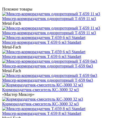
Похожие товары
Миксер-кормораздатчик однороторный Т-659 11 м3
Metal-Fach
Миксер-кормораздатчик однороторный Т-659 11 м3
Миксер-кормораздатчик Т-659 6 м3 Standart
Metal-Fach
Миксер-кормораздатчик Т-659 6 м3 Standart
Миксер-кормораздатчик однороторный Т-659 6м3
Metal-Fach
Миксер-кормораздатчик однороторный Т-659 6м3
Кормораздатчик-смеситель КС-3000 32 м3
«Мастер Миксер»
Кормораздатчик-смеситель КС-3000 32 м3
Миксер-кормораздатчик Т-659 8 м3 Standart