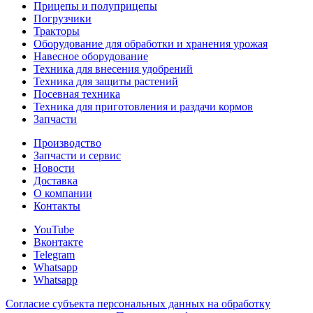
Прицепы и полуприцепы
Погрузчики
Тракторы
Оборудование для обработки и хранения урожая
Навесное оборудование
Техника для внесения удобрений
Техника для защиты растений
Посевная техника
Техника для приготовления и раздачи кормов
Запчасти
Производство
Запчасти и сервис
Новости
Доставка
О компании
Контакты
YouTube
Вконтакте
Telegram
Whatsapp
Whatsapp
Согласие субъекта персональных данных на обработку