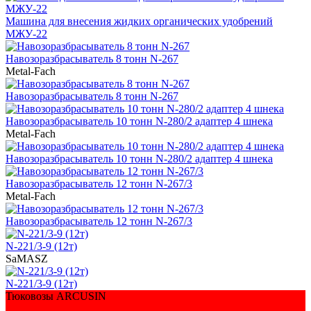
Машина для внесения жидких органических удобрений
МЖУ-22
Навозоразбрасыватель 8 тонн N-267
Metal-Fach
Навозоразбрасыватель 8 тонн N-267
Навозоразбрасыватель 10 тонн N-280/2 адаптер 4 шнека
Metal-Fach
Навозоразбрасыватель 10 тонн N-280/2 адаптер 4 шнека
Навозоразбрасыватель 12 тонн N-267/3
Metal-Fach
Навозоразбрасыватель 12 тонн N-267/3
N-221/3-9 (12т)
SaMASZ
N-221/3-9 (12т)
Тюковозы ARCUSIN