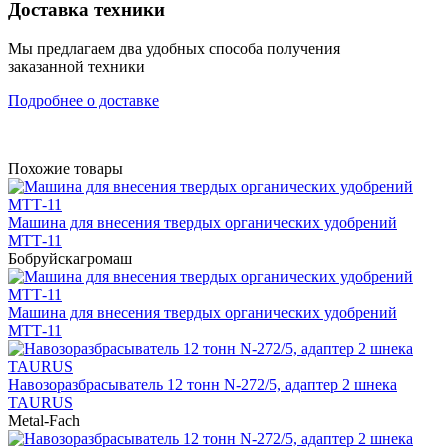
Доставка техники
Мы предлагаем два удобных способа получения
заказанной техники
Подробнее о доставке
Похожие товары
Машина для внесения твердых органических удобрений
МТТ-11
Бобруйскагромаш
Машина для внесения твердых органических удобрений
МТТ-11
Навозоразбрасыватель 12 тонн N-272/5, адаптер 2 шнека
TAURUS
Metal-Fach