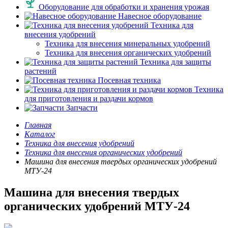
Оборудование для обработки и хранения урожая
Навесное оборудование
Техника для
внесения удобрений
Техника для внесения минеральных удобрений
Техника для внесения органических удобрений
Техника для защиты
растений
Посевная техника
Техника
для приготовления и раздачи кормов
Запчасти
Главная
Каталог
Техника для внесения удобрений
Техника для внесения органических удобрений
Машина для внесения твердых органических удобрений
МТУ-24
Машина для внесения твердых
органических удобрений МТУ-24