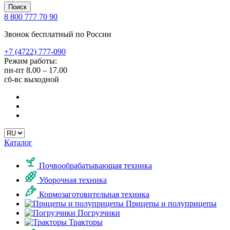
Поиск
8 800 777 70 90
Звонок бесплатный по России
+7 (4722) 777-090
Режим работы:
пн-пт
8.00 – 17.00
сб-вс
выходной
Каталог
Почвообрабатывающая техника
Уборочная техника
Кормозаготовительная техника
Прицепы и полуприцепы
Погрузчики
Тракторы