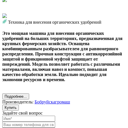
Техника для внесения органических удобрений
Это мощная машина для внесения органических
удобрений на больших территориях, предназначенная для
крупных фермерских хозяйств. Оснащена
комбинированным разбрасывателем для равномерного
распределения. Прочная конструкция с антикоррозийной
защитой и фрикционной муфтой защищает от
повреждений. Модель позволяет работать с различными
материалами, включая навоз и компост, повышая
качество обработки земли. Идеально подходит для
экономии ресурсов и времени.
Подробнее...
Производитель:
Бобруйскагромаш
Купить
Задайте свой вопрос