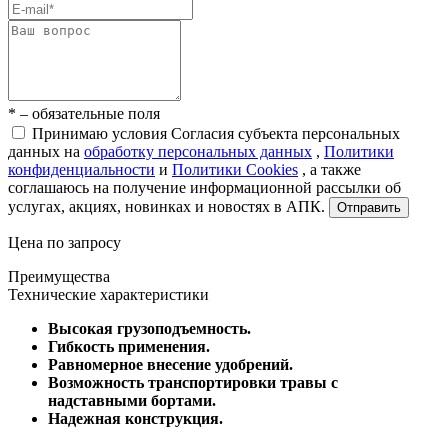
* – обязательные поля
Принимаю условия Согласия субъекта персональных
данных на
обработку персональных данных
,
Политики
конфиденциальности
и
Политики Cookies
, а также
соглашаюсь на получение информационной рассылки об
услугах, акциях, новинках и новостях в АПК.
Отправить
Цена по запросу
Преимущества
Технические характеристики
Высокая грузоподъемность.
Гибкость применения.
Равномерное внесение удобрений.
Возможность транспортировки травы с
надставными бортами.
Надежная конструкция.