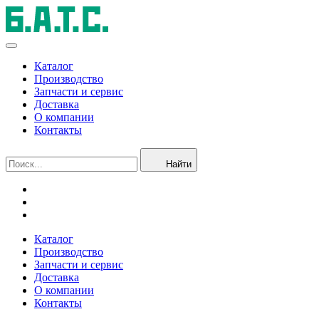
Каталог
Производство
Запчасти и сервис
Доставка
О компании
Контакты
Найти
Каталог
Производство
Запчасти и сервис
Доставка
О компании
Контакты