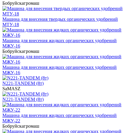
Бобруйскагромаш
Машина для внесения твердых органических удобрений
МТУ-18
Машина для внесения жидких органических удобрений
МЖУ-16
Бобруйскагромаш
Машина для внесения жидких органических удобрений
МЖУ-16
N221-TANDEM (8т)
SaMASZ
N221-TANDEM (8т)
Машина для внесения жидких органических удобрений
МЖУ-22
Бобруйскагромаш