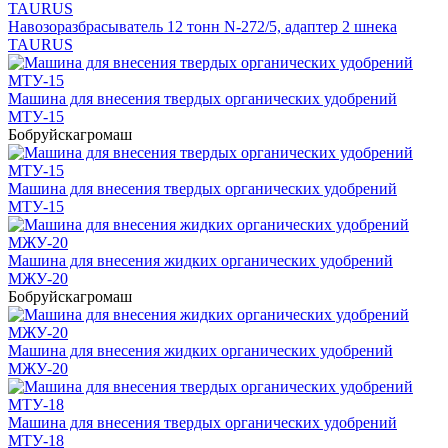
Навозоразбрасыватель 12 тонн N-272/5, адаптер 2 шнека
TAURUS
Машина для внесения твердых органических удобрений
МТУ-15
Бобруйскагромаш
Машина для внесения твердых органических удобрений
МТУ-15
Машина для внесения жидких органических удобрений
МЖУ-20
Бобруйскагромаш
Машина для внесения жидких органических удобрений
МЖУ-20
Машина для внесения твердых органических удобрений
МТУ-18