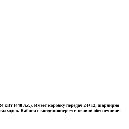
т (440 л.с.). Имеет коробку передач 24+12, шарнирно-
 выходов. Кабина с кондиционером и печкой обеспечивает