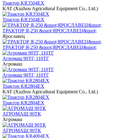
Трактор KR3504EX
KAT (Xuzhou Agricultural Equipment Co., Ltd.)
Трактор KR3504EX
ТРАКТОР Я-250 &quot;ЯРОСЛАВЕЦ&quot;
Ярославец
ТРАКТОР Я-250 &quot;ЯРОСЛАВЕЦ&quot;
Агромаш 90ТГ, 110ТГ
Агромаш
Агромаш 90ТГ, 110ТГ
Трактор KR2804EX
KAT (Xuzhou Agricultural Equipment Co., Ltd.)
Трактор KR2804EX
АГРОМАШ 90ТК
Агромаш
АГРОМАШ 90ТК