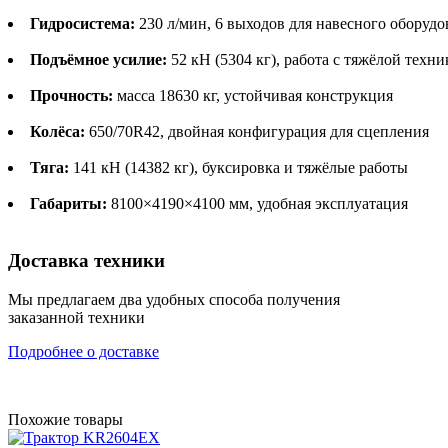
Гидросистема:
230 л/мин, 6 выходов для навесного оборудо
Подъёмное усилие:
52 кН (5304 кг), работа с тяжёлой техни
Прочность:
масса 18630 кг, устойчивая конструкция
Колёса:
650/70R42, двойная конфигурация для сцепления
Тяга:
141 кН (14382 кг), буксировка и тяжёлые работы
Габариты:
8100×4190×4100 мм, удобная эксплуатация
Доставка техники
Мы предлагаем два удобных способа получения
заказанной техники
Подробнее о доставке
Похожие товары