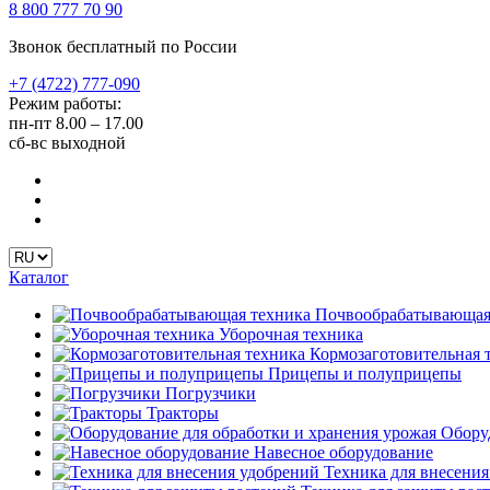
8 800 777 70 90
Звонок бесплатный по России
+7 (4722) 777-090
Режим работы:
пн-пт
8.00 – 17.00
сб-вс
выходной
Каталог
Почвообрабатывающая
Уборочная техника
Кормозаготовительная 
Прицепы и полуприцепы
Погрузчики
Тракторы
Оборуд
Навесное оборудование
Техника для внесения