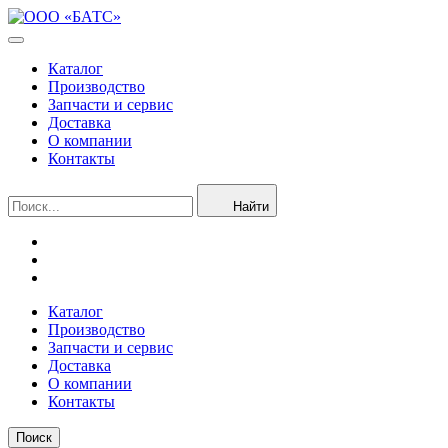
Каталог
Производство
Запчасти и сервис
Доставка
О компании
Контакты
Найти
Каталог
Производство
Запчасти и сервис
Доставка
О компании
Контакты
Поиск