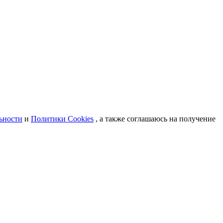
ьности
и
Политики Cookies
, а также соглашаюсь на получение