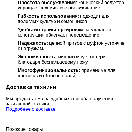
Простота обслуживания:
конический редуктор
упрощает техническое обслуживание.
Гибкость использования:
подходит для
полеглых культур и семенников.
Удобство транспортировки:
компактная
конструкция облегчает перемещение.
Надежность:
цепной привод с муфтой устойчив
к нагрузкам.
Экономичность:
минимизирует потери
благодаря беспальцевому ножу.
Многофункциональность:
применима для
прокосов и обкосов полей.
Доставка техники
Мы предлагаем два удобных способа получения
заказанной техники
Подробнее о доставке
Похожие товары