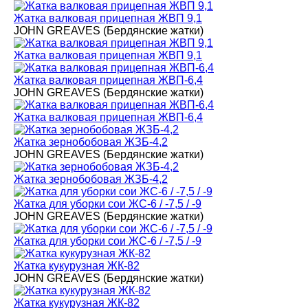
Жатка валковая прицепная ЖВП 9,1
JOHN GREAVES (Бердянские жатки)
Жатка валковая прицепная ЖВП 9,1
Жатка валковая прицепная ЖВП-6,4
JOHN GREAVES (Бердянские жатки)
Жатка валковая прицепная ЖВП-6,4
Жатка зернобобовая ЖЗБ-4,2
JOHN GREAVES (Бердянские жатки)
Жатка зернобобовая ЖЗБ-4,2
Жатка для уборки сои ЖС-6 / -7,5 / -9
JOHN GREAVES (Бердянские жатки)
Жатка для уборки сои ЖС-6 / -7,5 / -9
Жатка кукурузная ЖК-82
JOHN GREAVES (Бердянские жатки)
Жатка кукурузная ЖК-82