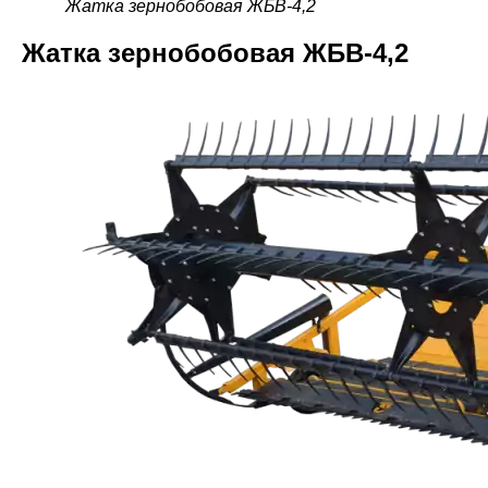
Жатка зернобобовая ЖБВ-4,2
Жатка зернобобовая ЖБВ-4,2