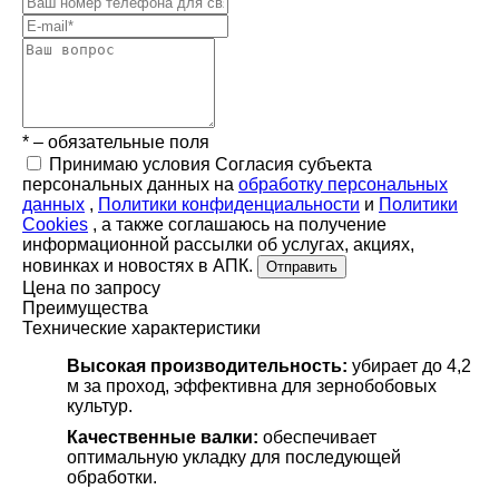
* – обязательные поля
Принимаю условия Согласия субъекта
персональных данных на
обработку персональных
данных
,
Политики конфиденциальности
и
Политики
Cookies
, а также соглашаюсь на получение
информационной рассылки об услугах, акциях,
новинках и новостях в АПК.
Отправить
Цена по запросу
Преимущества
Технические характеристики
Высокая производительность:
убирает до 4,2
м за проход, эффективна для зернобобовых
культур.
Качественные валки:
обеспечивает
оптимальную укладку для последующей
обработки.