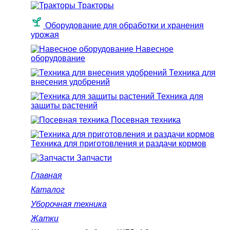
Тракторы
Оборудование для обработки и хранения
урожая
Навесное
оборудование
Техника для
внесения удобрений
Техника для
защиты растений
Посевная техника
Техника для приготовления и раздачи кормов
Запчасти
Главная
Каталог
Уборочная техника
Жатки