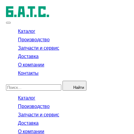
Каталог
Производство
Запчасти и сервис
Доставка
О компании
Контакты
Найти
Каталог
Производство
Запчасти и сервис
Доставка
О компании