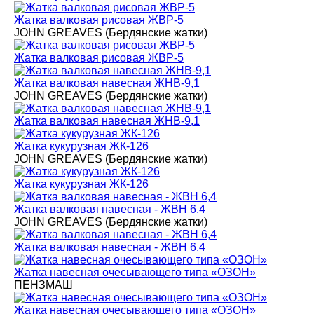
Жатка валковая рисовая ЖВР-5
JOHN GREAVES (Бердянские жатки)
Жатка валковая рисовая ЖВР-5
Жатка валковая навесная ЖНВ-9,1
JOHN GREAVES (Бердянские жатки)
Жатка валковая навесная ЖНВ-9,1
Жатка кукурузная ЖК-126
JOHN GREAVES (Бердянские жатки)
Жатка кукурузная ЖК-126
Жатка валковая навесная - ЖВН 6,4
JOHN GREAVES (Бердянские жатки)
Жатка валковая навесная - ЖВН 6,4
Жатка навесная очесывающего типа «ОЗОН»
ПЕНЗМАШ
Жатка навесная очесывающего типа «ОЗОН»