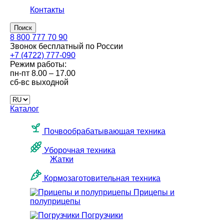
Контакты
Поиск
8 800 777 70 90
Звонок бесплатный по России
+7 (4722) 777-090
Режим работы:
пн-пт
8.00 – 17.00
сб-вс
выходной
Каталог
Почвообрабатывающая техника
Уборочная техника
Жатки
Кормозаготовительная техника
Прицепы и
полуприцепы
Погрузчики