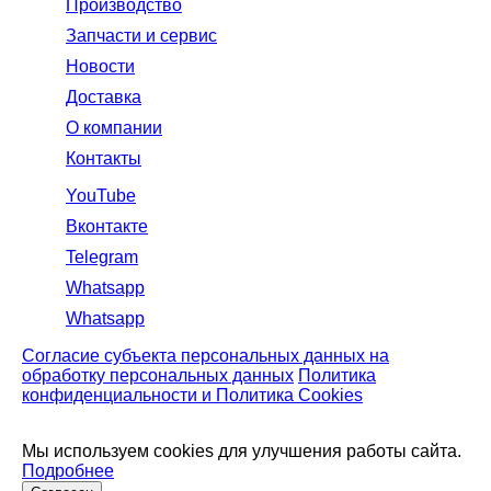
Производство
Запчасти и сервис
Новости
Доставка
О компании
Контакты
YouTube
Вконтакте
Telegram
Whatsapp
Whatsapp
Согласие субъекта персональных данных на
обработку персональных данных
Политика
конфиденциальности и Политика Cookies
Мы используем cookies для улучшения работы сайта.
Подробнее