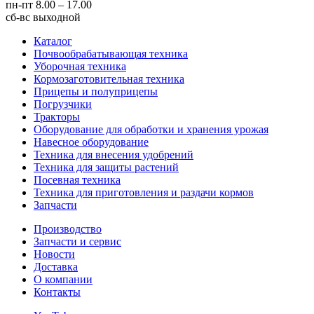
пн-пт
8.00 – 17.00
сб-вс
выходной
Каталог
Почвообрабатывающая техника
Уборочная техника
Кормозаготовительная техника
Прицепы и полуприцепы
Погрузчики
Тракторы
Оборудование для обработки и хранения урожая
Навесное оборудование
Техника для внесения удобрений
Техника для защиты растений
Посевная техника
Техника для приготовления и раздачи кормов
Запчасти
Производство
Запчасти и сервис
Новости
Доставка
О компании
Контакты