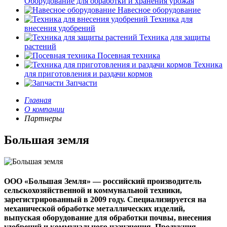
Оборудование для обработки и хранения урожая
Навесное оборудование
Техника для
внесения удобрений
Техника для защиты
растений
Посевная техника
Техника
для приготовления и раздачи кормов
Запчасти
Главная
О компании
Партнеры
Большая земля
ООО «Большая Земля» — российский производитель
сельскохозяйственной и коммунальной техники,
зарегистрированный в 2009 году. Специализируется на
механической обработке металлических изделий,
выпуская оборудование для обработки почвы, внесения
удобрений и коммунального назначения. Продукция