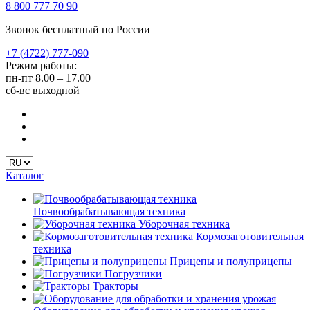
8 800 777 70 90
Звонок бесплатный по России
+7 (4722) 777-090
Режим работы:
пн-пт
8.00 – 17.00
сб-вс
выходной
Каталог
Почвообрабатывающая техника
Уборочная техника
Кормозаготовительная
техника
Прицепы и полуприцепы
Погрузчики
Тракторы