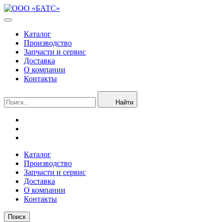
Каталог
Производство
Запчасти и сервис
Доставка
О компании
Контакты
Найти
Каталог
Производство
Запчасти и сервис
Доставка
О компании
Контакты
Поиск