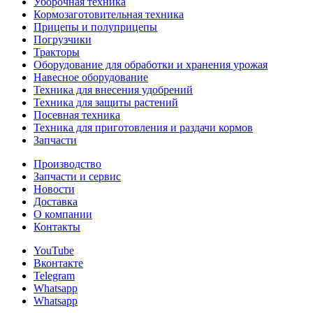
Уборочная техника
Кормозаготовительная техника
Прицепы и полуприцепы
Погрузчики
Тракторы
Оборудование для обработки и хранения урожая
Навесное оборудование
Техника для внесения удобрений
Техника для защиты растений
Посевная техника
Техника для приготовления и раздачи кормов
Запчасти
Производство
Запчасти и сервис
Новости
Доставка
О компании
Контакты
YouTube
Вконтакте
Telegram
Whatsapp
Whatsapp