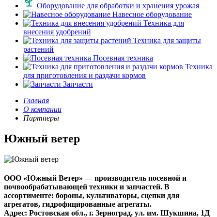
Оборудование для обработки и хранения урожая
Навесное оборудование
Техника для
внесения удобрений
Техника для защиты
растений
Посевная техника
Техника
для приготовления и раздачи кормов
Запчасти
Главная
О компании
Партнеры
Южный ветер
ООО «Южный Ветер» — производитель посевной и
почвообрабатывающей техники и запчастей. В
ассортименте: бороны, культиваторы, сцепки для
агрегатов, гидрофицированные агрегаты.
Адрес: Ростовская обл., г. Зерноград, ул. им. Шукшина, 1Д