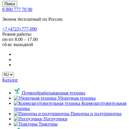
Поиск
8 800 777 70 90
Звонок бесплатный по России
+7 (4722) 777-090
Режим работы:
пн-пт
8.00 – 17.00
сб-вс
выходной
Каталог
Почвообрабатывающая техника
Уборочная техника
Кормозаготовительная
техника
Прицепы и полуприцепы
Погрузчики
Тракторы