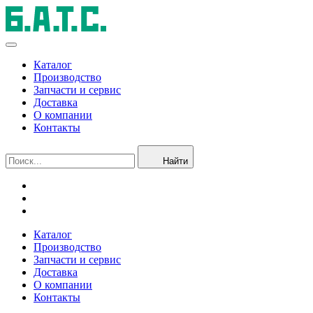
Каталог
Производство
Запчасти и сервис
Доставка
О компании
Контакты
Найти
Каталог
Производство
Запчасти и сервис
Доставка
О компании
Контакты