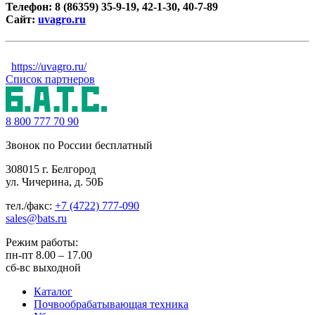
Телефон: 8 (86359) 35-9-19, 42-1-30, 40-7-89
Сайт:
uvagro.ru
https://uvagro.ru/
Список партнеров
8 800
777 70 90
Звонок по России бесплатный
308015 г. Белгород
ул. Чичерина, д. 50Б
тел./факс:
+7 (4722) 777-090
sales@bats.ru
Режим работы:
пн-пт
8.00 – 17.00
сб-вс
выходной
Каталог
Почвообрабатывающая техника