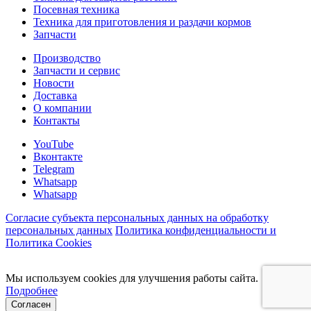
Посевная техника
Техника для приготовления и раздачи кормов
Запчасти
Производство
Запчасти и сервис
Новости
Доставка
О компании
Контакты
YouTube
Вконтакте
Telegram
Whatsapp
Whatsapp
Согласие субъекта персональных данных на обработку
персональных данных
Политика конфиденциальности и
Политика Cookies
Мы используем cookies для улучшения работы сайта.
Подробнее
Согласен