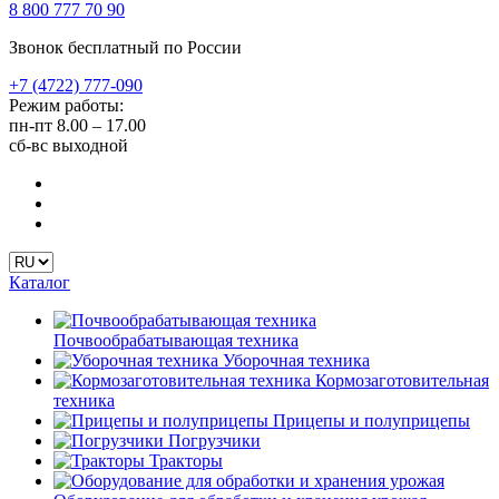
8 800 777 70 90
Звонок бесплатный по России
+7 (4722) 777-090
Режим работы:
пн-пт
8.00 – 17.00
сб-вс
выходной
Каталог
Почвообрабатывающая техника
Уборочная техника
Кормозаготовительная
техника
Прицепы и полуприцепы
Погрузчики
Тракторы