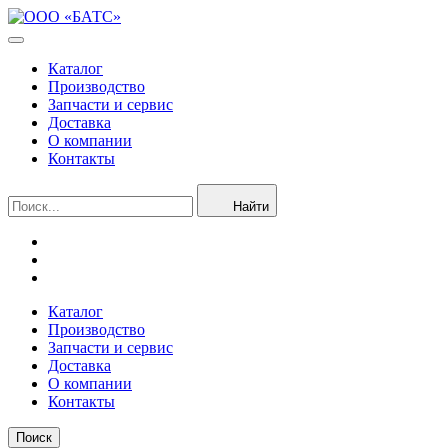
Каталог
Производство
Запчасти и сервис
Доставка
О компании
Контакты
Найти
Каталог
Производство
Запчасти и сервис
Доставка
О компании
Контакты
Поиск