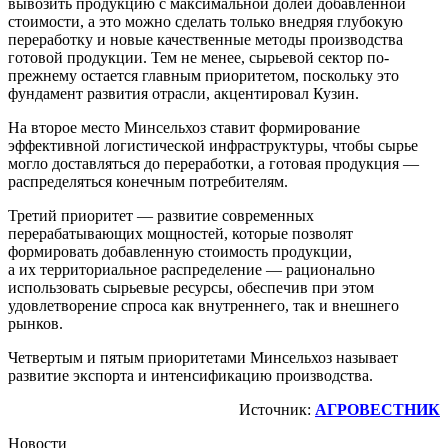
вывозить продукцию с максимальной долей добавленной
стоимости, а это можно сделать только внедряя глубокую
переработку и новые качественные методы производства
готовой продукции. Тем не менее, сырьевой сектор по-
прежнему остается главным приоритетом, поскольку это
фундамент развития отрасли, акцентировал Кузин.
На второе место Минсельхоз ставит формирование
эффективной логистической инфраструктуры, чтобы сырье
могло доставляться до переработки, а готовая продукция —
распределяться конечным потребителям.
Третий приоритет — развитие современных
перерабатывающих мощностей, которые позволят
формировать добавленную стоимость продукции,
а их территориальное распределение — рационально
использовать сырьевые ресурсы, обеспечив при этом
удовлетворение спроса как внутреннего, так и внешнего
рынков.
Четвертым и пятым приоритетами Минсельхоз называет
развитие экспорта и интенсификацию производства.
Источник:
АГРОВЕСТНИК
Новости