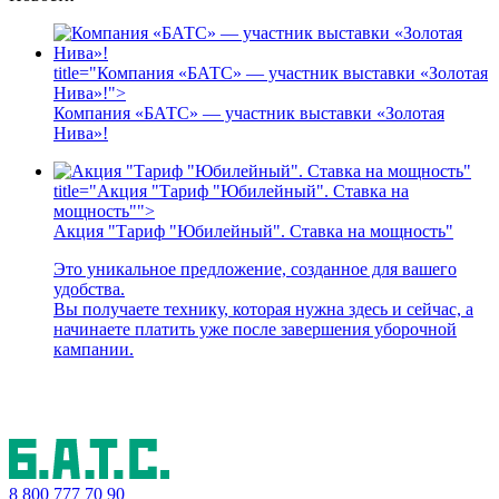
title="Компания «БАТС» — участник выставки «Золотая
Нива»!">
Компания «БАТС» — участник выставки «Золотая
Нива»!
title="Акция "Тариф "Юбилейный". Ставка на
мощность"">
Акция "Тариф "Юбилейный". Ставка на мощность"
Это уникальное предложение, созданное для вашего
удобства.
Вы получаете технику, которая нужна здесь и сейчас, а
начинаете платить уже после завершения уборочной
кампании.
8 800
777 70 90