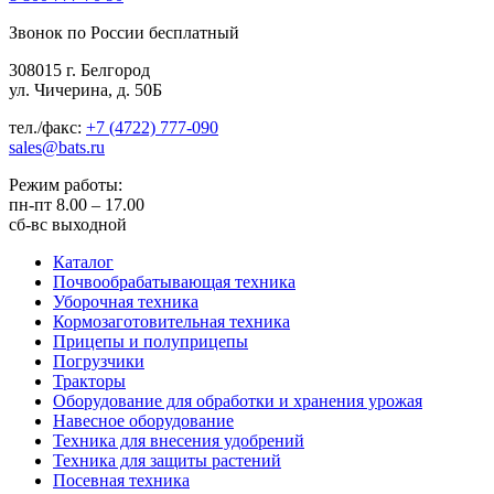
Звонок по России бесплатный
308015 г. Белгород
ул. Чичерина, д. 50Б
тел./факс:
+7 (4722) 777-090
sales@bats.ru
Режим работы:
пн-пт
8.00 – 17.00
сб-вс
выходной
Каталог
Почвообрабатывающая техника
Уборочная техника
Кормозаготовительная техника
Прицепы и полуприцепы
Погрузчики
Тракторы
Оборудование для обработки и хранения урожая
Навесное оборудование
Техника для внесения удобрений
Техника для защиты растений
Посевная техника