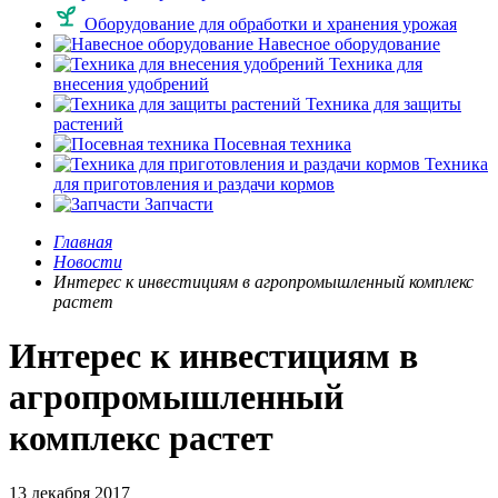
Оборудование для обработки и хранения урожая
Навесное оборудование
Техника для
внесения удобрений
Техника для защиты
растений
Посевная техника
Техника
для приготовления и раздачи кормов
Запчасти
Главная
Новости
Интерес к инвестициям в агропромышленный комплекс
растет
Интерес к инвестициям в
агропромышленный
комплекс растет
13 декабря 2017