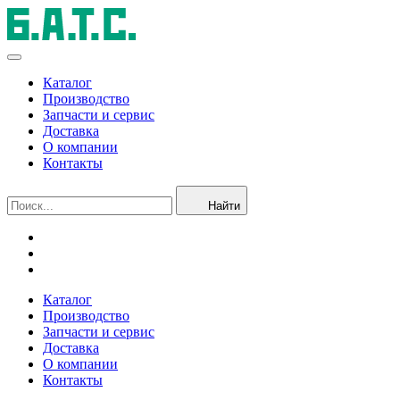
Каталог
Производство
Запчасти и сервис
Доставка
О компании
Контакты
Найти
Каталог
Производство
Запчасти и сервис
Доставка
О компании
Контакты