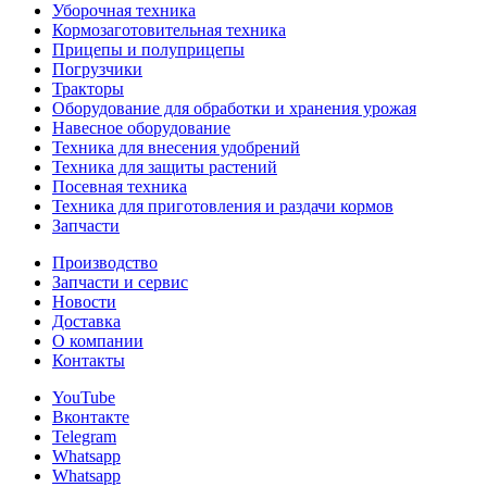
Уборочная техника
Кормозаготовительная техника
Прицепы и полуприцепы
Погрузчики
Тракторы
Оборудование для обработки и хранения урожая
Навесное оборудование
Техника для внесения удобрений
Техника для защиты растений
Посевная техника
Техника для приготовления и раздачи кормов
Запчасти
Производство
Запчасти и сервис
Новости
Доставка
О компании
Контакты
YouTube
Вконтакте
Telegram
Whatsapp
Whatsapp