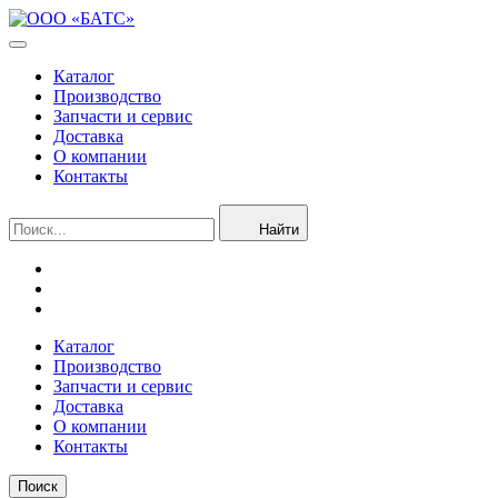
Каталог
Производство
Запчасти и сервис
Доставка
О компании
Контакты
Найти
Каталог
Производство
Запчасти и сервис
Доставка
О компании
Контакты
Поиск