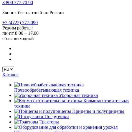
8 800 777 70 90
Звонок бесплатный по России
+7 (4722) 777-090
Режим работы:
пн-пт
8.00 – 17.00
сб-вс
выходной
Каталог
Почвообрабатывающая техника
Уборочная техника
Кормозаготовительная
техника
Прицепы и полуприцепы
Погрузчики
Тракторы