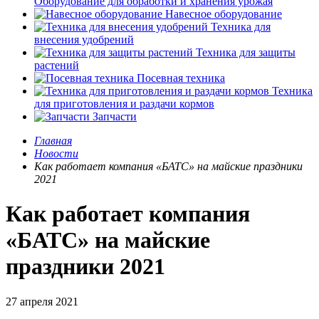
Оборудование для обработки и хранения урожая
Навесное оборудование
Техника для
внесения удобрений
Техника для защиты
растений
Посевная техника
Техника
для приготовления и раздачи кормов
Запчасти
Главная
Новости
Как работает компания «БАТС» на майские праздники
2021
Как работает компания
«БАТС» на майские
праздники 2021
27 апреля 2021