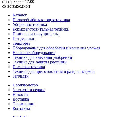
пн-пт
8.00 – 17.00
сб-вс
выходной
Каталог
Почвообрабатывающая техника
Уборочная техника
Кормозаготовительная техника
Прицепы и полуприцепы
Погрузчики
Тракторы
Оборудование для обработки и хранения урожая
Навесное оборудование
Техника для внесения удобрений
Техника для защиты растений
Посевная техника
Техника для приготовления и раздачи кормов
Запчасти
Производство
Запчасти и сервис
Новости
Доставка
О компании
Контакты