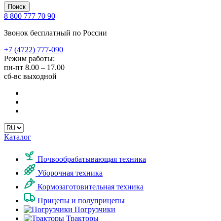
Поиск
8 800 777 70 90
Звонок бесплатный по России
+7 (4722) 777-090
Режим работы:
пн-пт
8.00 – 17.00
сб-вс
выходной
Каталог
Почвообрабатывающая техника
Уборочная техника
Кормозаготовительная техника
Прицепы и полуприцепы
Погрузчики
Тракторы