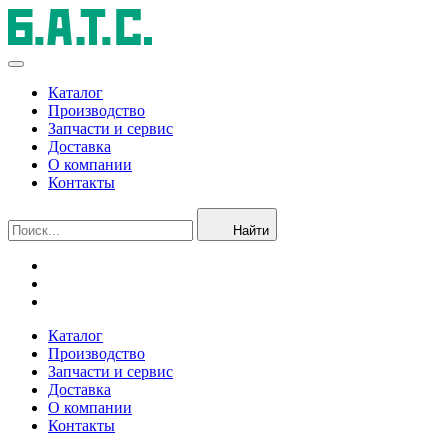
Каталог
Производство
Запчасти и сервис
Доставка
О компании
Контакты
Найти
Каталог
Производство
Запчасти и сервис
Доставка
О компании
Контакты