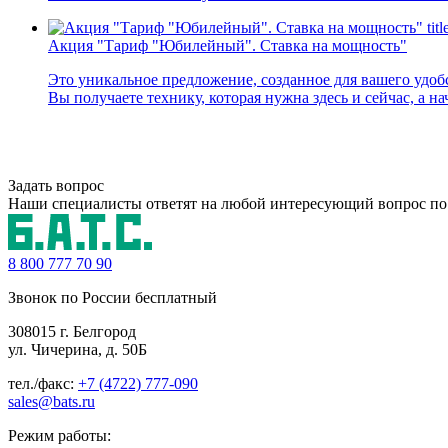
tit
Акция "Тариф "Юбилейный". Ставка на мощность"
Это уникальное предложение, созданное для вашего удоб
Вы получаете технику, которая нужна здесь и сейчас, а 
Задать вопрос
Наши специалисты ответят на любой интересующий вопрос по
8 800
777 70 90
Звонок по России бесплатный
308015 г. Белгород
ул. Чичерина, д. 50Б
тел./факс:
+7 (4722) 777-090
sales@bats.ru
Режим работы: