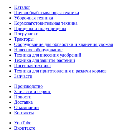
Каталог
Почвообрабатывающая техника
Уборочная техника
Кормозаготовительная техника
Прицепы и полуприцепы
Погрузчики
Тракторы
Оборудование для обработки и хранения урожая
Навесное оборудование
Техника для внесения удобрений
Техника для защиты растений
Посевная техника
Техника для приготовления и раздачи кормов
Запчасти
Производство
Запчасти и сервис
Новости
Доставка
О компании
Контакты
YouTube
Вконтакте