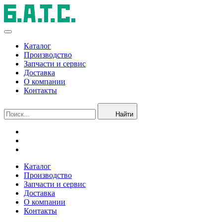
Каталог
Производство
Запчасти и сервис
Доставка
О компании
Контакты
Найти
Каталог
Производство
Запчасти и сервис
Доставка
О компании
Контакты