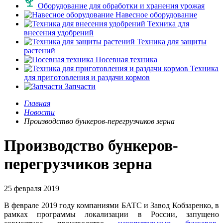
Оборудование для обработки и хранения урожая
Навесное оборудование
Техника для
внесения удобрений
Техника для защиты
растений
Посевная техника
Техника
для приготовления и раздачи кормов
Запчасти
Главная
Новости
Производство бункеров-перегрузчиков зерна
Производство бункеров-
перегрузчиков зерна
25 февраля 2019
В феврале 2019 году компаниями БАТС и Завод Кобзаренко, в
рамках программы локализации в России, запущено