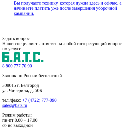
Вы получаете технику, которая нужна здесь и сейчас, а
начинаете платить уже после завершения уборочной
кампании.
Задать вопрос
Наши специалисты ответят на любой интересующий вопрос
по услуге
8 800
777 70 90
Звонок по России бесплатный
308015 г. Белгород
ул. Чичерина, д. 50Б
тел./факс:
+7 (4722) 777-090
sales@bats.ru
Режим работы:
пн-пт
8.00 – 17.00
сб-вс
выходной