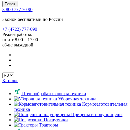
Поиск
8 800 777 70 90
Звонок бесплатный по России
+7 (4722) 777-090
Режим работы:
пн-пт
8.00 – 17.00
сб-вс
выходной
Каталог
Почвообрабатывающая техника
Уборочная техника
Кормозаготовительная
техника
Прицепы и полуприцепы
Погрузчики
Тракторы