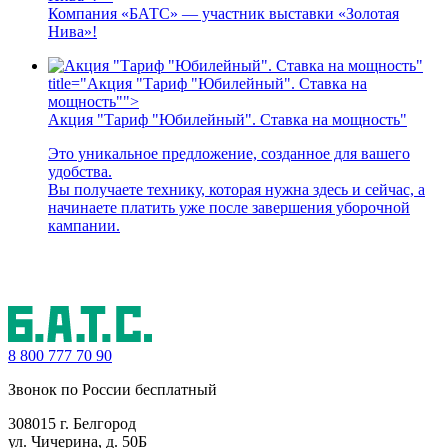
Компания «БАТС» — участник выставки «Золотая
Нива»!
title="Акция "Тариф "Юбилейный". Ставка на
мощность"">
Акция "Тариф "Юбилейный". Ставка на мощность"
Это уникальное предложение, созданное для вашего
удобства.
Вы получаете технику, которая нужна здесь и сейчас, а
начинаете платить уже после завершения уборочной
кампании.
8 800
777 70 90
Звонок по России бесплатный
308015 г. Белгород
ул. Чичерина, д. 50Б