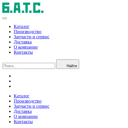
Каталог
Производство
Запчасти и сервис
Доставка
О компании
Контакты
Найти
Каталог
Производство
Запчасти и сервис
Доставка
О компании
Контакты