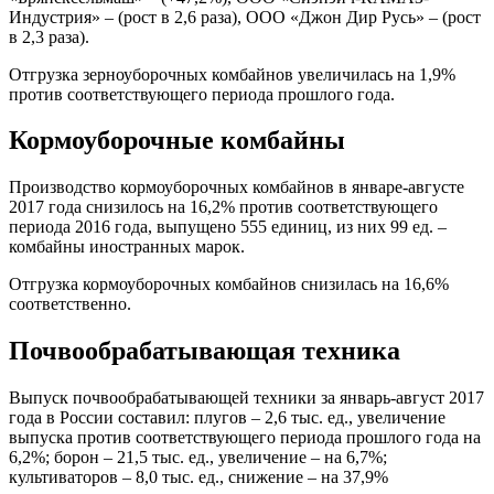
Индустрия» – (рост в 2,6 раза), ООО «Джон Дир Русь» – (рост
в 2,3 раза).
Отгрузка зерноуборочных комбайнов увеличилась на 1,9%
против соответствующего периода прошлого года.
Кормоуборочные комбайны
Производство кормоуборочных комбайнов в январе-августе
2017 года снизилось на 16,2% против соответствующего
периода 2016 года, выпущено 555 единиц, из них 99 ед. –
комбайны иностранных марок.
Отгрузка кормоуборочных комбайнов снизилась на 16,6%
соответственно.
Почвообрабатывающая техника
Выпуск почвообрабатывающей техники за январь-август 2017
года в России составил: плугов – 2,6 тыс. ед., увеличение
выпуска против соответствующего периода прошлого года на
6,2%; борон – 21,5 тыс. ед., увеличение – на 6,7%;
культиваторов – 8,0 тыс. ед., снижение – на 37,9%