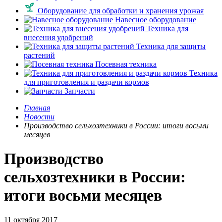
Оборудование для обработки и хранения урожая
Навесное оборудование
Техника для
внесения удобрений
Техника для защиты
растений
Посевная техника
Техника
для приготовления и раздачи кормов
Запчасти
Главная
Новости
Производство сельхозтехники в России: итоги восьми
месяцев
Производство
сельхозтехники в России:
итоги восьми месяцев
11 октября 2017