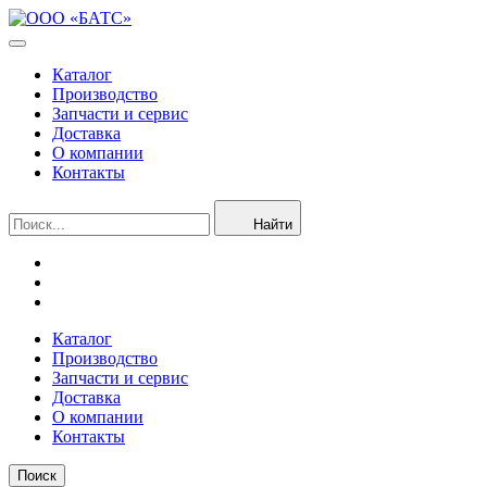
Каталог
Производство
Запчасти и сервис
Доставка
О компании
Контакты
Найти
Каталог
Производство
Запчасти и сервис
Доставка
О компании
Контакты
Поиск