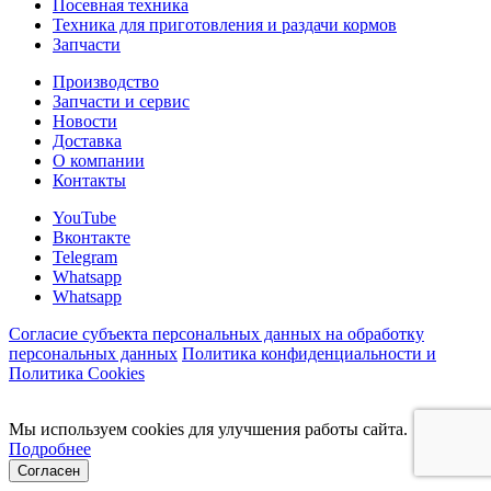
Посевная техника
Техника для приготовления и раздачи кормов
Запчасти
Производство
Запчасти и сервис
Новости
Доставка
О компании
Контакты
YouTube
Вконтакте
Telegram
Whatsapp
Whatsapp
Согласие субъекта персональных данных на обработку
персональных данных
Политика конфиденциальности и
Политика Cookies
Мы используем cookies для улучшения работы сайта.
Подробнее
Согласен