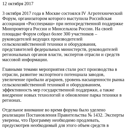
12 октября 2017
3 октября 2017 года в Москве состоялся IV Агротехнический
Форум, организатором которого выступила Российская
ассоциация «Росспецмаш» при непосредственной поддержке
Минпромторга России и Минсельхоза России. На своей
площадке Форум собрал более 300 участников –
руководителей ведущих производителей
сельскохозяйственной техники и оборудования,
представителей федеральных министерств, руководителей
региональных органов власти, экспертов отрасли и средств
массовой информации.
Главными темами мероприятия стали рост производства в
отрасли, развитие экспортного потенциала заводов,
увеличение прибыли аграриев, уровень насыщенности рынка
сельскохозяйственной техникой и оборудованием,
эффективность мер государственной поддержки, а также
внедрение новых технологий и обновление парка техники в
регионах.
Отдельное внимание во время форума было уделено
реализации Постановления Правительства № 1432. Эксперты
уверены, что Программу необходимо продлевать,
предусмотрев необходимый для этого объем средств в