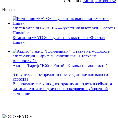
Источник:
Минпромторг РФ
Новости
title="Компания «БАТС» — участник выставки «Золотая
Нива»!">
Компания «БАТС» — участник выставки «Золотая
Нива»!
title="Акция "Тариф "Юбилейный". Ставка на
мощность"">
Акция "Тариф "Юбилейный". Ставка на мощность"
Это уникальное предложение, созданное для вашего
удобства.
Вы получаете технику, которая нужна здесь и сейчас, а
начинаете платить уже после завершения уборочной
кампании.