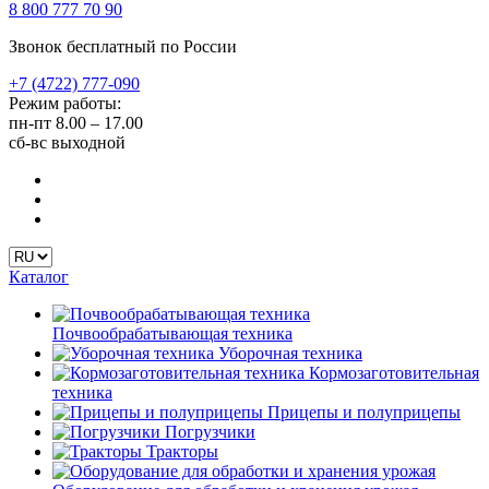
8 800 777 70 90
Звонок бесплатный по России
+7 (4722) 777-090
Режим работы:
пн-пт
8.00 – 17.00
сб-вс
выходной
Каталог
Почвообрабатывающая техника
Уборочная техника
Кормозаготовительная
техника
Прицепы и полуприцепы
Погрузчики
Тракторы