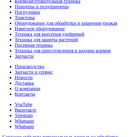
Кормозаготовительная техника
Прицепы и полуприцепы
Погрузчики
Тракторы
Оборудование для обработки и хранения урожая
Навесное оборудование
Техника для внесения удобрений
Техника для защиты растений
Посевная техника
Техника для приготовления и раздачи кормов
Запчасти
Производство
Запчасти и сервис
Новости
Доставка
О компании
Контакты
YouTube
Вконтакте
Telegram
Whatsapp
Whatsapp
Согласие субъекта персональных данных на обработку