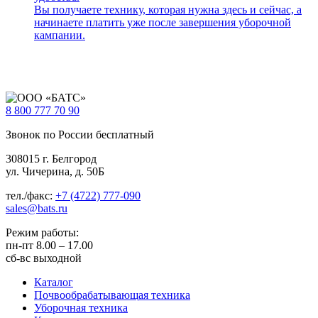
Вы получаете технику, которая нужна здесь и сейчас, а
начинаете платить уже после завершения уборочной
кампании.
8 800
777 70 90
Звонок по России бесплатный
308015 г. Белгород
ул. Чичерина, д. 50Б
тел./факс:
+7 (4722) 777-090
sales@bats.ru
Режим работы:
пн-пт
8.00 – 17.00
сб-вс
выходной
Каталог
Почвообрабатывающая техника
Уборочная техника