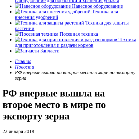
Оборудование для обработки и хранения урожая
Навесное оборудование
Техника для
внесения удобрений
Техника для защиты
растений
Посевная техника
Техника
для приготовления и раздачи кормов
Запчасти
Главная
Новости
РФ впервые вышла на второе место в мире по экспорту
зерна
РФ впервые вышла на
второе место в мире по
экспорту зерна
22 января 2018