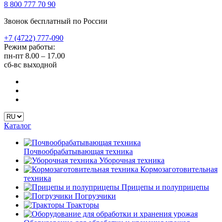
8 800 777 70 90
Звонок бесплатный по России
+7 (4722) 777-090
Режим работы:
пн-пт
8.00 – 17.00
сб-вс
выходной
Каталог
Почвообрабатывающая техника
Уборочная техника
Кормозаготовительная
техника
Прицепы и полуприцепы
Погрузчики
Тракторы