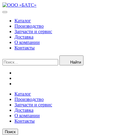
Каталог
Производство
Запчасти и сервис
Доставка
О компании
Контакты
Найти
Каталог
Производство
Запчасти и сервис
Доставка
О компании
Контакты
Поиск