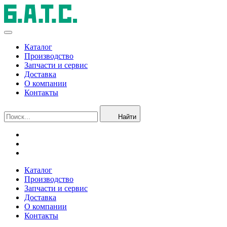
Каталог
Производство
Запчасти и сервис
Доставка
О компании
Контакты
Найти
Каталог
Производство
Запчасти и сервис
Доставка
О компании
Контакты