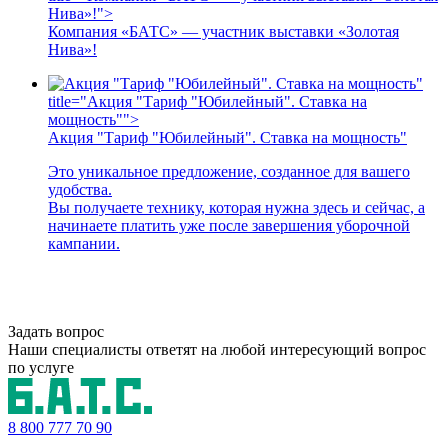
Нива»!">
Компания «БАТС» — участник выставки «Золотая
Нива»!
title="Акция "Тариф "Юбилейный". Ставка на
мощность"">
Акция "Тариф "Юбилейный". Ставка на мощность"
Это уникальное предложение, созданное для вашего
удобства.
Вы получаете технику, которая нужна здесь и сейчас, а
начинаете платить уже после завершения уборочной
кампании.
Задать вопрос
Наши специалисты ответят на любой интересующий вопрос
по услуге
8 800
777 70 90