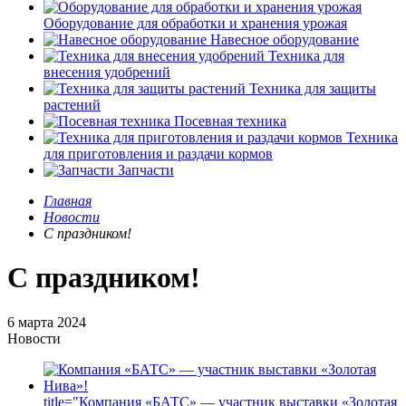
Оборудование для обработки и хранения урожая
Навесное оборудование
Техника для
внесения удобрений
Техника для защиты
растений
Посевная техника
Техника
для приготовления и раздачи кормов
Запчасти
Главная
Новости
С праздником!
С праздником!
6 марта 2024
Новости
title="Компания «БАТС» — участник выставки «Золотая