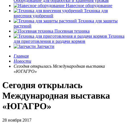
Оборудование для обработки и хранения урожая
Навесное оборудование
Техника для
внесения удобрений
Техника для защиты
растений
Посевная техника
Техника
для приготовления и раздачи кормов
Запчасти
Главная
Новости
Сегодня открылась Международная выставка
«ЮГАГРО»
Сегодня открылась
Международная выставка
«ЮГАГРО»
28 ноября 2017