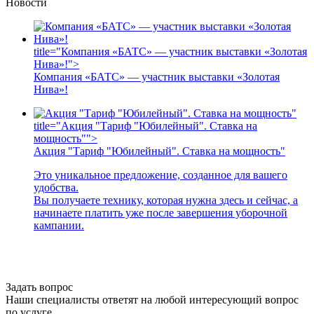
Новости
title="Компания «БАТС» — участник выставки «Золотая
Нива»!">
Компания «БАТС» — участник выставки «Золотая
Нива»!
title="Акция "Тариф "Юбилейный". Ставка на
мощность"">
Акция "Тариф "Юбилейный". Ставка на мощность"
Это уникальное предложение, созданное для вашего
удобства.
Вы получаете технику, которая нужна здесь и сейчас, а
начинаете платить уже после завершения уборочной
кампании.
Задать вопрос
Наши специалисты ответят на любой интересующий вопрос
по услуге