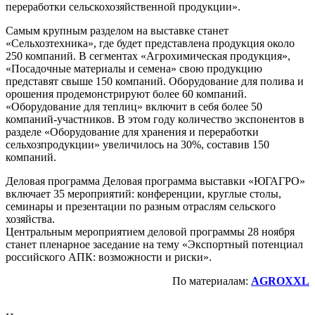
переработки сельскохозяйственной продукции».
Самым крупным разделом на выставке станет
«Сельхозтехника», где будет представлена продукция около
250 компаний. В сегментах «Агрохимическая продукция»,
«Посадочные материалы и семена» свою продукцию
представят свыше 150 компаний. Оборудование для полива и
орошения продемонстрируют более 60 компаний.
«Оборудование для теплиц» включит в себя более 50
компаний-участников. В этом году количество экспонентов в
разделе «Оборудование для хранения и переработки
сельхозпродукции» увеличилось на 30%, составив 150
компаний.
Деловая программа Деловая программа выставки «ЮГАГРО»
включает 35 мероприятий: конференции, круглые столы,
семинары и презентации по разным отраслям сельского
хозяйства.
Центральным мероприятием деловой программы 28 ноября
станет пленарное заседание на тему «Экспортный потенциал
российского АПК: возможности и риски».
По материалам:
AGROXXL