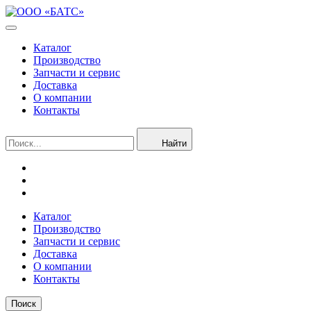
Каталог
Производство
Запчасти и сервис
Доставка
О компании
Контакты
Найти
Каталог
Производство
Запчасти и сервис
Доставка
О компании
Контакты
Поиск