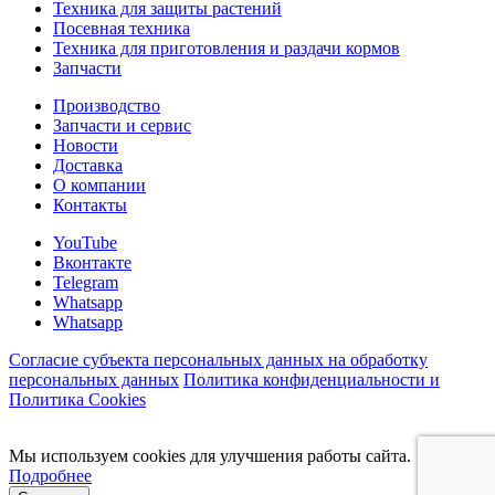
Техника для защиты растений
Посевная техника
Техника для приготовления и раздачи кормов
Запчасти
Производство
Запчасти и сервис
Новости
Доставка
О компании
Контакты
YouTube
Вконтакте
Telegram
Whatsapp
Whatsapp
Согласие субъекта персональных данных на обработку
персональных данных
Политика конфиденциальности и
Политика Cookies
Мы используем cookies для улучшения работы сайта.
Подробнее