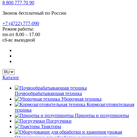
8 800 777 70 90
Звонок бесплатный по России
+7 (4722) 777-090
Режим работы:
пн-пт
8.00 – 17.00
сб-вс
выходной
Каталог
Почвообрабатывающая техника
Уборочная техника
Кормозаготовительная
техника
Прицепы и полуприцепы
Погрузчики
Тракторы