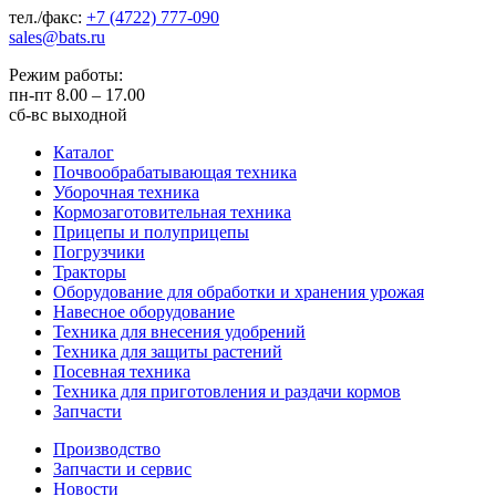
тел./факс:
+7 (4722) 777-090
sales@bats.ru
Режим работы:
пн-пт
8.00 – 17.00
сб-вс
выходной
Каталог
Почвообрабатывающая техника
Уборочная техника
Кормозаготовительная техника
Прицепы и полуприцепы
Погрузчики
Тракторы
Оборудование для обработки и хранения урожая
Навесное оборудование
Техника для внесения удобрений
Техника для защиты растений
Посевная техника
Техника для приготовления и раздачи кормов
Запчасти
Производство
Запчасти и сервис
Новости