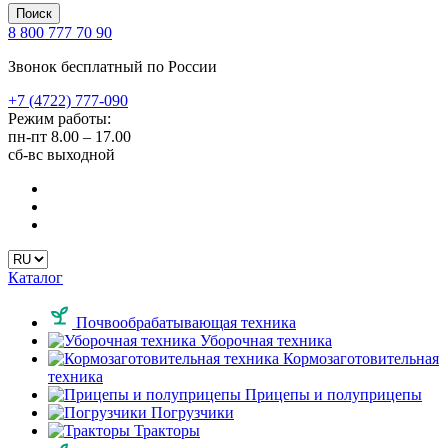
Поиск
8 800 777 70 90
Звонок бесплатный по России
+7 (4722) 777-090
Режим работы:
пн-пт
8.00 – 17.00
сб-вс
выходной
Каталог
Почвообрабатывающая техника
Уборочная техника
Кормозаготовительная
техника
Прицепы и полуприцепы
Погрузчики
Тракторы