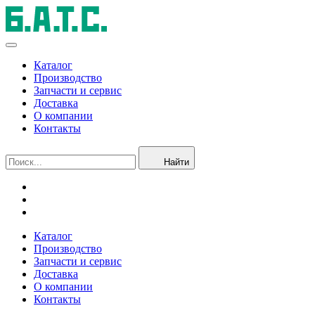
Каталог
Производство
Запчасти и сервис
Доставка
О компании
Контакты
Найти
Каталог
Производство
Запчасти и сервис
Доставка
О компании
Контакты