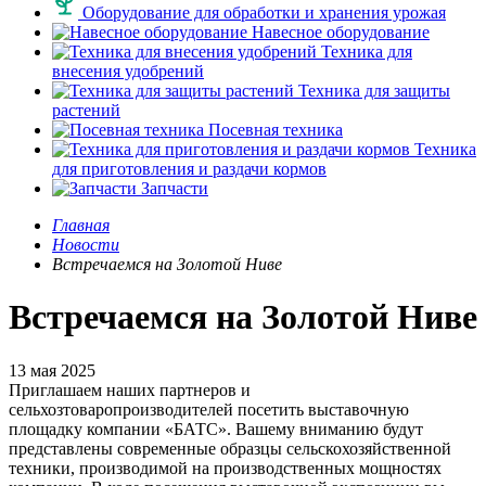
Оборудование для обработки и хранения урожая
Навесное оборудование
Техника для
внесения удобрений
Техника для защиты
растений
Посевная техника
Техника
для приготовления и раздачи кормов
Запчасти
Главная
Новости
Встречаемся на Золотой Ниве
Встречаемся на Золотой Ниве
13 мая 2025
Приглашаем наших партнеров и
сельхозтоваропроизводителей посетить выставочную
площадку компании «БАТС». Вашему вниманию будут
представлены современные образцы сельскохозяйственной
техники, производимой на производственных мощностях