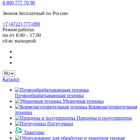
8 800 777 70 90
Звонок бесплатный по России
+7 (4722) 777-090
Режим работы:
пн-пт
8.00 – 17.00
сб-вс
выходной
Каталог
Почвообрабатывающая техника
Уборочная техника
Кормозаготовительная
техника
Прицепы и полуприцепы
Погрузчики
Тракторы