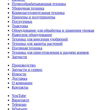
Почвообрабатывающая техника
Уборочная техника
Кормозаготовительная техника
Прицепы и полуприцепы
Погрузчики
Тракторы
Оборудование для обработки и хранения урожая
Навесное оборудование
Техника для внесения удобрений
Техника для защиты растений
Посевная техника
Техника для приготовления и раздачи кормов
Запчасти
Производство
Запчасти и сервис
Новости
Доставка
О компании
Контакты
YouTube
Вконтакте
Telegram
Whatsapp