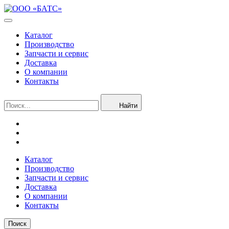
Каталог
Производство
Запчасти и сервис
Доставка
О компании
Контакты
Найти
Каталог
Производство
Запчасти и сервис
Доставка
О компании
Контакты
Поиск