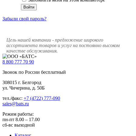
Забыли свой пароль?
Цель нашей компании - предложение широкого
ассортимента товаров и услуг на постоянно высоком
качестве обслуживания.
8 800
777 70 90
Звонок по России бесплатный
308015 г. Белгород
ул. Чичерина, д. 50Б
тел./факс:
+7 (4722) 777-090
sales@bats.ru
Режим работы:
пн-пт
8.00 – 17.00
сб-вс
выходной
Каталог