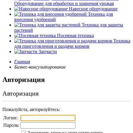
Оборудование для обработки и хранения урожая
Навесное оборудование
Техника для
внесения удобрений
Техника для защиты
растений
Посевная техника
Техника
для приготовления и раздачи кормов
Запчасти
Главная
Бизнес-консультирование
Авторизация
Авторизация
Пожалуйста, авторизуйтесь:
Логин:
Пароль:
Запомнить меня на этом компьютере