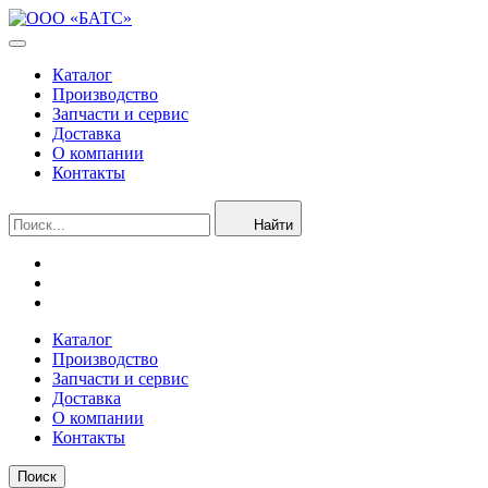
Каталог
Производство
Запчасти и сервис
Доставка
О компании
Контакты
Найти
Каталог
Производство
Запчасти и сервис
Доставка
О компании
Контакты
Поиск