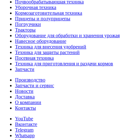
Почвообрабатывающая техника
Уборочная техника
Кормозаготовительная техника
Прицепы и полуприцепы
Погрузчики
Тракторы
Оборудование для обработки и хранения урожая
Навесное оборудование
Техника для внесения удобрений
Техника для защиты растений
Посевная техника
Техника для приготовления и раздачи кормов
Запчасти
Производство
Запчасти и сервис
Новости
Доставка
О компании
Контакты
YouTube
Вконтакте
Telegram
Whatsapp