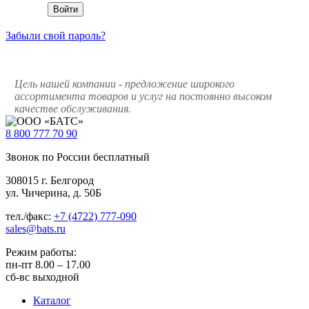
Забыли свой пароль?
Цель нашей компании - предложение широкого
ассортимента товаров и услуг на постоянно высоком
качестве обслуживания.
8 800
777 70 90
Звонок по России бесплатный
308015 г. Белгород
ул. Чичерина, д. 50Б
тел./факс:
+7 (4722) 777-090
sales@bats.ru
Режим работы:
пн-пт
8.00 – 17.00
сб-вс
выходной
Каталог