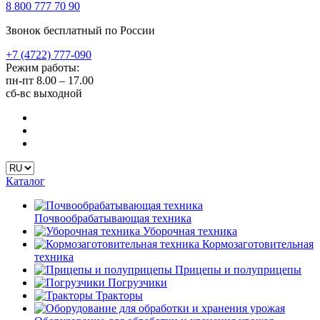
8 800 777 70 90
Звонок бесплатный по России
+7 (4722) 777-090
Режим работы:
пн-пт
8.00 – 17.00
сб-вс
выходной
Каталог
Почвообрабатывающая техника
Уборочная техника
Кормозаготовительная
техника
Прицепы и полуприцепы
Погрузчики
Тракторы