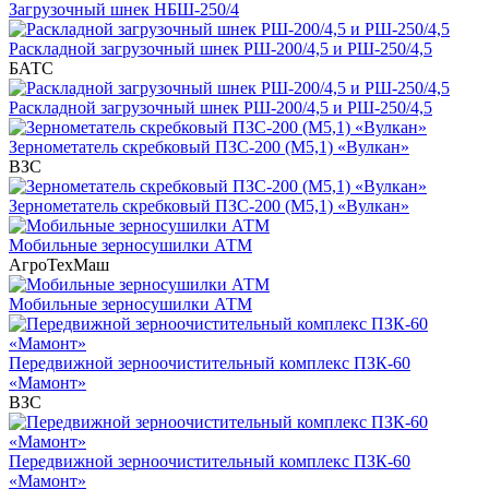
Загрузочный шнек НБШ-250/4
Раскладной загрузочный шнек РШ-200/4,5 и РШ-250/4,5
БАТС
Раскладной загрузочный шнек РШ-200/4,5 и РШ-250/4,5
Зернометатель скребковый ПЗС-200 (М5,1) «Вулкан»
ВЗС
Зернометатель скребковый ПЗС-200 (М5,1) «Вулкан»
Мобильные зерносушилки АТМ
АгроТехМаш
Мобильные зерносушилки АТМ
Передвижной зерноочистительный комплекс ПЗК-60
«Мамонт»
ВЗС
Передвижной зерноочистительный комплекс ПЗК-60
«Мамонт»