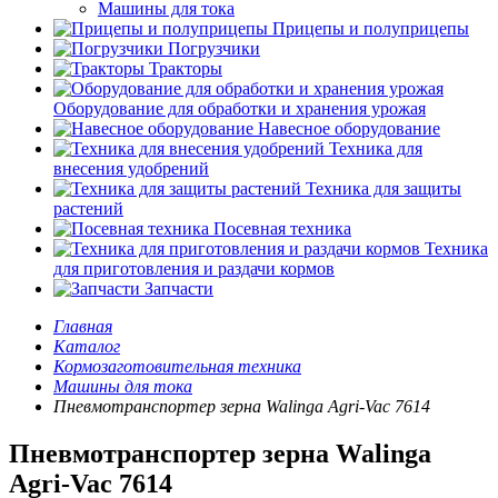
Машины для тока
Прицепы и полуприцепы
Погрузчики
Тракторы
Оборудование для обработки и хранения урожая
Навесное оборудование
Техника для
внесения удобрений
Техника для защиты
растений
Посевная техника
Техника
для приготовления и раздачи кормов
Запчасти
Главная
Каталог
Кормозаготовительная техника
Машины для тока
Пневмотранспортер зерна Walinga Agri-Vac 7614
Пневмотранспортер зерна Walinga
Agri-Vac 7614