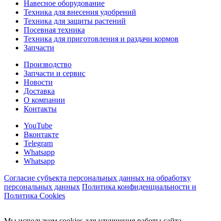
Навесное оборудование
Техника для внесения удобрений
Техника для защиты растений
Посевная техника
Техника для приготовления и раздачи кормов
Запчасти
Производство
Запчасти и сервис
Новости
Доставка
О компании
Контакты
YouTube
Вконтакте
Telegram
Whatsapp
Whatsapp
Согласие субъекта персональных данных на обработку
персональных данных
Политика конфиденциальности и
Политика Cookies
Мы используем cookies для улучшения работы сайта.