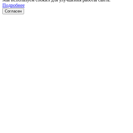
Подробнее
Согласен