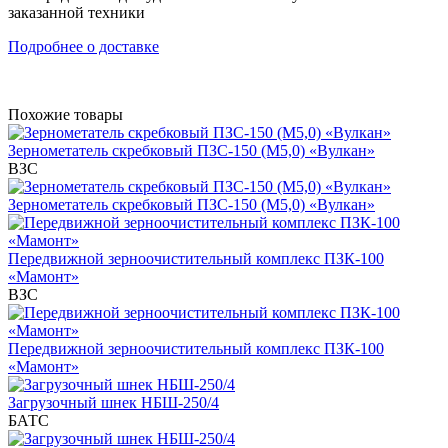
заказанной техники
Подробнее о доставке
Похожие товары
Зернометатель скребковый ПЗС-150 (М5,0) «Вулкан»
ВЗС
Зернометатель скребковый ПЗС-150 (М5,0) «Вулкан»
Передвижной зерноочистительный комплекс ПЗК-100
«Мамонт»
ВЗС
Передвижной зерноочистительный комплекс ПЗК-100
«Мамонт»
Загрузочный шнек НБШ-250/4
БАТС