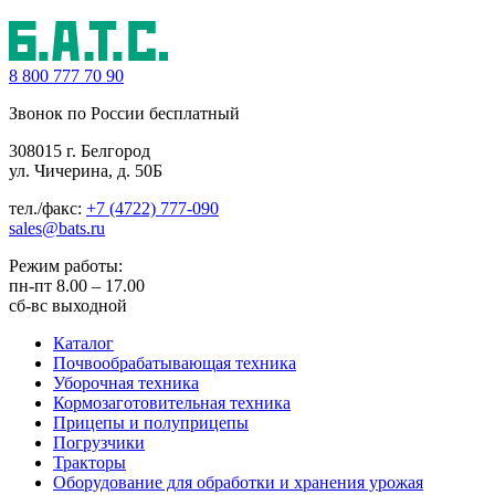
8 800
777 70 90
Звонок по России бесплатный
308015 г. Белгород
ул. Чичерина, д. 50Б
тел./факс:
+7 (4722) 777-090
sales@bats.ru
Режим работы:
пн-пт
8.00 – 17.00
сб-вс
выходной
Каталог
Почвообрабатывающая техника
Уборочная техника
Кормозаготовительная техника
Прицепы и полуприцепы
Погрузчики
Тракторы
Оборудование для обработки и хранения урожая