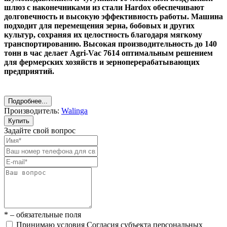
шлюз с наконечниками из стали Hardox обеспечивают
долговечность и высокую эффективность работы. Машина
подходит для перемещения зерна, бобовых и других
культур, сохраняя их целостность благодаря мягкому
транспортированию. Высокая производительность до 140
тонн в час делает Agri-Vac 7614 оптимальным решением
для фермерских хозяйств и зерноперерабатывающих
предприятий.
Подробнее...
Производитель:
Walinga
Купить
Задайте свой вопрос
* – обязательные поля
Принимаю условия Согласия субъекта персональных