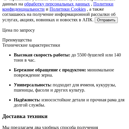
данных на
обработку персональных данных
,
Политики
конфиденциальности
и
Политики Cookies
, а также
соглашаюсь на получение информационной рассылки об
услугах, акциях, новинках и новостях в АПК.
Отправить
Цена по запросу
Преимущества
Технические характеристики
Высокая скорость работы:
до 5500 бушелей или 140
тонн в час.
Бережное обращение с продуктом:
минимальное
повреждение зерна.
Универсальность:
подходит для ячменя, кукурузы,
пшеницы, фасоли и других культур.
Надёжность:
износостойкие детали и прочная рама для
долгой службы.
Доставка техники
Мы предлагаем два удобных способа получения