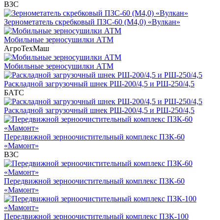
ВЗС
Зернометатель скребковый ПЗС-60 (М4,0) «Вулкан»
Мобильные зерносушилки АТМ
АгроТехМаш
Мобильные зерносушилки АТМ
Раскладной загрузочный шнек РШ-200/4,5 и РШ-250/4,5
БАТС
Раскладной загрузочный шнек РШ-200/4,5 и РШ-250/4,5
Передвижной зерноочистительный комплекс ПЗК-60
«Мамонт»
ВЗС
Передвижной зерноочистительный комплекс ПЗК-60
«Мамонт»
Передвижной зерноочистительный комплекс ПЗК-100