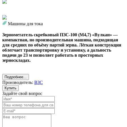
Машины для тока
Зернометатель скребковый ПЗС-100 (М4,7) «Вулкан» —
компактная, но производительная машина, подходящая
для средних по объёму партий зерна. Лёгкая конструкция
облегчает транспортировку и установку, а дальность
подачи до 23 м позволяет работать в просторных
зерноскладах.
Подробнее...
Производитель:
ВЗС
Купить
Задайте свой вопрос