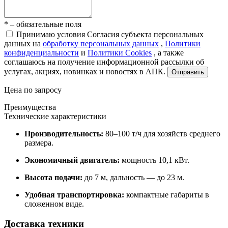
* – обязательные поля
Принимаю условия Согласия субъекта персональных
данных на
обработку персональных данных
,
Политики
конфиденциальности
и
Политики Cookies
, а также
соглашаюсь на получение информационной рассылки об
услугах, акциях, новинках и новостях в АПК.
Отправить
Цена по запросу
Преимущества
Технические характеристики
Производительность:
80–100 т/ч для хозяйств среднего
размера.
Экономичный двигатель:
мощность 10,1 кВт.
Высота подачи:
до 7 м, дальность — до 23 м.
Удобная транспортировка:
компактные габариты в
сложенном виде.
Доставка техники