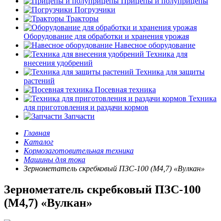
Прицепы и полуприцепы
Погрузчики
Тракторы
Оборудование для обработки и хранения урожая
Навесное оборудование
Техника для
внесения удобрений
Техника для защиты
растений
Посевная техника
Техника
для приготовления и раздачи кормов
Запчасти
Главная
Каталог
Кормозаготовительная техника
Машины для тока
Зернометатель скребковый ПЗС-100 (М4,7) «Вулкан»
Зернометатель скребковый ПЗС-100
(М4,7) «Вулкан»