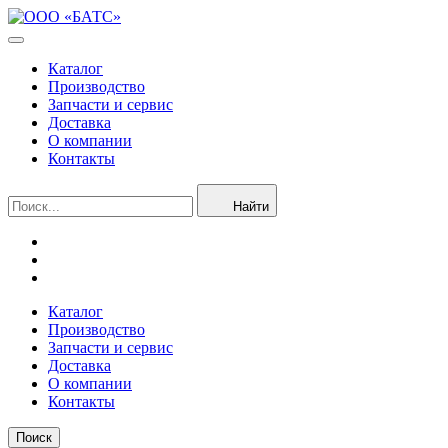
Каталог
Производство
Запчасти и сервис
Доставка
О компании
Контакты
Найти
Каталог
Производство
Запчасти и сервис
Доставка
О компании
Контакты
Поиск