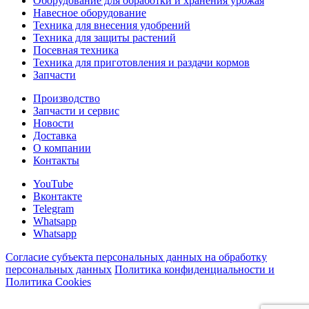
Оборудование для обработки и хранения урожая
Навесное оборудование
Техника для внесения удобрений
Техника для защиты растений
Посевная техника
Техника для приготовления и раздачи кормов
Запчасти
Производство
Запчасти и сервис
Новости
Доставка
О компании
Контакты
YouTube
Вконтакте
Telegram
Whatsapp
Whatsapp
Согласие субъекта персональных данных на обработку
персональных данных
Политика конфиденциальности и
Политика Cookies