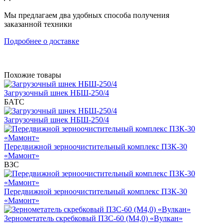
Мы предлагаем два удобных способа получения
заказанной техники
Подробнее о доставке
Похожие товары
Загрузочный шнек НБШ-250/4
БАТС
Загрузочный шнек НБШ-250/4
Передвижной зерноочистительный комплекс ПЗК-30
«Мамонт»
ВЗС
Передвижной зерноочистительный комплекс ПЗК-30
«Мамонт»
Зернометатель скребковый ПЗС-60 (М4,0) «Вулкан»