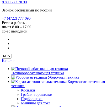
8 800 777 70 90
Звонок бесплатный по России
+7 (4722) 777-090
Режим работы:
пн-пт
8.00 – 17.00
сб-вс
выходной
Каталог
Почвообрабатывающая техника
Уборочная техника
Кормозаготовительная
техника
Косилки
Грабли-ворошилки
Подборщики
Машины для тока