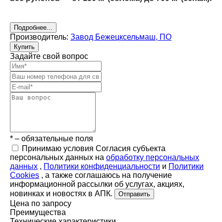
Подробнее...
Производитель:
Завод Бежецксельмаш, ПО
Купить
Задайте свой вопрос
* – обязательные поля
Принимаю условия Согласия субъекта
персональных данных на
обработку персональных
данных
,
Политики конфиденциальности
и
Политики
Cookies
, а также соглашаюсь на получение
информационной рассылки об услугах, акциях,
новинках и новостях в АПК.
Отправить
Цена по запросу
Преимущества
Технические характеристики