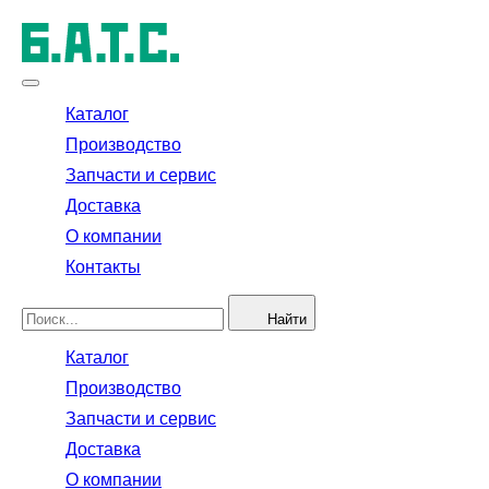
Каталог
Производство
Запчасти и сервис
Доставка
О компании
Контакты
Найти
Каталог
Производство
Запчасти и сервис
Доставка
О компании