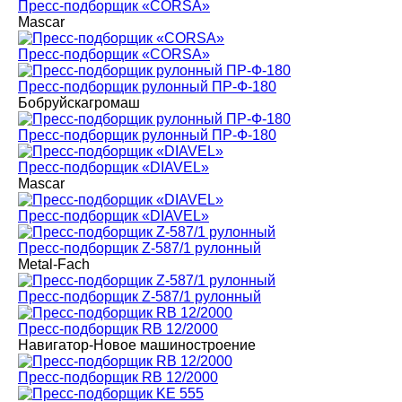
Пресс-подборщик «CORSA»
Mascar
Пресс-подборщик «CORSA»
Пресс-подборщик рулонный ПР-Ф-180
Бобруйскагромаш
Пресс-подборщик рулонный ПР-Ф-180
Пресс-подборщик «DIAVEL»
Mascar
Пресс-подборщик «DIAVEL»
Пресс-подборщик Z-587/1 рулонный
Metal-Fach
Пресс-подборщик Z-587/1 рулонный
Пресс-подборщик RB 12/2000
Навигатор-Новое машиностроение
Пресс-подборщик RB 12/2000