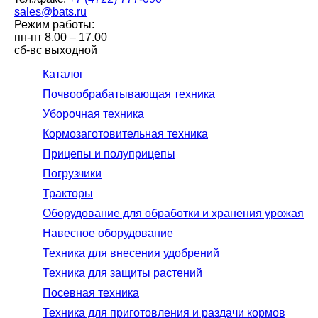
sales@bats.ru
Режим работы:
пн-пт
8.00 – 17.00
сб-вс
выходной
Каталог
Почвообрабатывающая техника
Уборочная техника
Кормозаготовительная техника
Прицепы и полуприцепы
Погрузчики
Тракторы
Оборудование для обработки и хранения урожая
Навесное оборудование
Техника для внесения удобрений
Техника для защиты растений
Посевная техника
Техника для приготовления и раздачи кормов