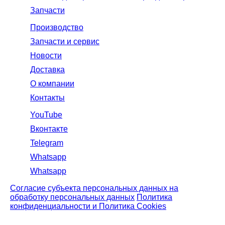
Запчасти
Производство
Запчасти и сервис
Новости
Доставка
О компании
Контакты
YouTube
Вконтакте
Telegram
Whatsapp
Whatsapp
Согласие субъекта персональных данных на
обработку персональных данных
Политика
конфиденциальности и Политика Cookies