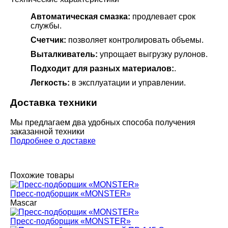
Автоматическая смазка:
продлевает срок
службы.
Счетчик:
позволяет контролировать объемы.
Выталкиватель:
упрощает выгрузку рулонов.
Подходит для разных материалов:
.
Легкость:
в эксплуатации и управлении.
Доставка техники
Мы предлагаем два удобных способа получения
заказанной техники
Подробнее о доставке
Похожие товары
Пресс-подборщик «MONSTER»
Mascar
Пресс-подборщик «MONSTER»