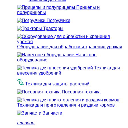
Прицепы и
полуприцепы
Погрузчики
Тракторы
Оборудование для обработки и хранения урожая
Навесное
оборудование
Техника для
внесения удобрений
Техника для защиты растений
Посевная техника
Техника для приготовления и раздачи кормов
Запчасти
Главная