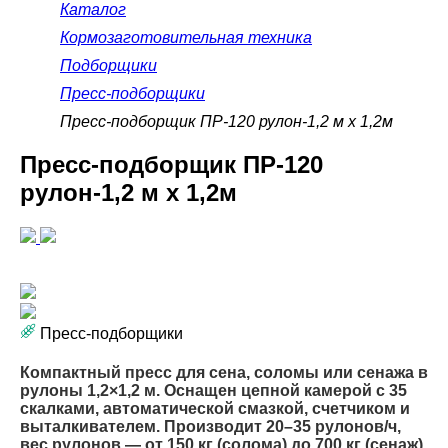
Каталог
Кормозаготовительная техника
Подборщики
Пресс-подборщики
Пресс-подборщик ПР-120 рулон-1,2 м х 1,2м
Пресс-подборщик ПР-120
рулон-1,2 м х 1,2м
Пресс-подборщики
Компактный пресс для сена, соломы или сенажа в
рулоны 1,2×1,2 м. Оснащен цепной камерой с 35
скалками, автоматической смазкой, счетчиком и
выталкивателем. Производит 20–35 рулонов/ч,
вес рулонов — от 150 кг (солома) до 700 кг (сенаж).