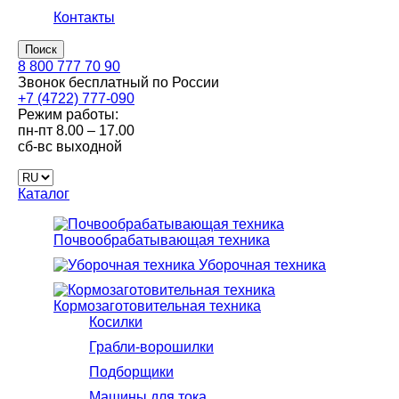
Контакты
Поиск
8 800 777 70 90
Звонок бесплатный по России
+7 (4722) 777-090
Режим работы:
пн-пт
8.00 – 17.00
сб-вс
выходной
Каталог
Почвообрабатывающая техника
Уборочная техника
Кормозаготовительная техника
Косилки
Грабли-ворошилки
Подборщики
Машины для тока