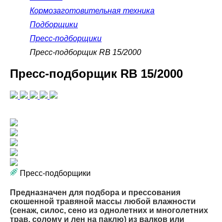
Кормозаготовительная техника
Подборщики
Пресс-подборщики
Пресс-подборщик RB 15/2000
Пресс-подборщик RB 15/2000
Пресс-подборщики
Предназначен для подбора и прессования
скошенной травяной массы любой влажности
(сенаж, силос, сено из однолетних и многолетних
трав, солому и лен на паклю) из валков или