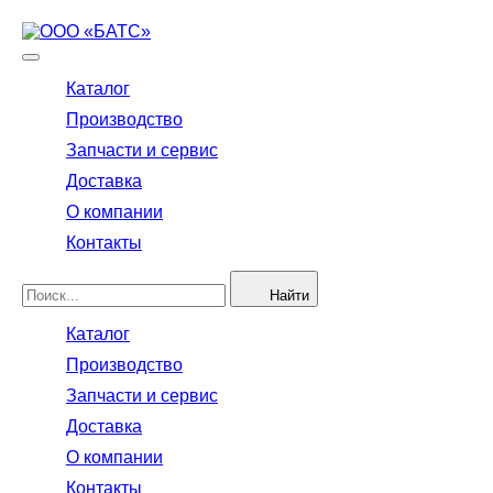
Каталог
Производство
Запчасти и сервис
Доставка
О компании
Контакты
Найти
Каталог
Производство
Запчасти и сервис
Доставка
О компании
Контакты