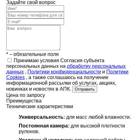
Задайте свой вопрос
* – обязательные поля
Принимаю условия Согласия субъекта
персональных данных на
обработку персональных
данных
,
Политики конфиденциальности
и
Политики
Cookies
, а также соглашаюсь на получение
информационной рассылки об услугах, акциях,
новинках и новостях в АПК.
Отправить
Цена по запросу
Преимущества
Технические характеристики
Универсальность:
для масс любой влажности.
Постоянная камера:
для высокой плотности
рулонов.