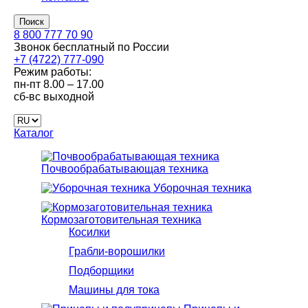
Поиск
8 800 777 70 90
Звонок бесплатный по России
+7 (4722) 777-090
Режим работы:
пн-пт
8.00 – 17.00
сб-вс
выходной
Каталог
Почвообрабатывающая техника
Уборочная техника
Кормозаготовительная техника
Косилки
Грабли-ворошилки
Подборщики
Машины для тока