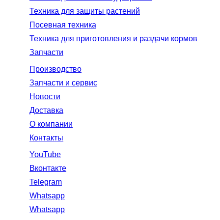
Техника для защиты растений
Посевная техника
Техника для приготовления и раздачи кормов
Запчасти
Производство
Запчасти и сервис
Новости
Доставка
О компании
Контакты
YouTube
Вконтакте
Telegram
Whatsapp
Whatsapp