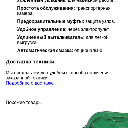
Усиленный укладчик:
для надежной работы.
Простота обслуживания:
транспортерная
камера.
Предохранительные муфты:
защита узлов.
Удобное управление:
через электропульт.
Удлиненный выталкиватель:
для легкой
выгрузки.
Автоматическая смазка:
опционально.
Доставка техники
Мы предлагаем два удобных способа получения
заказанной техники
Подробнее о доставке
Похожие товары