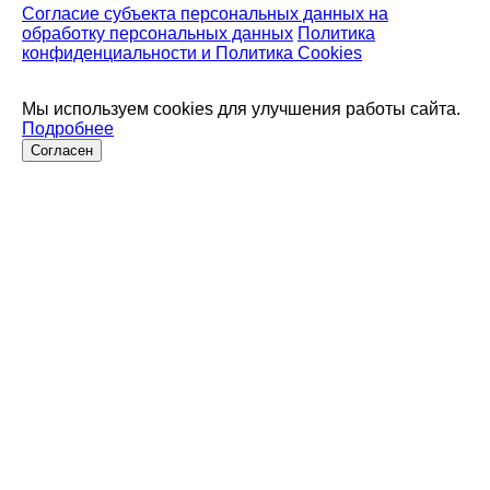
Согласие субъекта персональных данных на
обработку персональных данных
Политика
конфиденциальности и Политика Cookies
Мы используем cookies для улучшения работы сайта.
Подробнее
Согласен