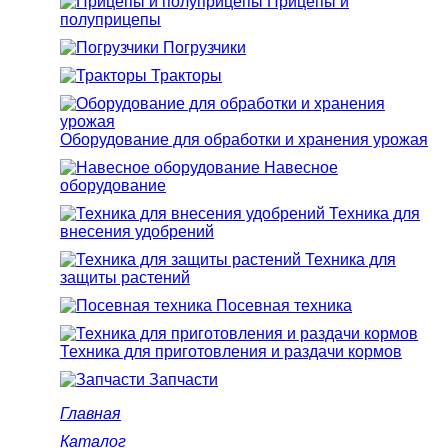
Прицепы и
полуприцепы
Погрузчики
Тракторы
Оборудование для обработки и хранения урожая
Навесное
оборудование
Техника для
внесения удобрений
Техника для
защиты растений
Посевная техника
Техника для приготовления и раздачи кормов
Запчасти
Главная
Каталог