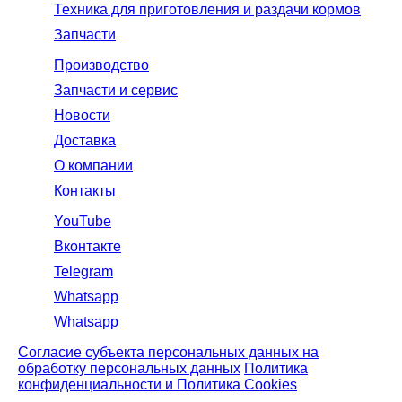
Техника для приготовления и раздачи кормов
Запчасти
Производство
Запчасти и сервис
Новости
Доставка
О компании
Контакты
YouTube
Вконтакте
Telegram
Whatsapp
Whatsapp
Согласие субъекта персональных данных на
обработку персональных данных
Политика
конфиденциальности и Политика Cookies