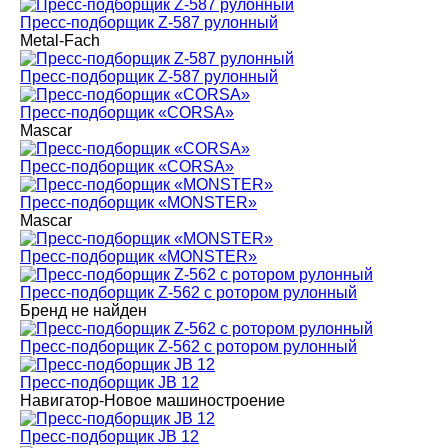
Пресс-подборщик Z-587 рулонный
Metal-Fach
Пресс-подборщик Z-587 рулонный
Пресс-подборщик «CORSA»
Mascar
Пресс-подборщик «CORSA»
Пресс-подборщик «MONSTER»
Mascar
Пресс-подборщик «MONSTER»
Пресс-подборщик Z-562 с ротором рулонный
Бренд не найден
Пресс-подборщик Z-562 с ротором рулонный
Пресс-подборщик JB 12
Навигатор-Новое машиностроение
Пресс-подборщик JB 12