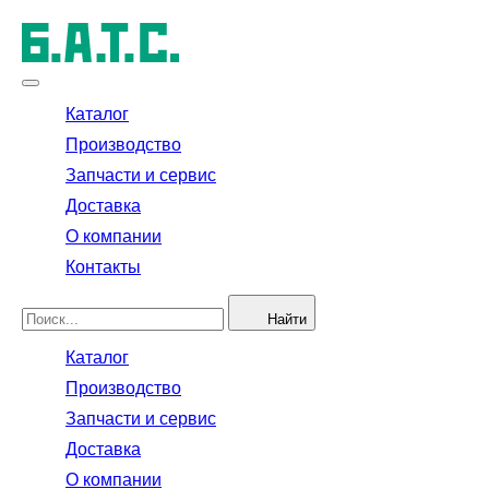
Каталог
Производство
Запчасти и сервис
Доставка
О компании
Контакты
Найти
Каталог
Производство
Запчасти и сервис
Доставка
О компании