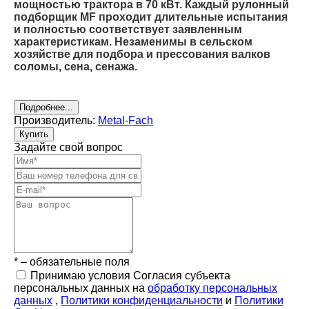
мощностью трактора в 70 кВт. Каждый рулонный
подборщик MF проходит длительные испытания
и полностью соответствует заявленным
характеристикам. Незаменимы в сельском
хозяйстве для подбора и прессования валков
соломы, сена, сенажа.
Подробнее...
Производитель:
Metal-Fach
Купить
Задайте свой вопрос
* – обязательные поля
Принимаю условия Согласия субъекта
персональных данных на
обработку персональных
данных
,
Политики конфиденциальности
и
Политики