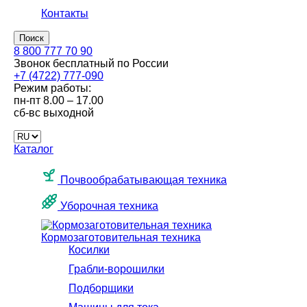
Контакты
Поиск
8 800 777 70 90
Звонок бесплатный по России
+7 (4722) 777-090
Режим работы:
пн-пт
8.00 – 17.00
сб-вс
выходной
Каталог
Почвообрабатывающая техника
Уборочная техника
Кормозаготовительная техника
Косилки
Грабли-ворошилки
Подборщики