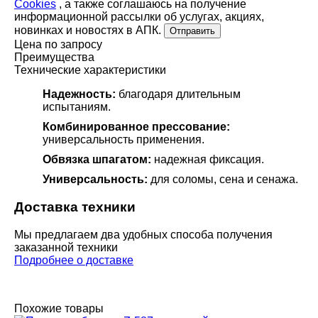
Cookies
, а также соглашаюсь на получение
информационной рассылки об услугах, акциях,
новинках и новостях в АПК.
Отправить
Цена по запросу
Преимущества
Технические характеристики
Надежность:
благодаря длительным
испытаниям.
Комбинированное прессование:
универсальность применения.
Обвязка шпагатом:
надежная фиксация.
Универсальность:
для соломы, сена и сенажа.
Доставка техники
Мы предлагаем два удобных способа получения
заказанной техники
Подробнее о доставке
Похожие товары