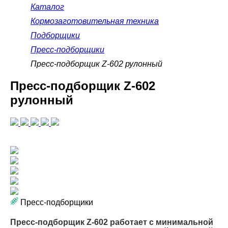
Каталог
Кормозаготовительная техника
Подборщики
Пресс-подборщики
Пресс-подборщик Z-602 рулонный
Пресс-подборщик Z-602
рулонный
Пресс-подборщики
Пресс-подборщик Z-602 работает с минимальной