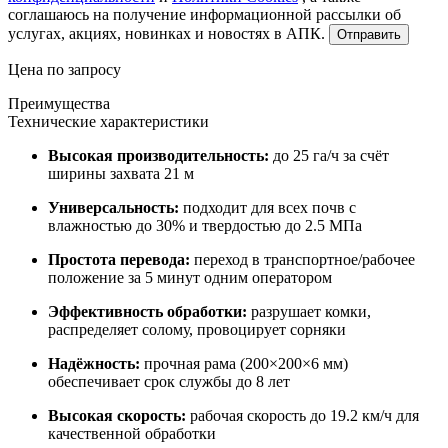
соглашаюсь на получение информационной рассылки об
услугах, акциях, новинках и новостях в АПК.
Отправить
Цена по запросу
Преимущества
Технические характеристики
Высокая производительность:
до 25 га/ч за счёт
ширины захвата 21 м
Универсальность:
подходит для всех почв с
влажностью до 30% и твердостью до 2.5 МПа
Простота перевода:
переход в транспортное/рабочее
положение за 5 минут одним оператором
Эффективность обработки:
разрушает комки,
распределяет солому, провоцирует сорняки
Надёжность:
прочная рама (200×200×6 мм)
обеспечивает срок службы до 8 лет
Высокая скорость:
рабочая скорость до 19.2 км/ч для
качественной обработки