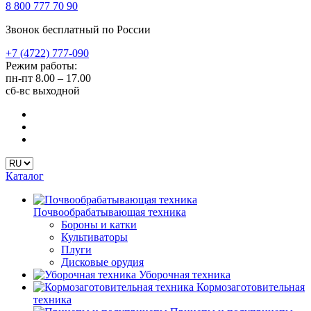
8 800 777 70 90
Звонок бесплатный по России
+7 (4722) 777-090
Режим работы:
пн-пт
8.00 – 17.00
сб-вс
выходной
Каталог
Почвообрабатывающая техника
Бороны и катки
Культиваторы
Плуги
Дисковые орудия
Уборочная техника
Кормозаготовительная
техника