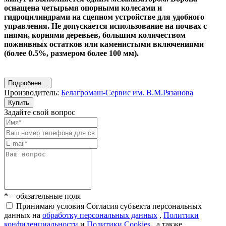
оснащена четырьмя опорными колесами и
гидроцилиндрами на сцепном устройстве для удобного
управления. Не допускается использование на почвах с
пнями, корнями деревьев, большим количеством
пожнивных остатков или каменистыми включениями
(более 0.5%, размером более 100 мм).
Подробнее...
Производитель:
Белагромаш-Сервис им. В.М.Рязанова
Купить
Задайте свой вопрос
* – обязательные поля
Принимаю условия Согласия субъекта персональных
данных на
обработку персональных данных
,
Политики
конфиденциальности
и
Политики Cookies
, а также