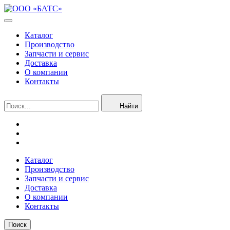
Каталог
Производство
Запчасти и сервис
Доставка
О компании
Контакты
Найти
Каталог
Производство
Запчасти и сервис
Доставка
О компании
Контакты
Поиск