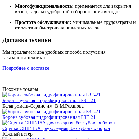
Многофункциональность:
применяется для закрытия
влаги, заделки удобрений и боронования всходов
Простота обслуживания:
минимальные трудозатраты и
отсутствие быстроизнашиваемых узлов
Доставка техники
Мы предлагаем два удобных способа получения
заказанной техники
Подробнее о доставке
Похожие товары
Борона зубовая гидрофицированная БЗГ-21
Белагромаш-Сервис им. В.М.Рязанова
Борона зубовая гидрофицированная БЗГ-21
Сцепка СШГ-15А двухследная, без зубовых борон
Южный ветер