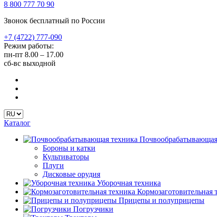
8 800 777 70 90
Звонок бесплатный по России
+7 (4722) 777-090
Режим работы:
пн-пт
8.00 – 17.00
сб-вс
выходной
Каталог
Почвообрабатывающая
Бороны и катки
Культиваторы
Плуги
Дисковые орудия
Уборочная техника
Кормозаготовительная 
Прицепы и полуприцепы
Погрузчики