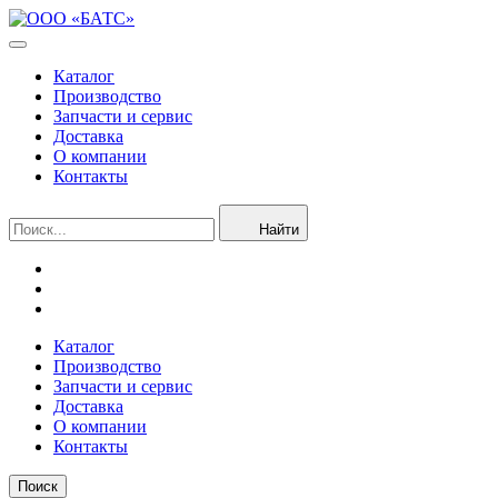
Каталог
Производство
Запчасти и сервис
Доставка
О компании
Контакты
Найти
Каталог
Производство
Запчасти и сервис
Доставка
О компании
Контакты
Поиск