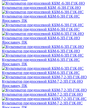
Культиватор предпосевной КБМ -6-3Н-Г1К-НО
Культиватор предпосевной КБМ-6-3Н-Г1К-НС
Ярославич, ПК
Культиватор предпосевной КБМ-6-3Н-Г1К-НС
Культиватор предпосевной КБМ-6-3П-Г1К-НО
Ярославич, ПК
Культиватор предпосевной КБМ-6-3П-Г1К-НО
Культиватор предпосевной КБМ-6-3П-Г1К-НС
Ярославич, ПК
Культиватор предпосевной КБМ-6-3П-Г1К-НС
Культиватор предпосевной КБМ-7,2-3П-Г1К-НО
Ярославич, ПК
Культиватор предпосевной КБМ-7,2-3П-Г1К-НО
Культиватор предпосевной КБМ-7,2-3П-Г1К-НС
Ярославич, ПК