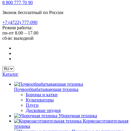
8 800 777 70 90
Звонок бесплатный по России
+7 (4722) 777-090
Режим работы:
пн-пт
8.00 – 17.00
сб-вс
выходной
Каталог
Почвообрабатывающая техника
Бороны и катки
Культиваторы
Плуги
Дисковые орудия
Уборочная техника
Кормозаготовительная
техника