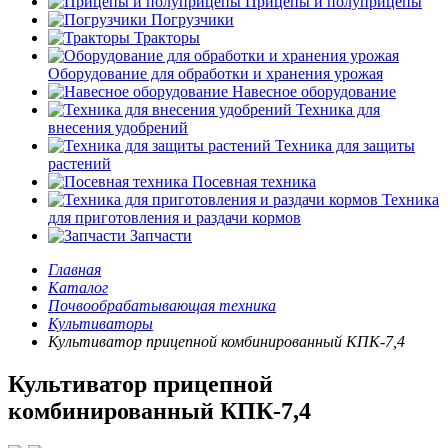
Прицепы и полуприцепы
Погрузчики
Тракторы
Оборудование для обработки и хранения урожая
Навесное оборудование
Техника для
внесения удобрений
Техника для защиты
растений
Посевная техника
Техника
для приготовления и раздачи кормов
Запчасти
Главная
Каталог
Почвообрабатывающая техника
Культиваторы
Культиватор прицепной комбинированный КПК-7,4
Культиватор прицепной
комбинированный КПК-7,4