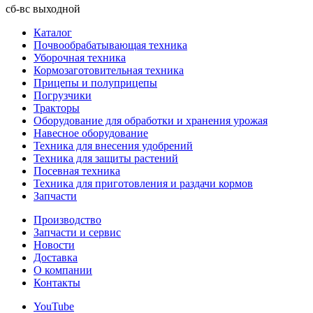
сб-вс
выходной
Каталог
Почвообрабатывающая техника
Уборочная техника
Кормозаготовительная техника
Прицепы и полуприцепы
Погрузчики
Тракторы
Оборудование для обработки и хранения урожая
Навесное оборудование
Техника для внесения удобрений
Техника для защиты растений
Посевная техника
Техника для приготовления и раздачи кормов
Запчасти
Производство
Запчасти и сервис
Новости
Доставка
О компании
Контакты
YouTube