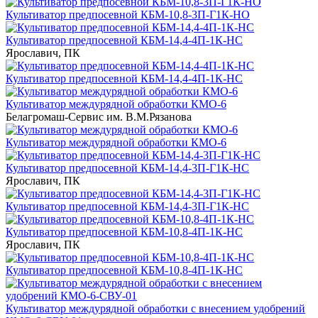
Культиватор предпосевной КБМ-10,8-3П-Г1К-НО
Культиватор предпосевной КБМ-14,4-4П-1К-НС
Ярославич, ПК
Культиватор предпосевной КБМ-14,4-4П-1К-НС
Культиватор междурядной обработки КМО-6
Белагромаш-Сервис им. В.М.Рязанова
Культиватор междурядной обработки КМО-6
Культиватор предпосевной КБМ-14,4-3П-Г1К-НС
Ярославич, ПК
Культиватор предпосевной КБМ-14,4-3П-Г1К-НС
Культиватор предпосевной КБМ-10,8-4П-1К-НС
Ярославич, ПК
Культиватор предпосевной КБМ-10,8-4П-1К-НС
Культиватор междурядной обработки с внесением удобрений