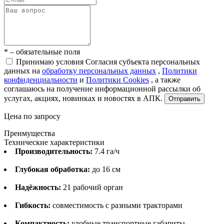
* – обязательные поля
Принимаю условия Согласия субъекта персональных
данных на
обработку персональных данных
,
Политики
конфиденциальности
и
Политики Cookies
, а также
соглашаюсь на получение информационной рассылки об
услугах, акциях, новинках и новостях в АПК.
Отправить
Цена по запросу
Преимущества
Технические характеристики
Производительность:
7.4 га/ч
Глубокая обработка:
до 16 см
Надёжность:
21 рабочий орган
Гибкость:
совместимость с разными тракторами
Компактность:
удобные транспортные габариты