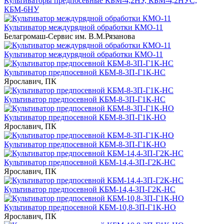
Культиваторы предпосевные КБМ-4,2НУ, КБМ-4,2НУС,
КБМ-6НУ
Культиватор междурядной обработки КМО-11
Белагромаш-Сервис им. В.М.Рязанова
Культиватор междурядной обработки КМО-11
Культиватор предпосевной КБМ-8-3П-Г1К-НС
Ярославич, ПК
Культиватор предпосевной КБМ-8-3П-Г1К-НС
Культиватор предпосевной КБМ-8-3П-Г1К-НО
Ярославич, ПК
Культиватор предпосевной КБМ-8-3П-Г1К-НО
Культиватор предпосевной КБМ-14,4-3П-Г2К-НС
Ярославич, ПК
Культиватор предпосевной КБМ-14,4-3П-Г2К-НС
Культиватор предпосевной КБМ-10,8-3П-Г1К-НО
Ярославич, ПК