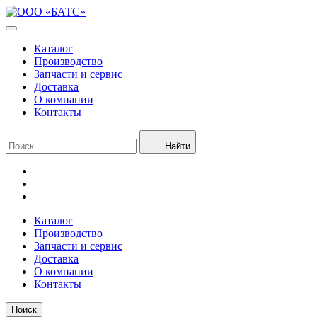
Каталог
Производство
Запчасти и сервис
Доставка
О компании
Контакты
Найти
Каталог
Производство
Запчасти и сервис
Доставка
О компании
Контакты
Поиск