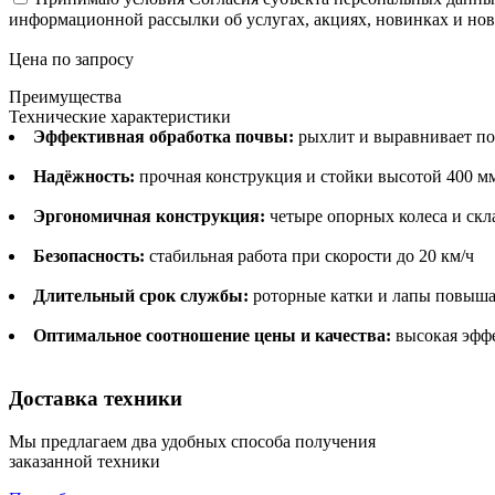
информационной рассылки об услугах, акциях, новинках и но
Цена по запросу
Преимущества
Технические характеристики
Эффективная обработка почвы:
рыхлит и выравнивает поч
Надёжность:
прочная конструкция и стойки высотой 400 м
Эргономичная конструкция:
четыре опорных колеса и скл
Безопасность:
стабильная работа при скорости до 20 км/ч
Длительный срок службы:
роторные катки и лапы повыша
Оптимальное соотношение цены и качества:
высокая эффе
Доставка техники
Мы предлагаем два удобных способа получения
заказанной техники