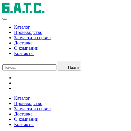
Каталог
Производство
Запчасти и сервис
Доставка
О компании
Контакты
Найти
Каталог
Производство
Запчасти и сервис
Доставка
О компании
Контакты