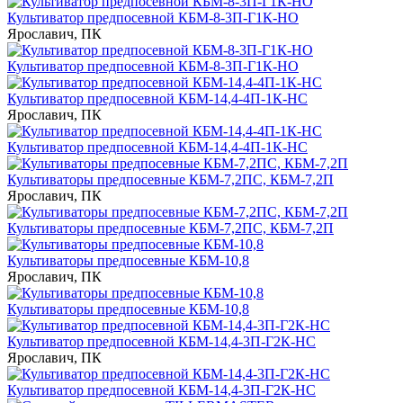
Культиватор предпосевной КБМ-8-3П-Г1К-НО
Ярославич, ПК
Культиватор предпосевной КБМ-8-3П-Г1К-НО
Культиватор предпосевной КБМ-14,4-4П-1К-НС
Ярославич, ПК
Культиватор предпосевной КБМ-14,4-4П-1К-НС
Культиваторы предпосевные КБМ-7,2ПС, КБМ-7,2П
Ярославич, ПК
Культиваторы предпосевные КБМ-7,2ПС, КБМ-7,2П
Культиваторы предпосевные КБМ-10,8
Ярославич, ПК
Культиваторы предпосевные КБМ-10,8
Культиватор предпосевной КБМ-14,4-3П-Г2К-НС
Ярославич, ПК
Культиватор предпосевной КБМ-14,4-3П-Г2К-НС