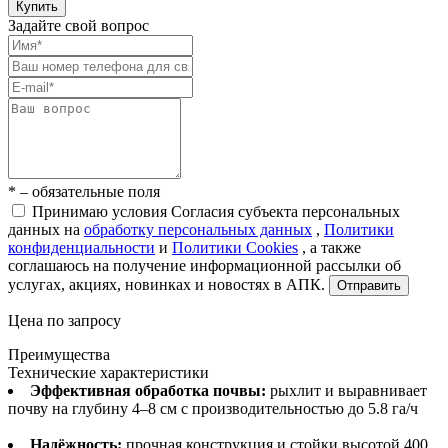
Купить
Задайте свой вопрос
* – обязательные поля
Принимаю условия Согласия субъекта персональных
данных на
обработку персональных данных
,
Политики
конфиденциальности
и
Политики Cookies
, а также
соглашаюсь на получение информационной рассылки об
услугах, акциях, новинках и новостях в АПК.
Отправить
Цена по запросу
Преимущества
Технические характеристики
Эффективная обработка почвы:
рыхлит и выравнивает
почву на глубину 4–8 см с производительностью до 5.8 га/ч
Надёжность:
прочная конструкция и стойки высотой 400