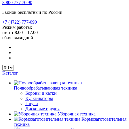
8 800 777 70 90
Звонок бесплатный по России
+7 (4722) 777-090
Режим работы:
пн-пт
8.00 – 17.00
сб-вс
выходной
Каталог
Почвообрабатывающая техника
Бороны и катки
Культиваторы
Плуги
Дисковые орудия
Уборочная техника
Кормозаготовительная
техника