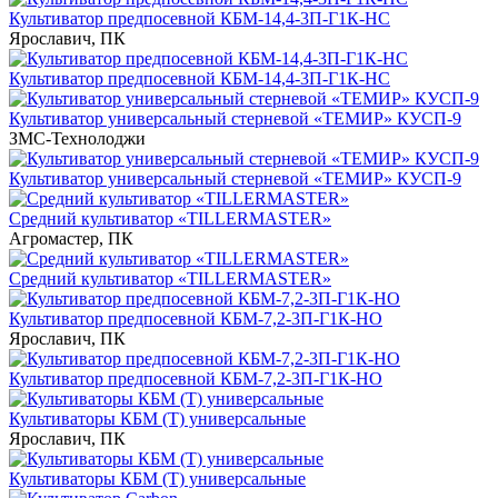
Культиватор предпосевной КБМ-14,4-3П-Г1К-НС
Ярославич, ПК
Культиватор предпосевной КБМ-14,4-3П-Г1К-НС
Культиватор универсальный стерневой «ТЕМИР» КУСП-9
ЗМС-Технолоджи
Культиватор универсальный стерневой «ТЕМИР» КУСП-9
Средний культиватор «TILLERMASTER»
Агромастер, ПК
Средний культиватор «TILLERMASTER»
Культиватор предпосевной КБМ-7,2-3П-Г1К-НО
Ярославич, ПК
Культиватор предпосевной КБМ-7,2-3П-Г1К-НО
Культиваторы КБМ (Т) универсальные
Ярославич, ПК
Культиваторы КБМ (Т) универсальные