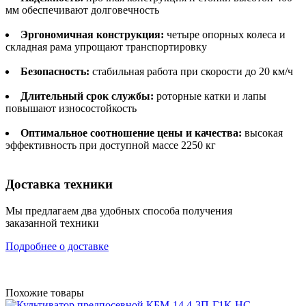
мм обеспечивают долговечность
Эргономичная конструкция:
четыре опорных колеса и
складная рама упрощают транспортировку
Безопасность:
стабильная работа при скорости до 20 км/ч
Длительный срок службы:
роторные катки и лапы
повышают износостойкость
Оптимальное соотношение цены и качества:
высокая
эффективность при доступной массе 2250 кг
Доставка техники
Мы предлагаем два удобных способа получения
заказанной техники
Подробнее о доставке
Похожие товары