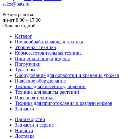
sales@bats.ru
Режим работы:
пн-пт
8.00 – 17.00
сб-вс
выходной
Каталог
Почвообрабатывающая техника
Уборочная техника
Кормозаготовительная техника
Прицепы и полуприцепы
Погрузчики
Тракторы
Оборудование для обработки и хранения урожая
Навесное оборудование
Техника для внесения удобрений
Техника для защиты растений
Посевная техника
Техника для приготовления и раздачи кормов
Запчасти
Производство
Запчасти и сервис
Новости
Доставка