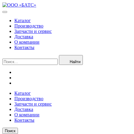
Каталог
Производство
Запчасти и сервис
Доставка
О компании
Контакты
Найти
Каталог
Производство
Запчасти и сервис
Доставка
О компании
Контакты
Поиск