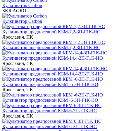
Культиватор Carbon
SKR AGRO
Культиватор Carbon
Культиватор предпосевной КБМ-7,2-3П-Г1К-НС
Ярославич, ПК
Культиватор предпосевной КБМ-7,2-3П-Г1К-НС
Культиватор предпосевной КБМ-14,4-3П-Г1К-НО
Ярославич, ПК
Культиватор предпосевной КБМ-14,4-3П-Г1К-НО
Культиватор предпосевной КБМ -6-3Н-Г1К-НО
Ярославич, ПК
Культиватор предпосевной КБМ -6-3Н-Г1К-НО
Культиватор предпосевной КБМ-6-3П-Г1К-НС
Ярославич, ПК
Культиватор предпосевной КБМ-6-3П-Г1К-НС