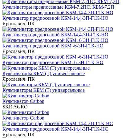
Культиваторы предпосевные КБМ-7,2ПС, КБМ-7,2П
Культиватор предпосевной КБМ-14,4-3П-Г1К-НО
Ярославич, ПК
Культиватор предпосевной КБМ-14,4-3П-Г1К-НО
Культиватор предпосевной КБМ -6-3Н-Г1К-НО
Ярославич, ПК
Культиватор предпосевной КБМ -6-3Н-Г1К-НО
Культиваторы КБМ (Т) универсальные
Ярославич, ПК
Культиваторы КБМ (Т) универсальные
Культиватор Carbon
SKR AGRO
Культиватор Carbon
Культиватор предпосевной КБМ-14,4-3П-Г1К-НС
Ярославич, ПК