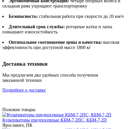
Эргономичная конструкция:
четыре опорных колеса и
складная рама упрощают транспортировку
Безопасность:
стабильная работа при скорости до 20 км/ч
Длительный срок службы:
роторные катки и лапы
повышают износостойкость
Оптимальное соотношение цены и качества:
высокая
эффективность при доступной массе 1800 кг
Доставка техники
Мы предлагаем два удобных способа получения
заказанной техники
Подробнее о доставке
Похожие товары
Культиваторы предпосевные КБМ-7,2ПС, КБМ-7,2П
Ярославич, ПК