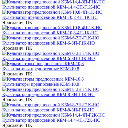
Культиватор предпосевной КБМ-14,4-3П-Г1К-НС
Культиватор предпосевной КБМ-10,8-4П-1К-НС
Ярославич, ПК
Культиватор предпосевной КБМ-10,8-4П-1К-НС
Культиватор предпосевной КБМ-6-3П-Г1К-НО
Ярославич, ПК
Культиватор предпосевной КБМ-6-3П-Г1К-НО
Культиваторы предпосевные КБМ-10,8
Ярославич, ПК
Культиваторы предпосевные КБМ-10,8
Культиватор предпосевной КБМ-8-3Н-Г1К-НС
Ярославич, ПК
Культиватор предпосевной КБМ-8-3Н-Г1К-НС
Культиватор предпосевной КБМ-14,4-4П-Г2К-НС
Ярославич, ПК