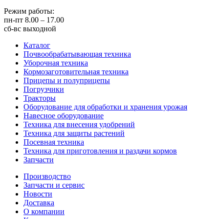
Режим работы:
пн-пт
8.00 – 17.00
сб-вс
выходной
Каталог
Почвообрабатывающая техника
Уборочная техника
Кормозаготовительная техника
Прицепы и полуприцепы
Погрузчики
Тракторы
Оборудование для обработки и хранения урожая
Навесное оборудование
Техника для внесения удобрений
Техника для защиты растений
Посевная техника
Техника для приготовления и раздачи кормов
Запчасти
Производство
Запчасти и сервис
Новости
Доставка
О компании