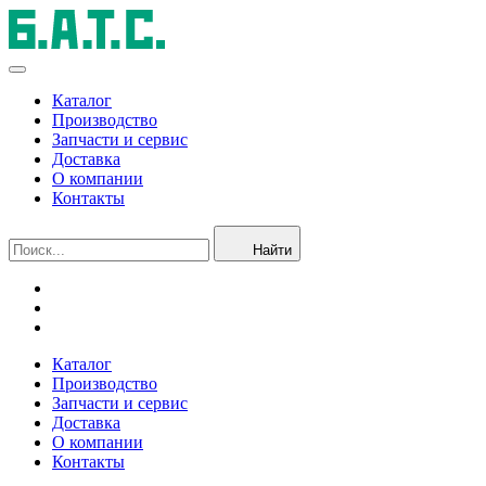
Каталог
Производство
Запчасти и сервис
Доставка
О компании
Контакты
Найти
Каталог
Производство
Запчасти и сервис
Доставка
О компании
Контакты