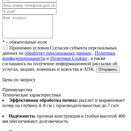
* – обязательные поля
Принимаю условия Согласия субъекта персональных
данных на
обработку персональных данных
,
Политики
конфиденциальности
и
Политики Cookies
, а также
соглашаюсь на получение информационной рассылки об
услугах, акциях, новинках и новостях в АПК.
Отправить
Цена по запросу
Преимущества
Технические характеристики
Эффективная обработка почвы:
рыхлит и выравнивает
почву на глубину 4–8 см с производительностью до 7 га/ч
Надёжность:
прочная конструкция и стойки высотой 400
мм обеспечивают долговечность