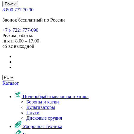
Поиск
8 800 777 70 90
Звонок бесплатный по России
+7 (4722) 777-090
Режим работы:
пн-пт
8.00 – 17.00
сб-вс
выходной
Каталог
Почвообрабатывающая техника
Бороны и катки
Культиваторы
Плуги
Дисковые орудия
Уборочная техника