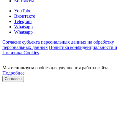
Контакты
YouTube
Вконтакте
Telegram
Whatsapp
Whatsapp
Согласие субъекта персональных данных на обработку
персональных данных
Политика конфиденциальности и
Политика Cookies
Мы используем cookies для улучшения работы сайта.
Подробнее
Согласен