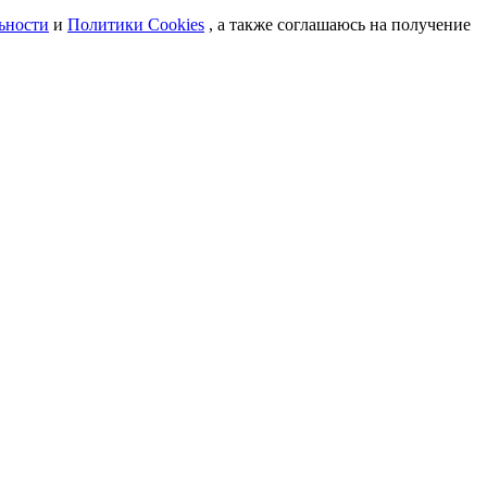
ьности
и
Политики Cookies
, а также соглашаюсь на получение