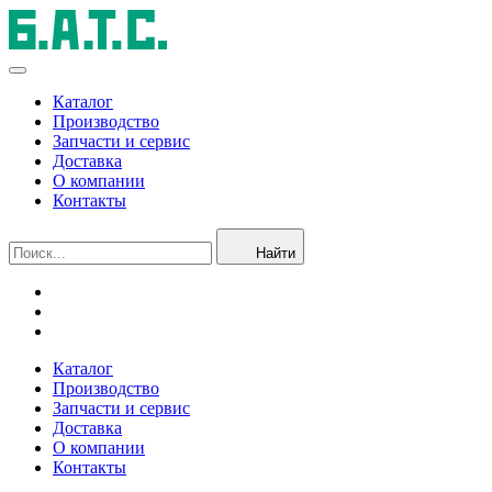
Каталог
Производство
Запчасти и сервис
Доставка
О компании
Контакты
Найти
Каталог
Производство
Запчасти и сервис
Доставка
О компании
Контакты