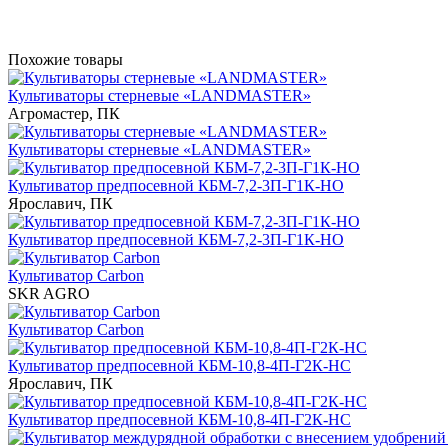
Похожие товары
Культиваторы стерневые «LANDMASTER»
Агромастер, ПК
Культиваторы стерневые «LANDMASTER»
Культиватор предпосевной КБМ-7,2-3П-Г1К-НО
Ярославич, ПК
Культиватор предпосевной КБМ-7,2-3П-Г1К-НО
Культиватор Carbon
SKR AGRO
Культиватор Carbon
Культиватор предпосевной КБМ-10,8-4П-Г2К-НС
Ярославич, ПК
Культиватор предпосевной КБМ-10,8-4П-Г2К-НС