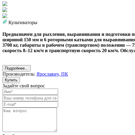
Культиваторы
Предназначен для рыхления, выравнивания и подготовки по
шириной 150 мм и 6 роторными катками для выравнивания.
3700 кг, габариты в рабочем (транспортном) положении — 75
скорость 8–12 км/ч и транспортную скорость 20 км/ч. Обсл
Подробнее...
Производитель:
Ярославич, ПК
Купить
Задайте свой вопрос