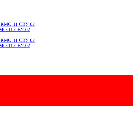
КМО-11-СВУ-02
КМО-11-СВУ-02