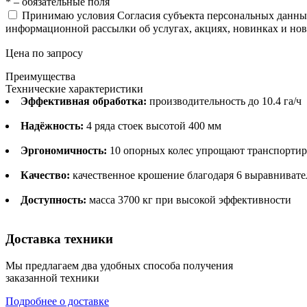
* – обязательные поля
Принимаю условия Согласия субъекта персональных данн
информационной рассылки об услугах, акциях, новинках и но
Цена по запросу
Преимущества
Технические характеристики
Эффективная обработка:
производительность до 10.4 га/ч
Надёжность:
4 ряда стоек высотой 400 мм
Эргономичность:
10 опорных колес упрощают транспорти
Качество:
качественное крошение благодаря 6 выравнивате
Доступность:
масса 3700 кг при высокой эффективности
Доставка техники
Мы предлагаем два удобных способа получения
заказанной техники
Подробнее о доставке