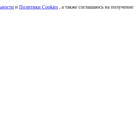
ьности
и
Политики Cookies
, а также соглашаюсь на получение