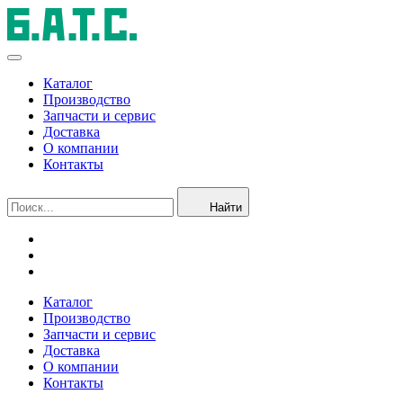
Каталог
Производство
Запчасти и сервис
Доставка
О компании
Контакты
Найти
Каталог
Производство
Запчасти и сервис
Доставка
О компании
Контакты