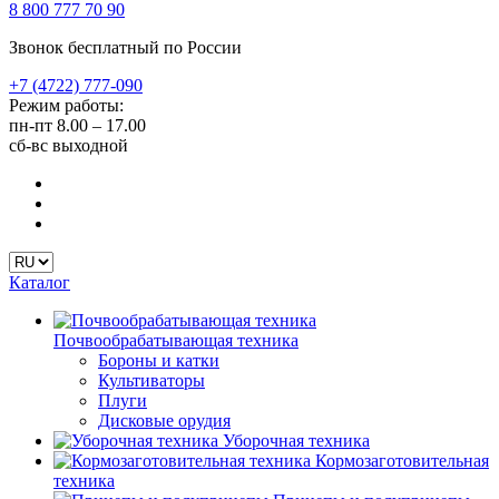
8 800 777 70 90
Звонок бесплатный по России
+7 (4722) 777-090
Режим работы:
пн-пт
8.00 – 17.00
сб-вс
выходной
Каталог
Почвообрабатывающая техника
Бороны и катки
Культиваторы
Плуги
Дисковые орудия
Уборочная техника
Кормозаготовительная
техника