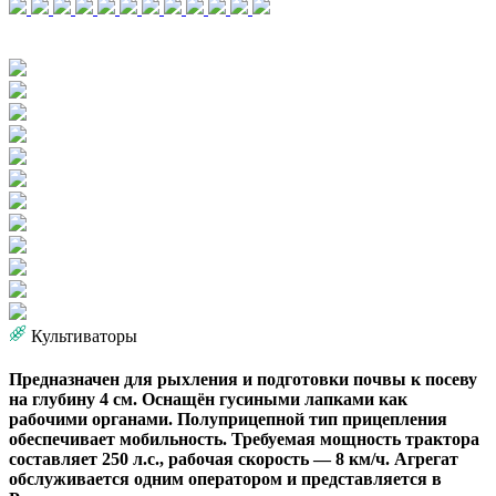
Культиваторы
Предназначен для рыхления и подготовки почвы к посеву
на глубину 4 см. Оснащён гусиными лапками как
рабочими органами. Полуприцепной тип прицепления
обеспечивает мобильность. Требуемая мощность трактора
составляет 250 л.с., рабочая скорость — 8 км/ч. Агрегат
обслуживается одним оператором и представляется в