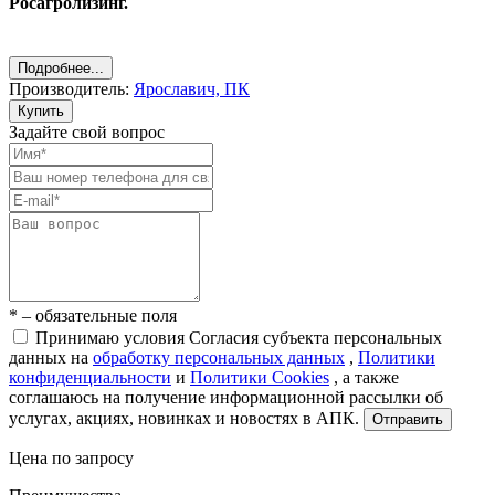
Росагролизинг.
Подробнее...
Производитель:
Ярославич, ПК
Купить
Задайте свой вопрос
* – обязательные поля
Принимаю условия Согласия субъекта персональных
данных на
обработку персональных данных
,
Политики
конфиденциальности
и
Политики Cookies
, а также
соглашаюсь на получение информационной рассылки об
услугах, акциях, новинках и новостях в АПК.
Отправить
Цена по запросу