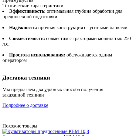
Преимущества
Технические характеристики
Эффективность:
оптимальная глубина обработки для
предпосевной подготовки
Надёжность:
прочная конструкция с гусиными лапками
Совместимость:
совместим с тракторами мощностью 250
л.с.
Простота использования:
обслуживается одним
оператором
Доставка техники
Мы предлагаем два удобных способа получения
заказанной техники
Подробнее о доставке
Похожие товары