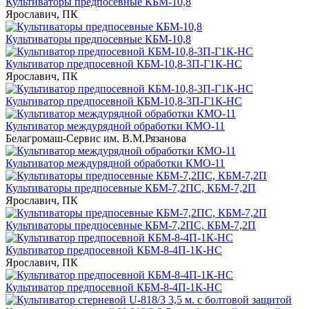
Культиваторы предпосевные КБМ-10,8
Ярославич, ПК
Культиваторы предпосевные КБМ-10,8
Культиватор предпосевной КБМ-10,8-3П-Г1К-НС
Ярославич, ПК
Культиватор предпосевной КБМ-10,8-3П-Г1К-НС
Культиватор междурядной обработки КМО-11
Белагромаш-Сервис им. В.М.Рязанова
Культиватор междурядной обработки КМО-11
Культиваторы предпосевные КБМ-7,2ПС, КБМ-7,2П
Ярославич, ПК
Культиваторы предпосевные КБМ-7,2ПС, КБМ-7,2П
Культиватор предпосевной КБМ-8-4П-1К-НС
Ярославич, ПК
Культиватор предпосевной КБМ-8-4П-1К-НС