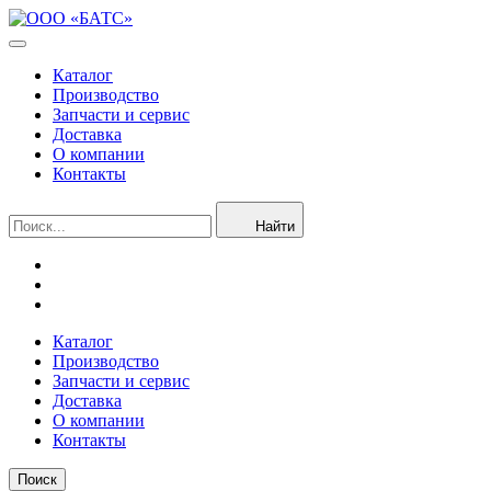
Каталог
Производство
Запчасти и сервис
Доставка
О компании
Контакты
Найти
Каталог
Производство
Запчасти и сервис
Доставка
О компании
Контакты
Поиск