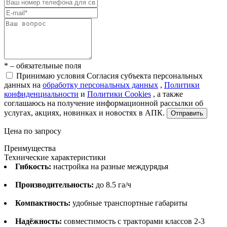
* – обязательные поля
Принимаю условия Согласия субъекта персональных
данных на
обработку персональных данных
,
Политики
конфиденциальности
и
Политики Cookies
, а также
соглашаюсь на получение информационной рассылки об
услугах, акциях, новинках и новостях в АПК.
Отправить
Цена по запросу
Преимущества
Технические характеристики
Гибкость:
настройка на разные междурядья
Производительность:
до 8.5 га/ч
Компактность:
удобные транспортные габариты
Надёжность:
совместимость с тракторами классов 2-3