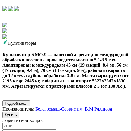
Культиваторы
Культиватор КМО-9 — навесной агрегат для междурядной
обработки посевов с производительностью 5.1-8.5 га/ч.
Адаптирован к междурядьям 45 см (19 секций, 8.4 м), 56 см
(17 секций, 9.4 м), 70 см (13 секций, 9 м), рабочая скорость
до 12 км/ч, глубина обработки 3-8 см. Масса варьируется от
2195 кг до 2445 кг, габариты в транспорте 5322×3342×1830
мм. Агрегатируется с тракторами классов 2-3 (от 130 л.с.).
Подробнее...
Производитель:
Белагромаш-Сервис им. В.М.Рязанова
Купить
Задайте свой вопрос