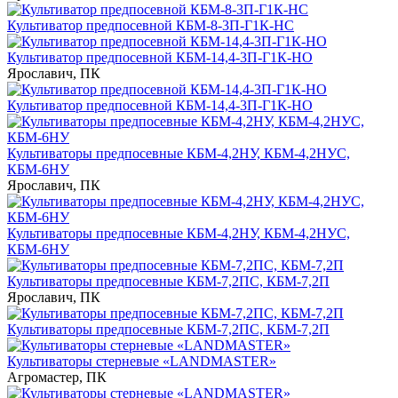
Культиватор предпосевной КБМ-8-3П-Г1К-НС
Культиватор предпосевной КБМ-14,4-3П-Г1К-НО
Ярославич, ПК
Культиватор предпосевной КБМ-14,4-3П-Г1К-НО
Культиваторы предпосевные КБМ-4,2НУ, КБМ-4,2НУС,
КБМ-6НУ
Ярославич, ПК
Культиваторы предпосевные КБМ-4,2НУ, КБМ-4,2НУС,
КБМ-6НУ
Культиваторы предпосевные КБМ-7,2ПС, КБМ-7,2П
Ярославич, ПК
Культиваторы предпосевные КБМ-7,2ПС, КБМ-7,2П
Культиваторы стерневые «LANDMASTER»
Агромастер, ПК