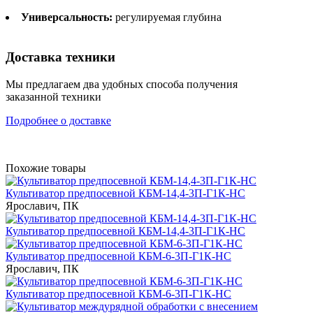
Универсальность:
регулируемая глубина
Доставка техники
Мы предлагаем два удобных способа получения
заказанной техники
Подробнее о доставке
Похожие товары
Культиватор предпосевной КБМ-14,4-3П-Г1К-НС
Ярославич, ПК
Культиватор предпосевной КБМ-14,4-3П-Г1К-НС
Культиватор предпосевной КБМ-6-3П-Г1К-НС
Ярославич, ПК
Культиватор предпосевной КБМ-6-3П-Г1К-НС