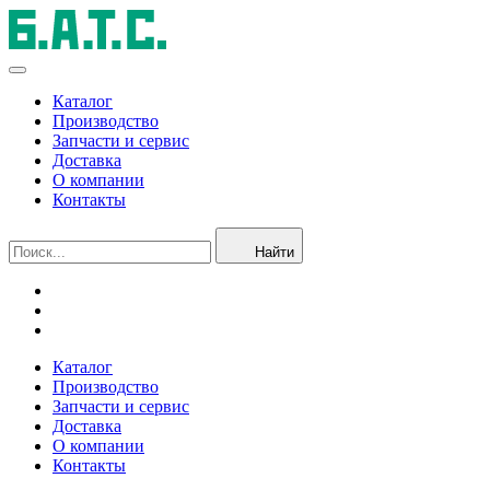
Каталог
Производство
Запчасти и сервис
Доставка
О компании
Контакты
Найти
Каталог
Производство
Запчасти и сервис
Доставка
О компании
Контакты