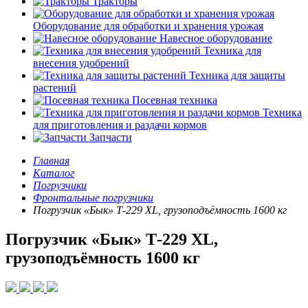
Тракторы
Оборудование для обработки и хранения урожая
Навесное оборудование
Техника для
внесения удобрений
Техника для защиты
растений
Посевная техника
Техника
для приготовления и раздачи кормов
Запчасти
Главная
Каталог
Погрузчики
Фронтальные погрузчики
Погрузчик «Бык» Т-229 XL, грузоподъёмность 1600 кг
Погрузчик «Бык» Т-229 XL,
грузоподъёмность 1600 кг