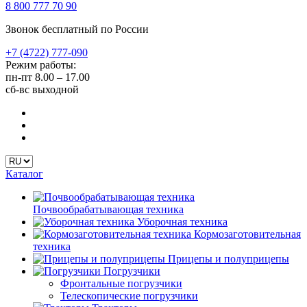
8 800 777 70 90
Звонок бесплатный по России
+7 (4722) 777-090
Режим работы:
пн-пт
8.00 – 17.00
сб-вс
выходной
Каталог
Почвообрабатывающая техника
Уборочная техника
Кормозаготовительная
техника
Прицепы и полуприцепы
Погрузчики
Фронтальные погрузчики
Телескопические погрузчики