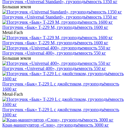
Погрузчик «Universal Standard», грузоподъёмность 1350 кг
Большая земля
Погрузчик «Universal Standard», грузоподъёмность 1350 кг
Погрузчик «Бык» Т-229 M, грузоподъёмность 1600 кг
Metal-Fach
Погрузчик «Бык» Т-229 M, грузоподъёмность 1600 кг
Погрузчик «Universal 400», грузоподъемность 550 кг
Большая земля
Погрузчик «Universal 400», грузоподъемность 550 кг
Погрузчик «Бык» T-229 L с джойстиком, грузоподъёмность
1600 кг
Metal-Fach
Погрузчик «Бык» T-229 L с джойстиком, грузоподъёмность
1600 кг
Кран-манипулятор «Cлон», грузоподъёмность 3000 кг