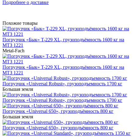
Подробнее о доставке
Похожие товары
Погрузчик «Бык» T-229 XL, грузоподъёмность 1600 кг на
МТЗ 1221
Metal-Fach
Погрузчик «Бык» T-229 XL, грузоподъёмность 1600 кг на
МТЗ 1221
Погрузчик «Universal Robust», грузоподъемность 1700 кг
Большая земля
Погрузчик «Universal Robust», грузоподъемность 1700 кг
Погрузчик «Universal 650», грузоподъёмность 800 кг
Большая земля
Погрузчик «Universal 650», грузоподъёмность 800 кг