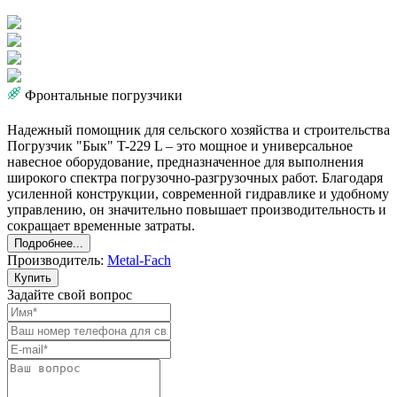
Фронтальные погрузчики
Надежный помощник для сельского хозяйства и строительства
Погрузчик "Бык" T-229 L – это мощное и универсальное
навесное оборудование, предназначенное для выполнения
широкого спектра погрузочно-разгрузочных работ. Благодаря
усиленной конструкции, современной гидравлике и удобному
управлению, он значительно повышает производительность и
сокращает временные затраты.
Подробнее...
Производитель:
Metal-Fach
Купить
Задайте свой вопрос