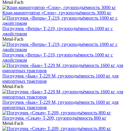
Metal-Fach
Кран-манипулятор «Cлон», грузоподъёмность 3000 кг
Погрузчик «Вепрь» Т-219, грузоподъёмность 1000 кг с
джойстиком
Metal-Fach
Погрузчик «Вепрь» Т-219, грузоподъёмность 1000 кг с
джойстиком
Погрузчик «Бык» T-229 М, грузоподъёмность 1600 кг для
импортных тракторов
Metal-Fach
Погрузчик «Бык» T-229 М, грузоподъёмность 1600 кг для
импортных тракторов
Погрузчик «Секач» T-209, грузоподъёмность 800 кг
Metal-Fach