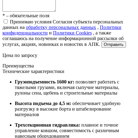
* – обязательные поля
Принимаю условия Согласия субъекта персональных
данных на
обработку персональных данных
,
Политики
конфиденциальности
и
Политики Cookies
, а также
соглашаюсь на получение информационной рассылки об
услугах, акциях, новинках и новостях в АПК.
Отправить
Цена по запросу
Преимущества
Технические характеристики
Гр
узоподъемность 1600 кг:
позволяет работать с
тяжелыми грузами, включая сыпучие материалы,
рулоны сена, щебень и строительные материалы
Высота подъема до 4,5 м:
обеспечивает удобную
разгрузку в высокие борта и штабелирование
материалов
Трехсекционная гидравлика:
плавное и точное
управление ковшом, совместимость с различным
навесным оборудованием