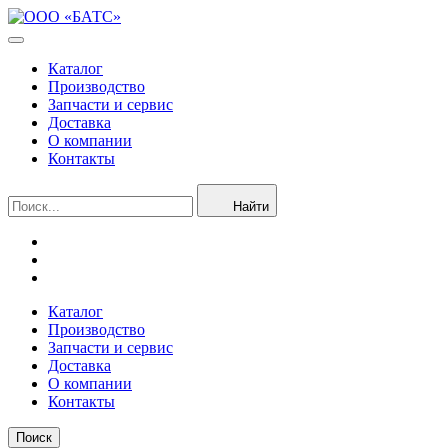
Каталог
Производство
Запчасти и сервис
Доставка
О компании
Контакты
Найти
Каталог
Производство
Запчасти и сервис
Доставка
О компании
Контакты
Поиск