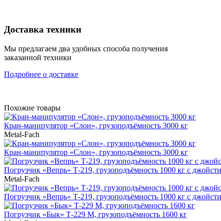
Доставка техники
Мы предлагаем два удобных способа получения
заказанной техники
Подробнее о доставке
Похожие товары
Кран-манипулятор «Cлон», грузоподъёмность 3000 кг
Metal-Fach
Кран-манипулятор «Cлон», грузоподъёмность 3000 кг
Погрузчик «Вепрь» Т-219, грузоподъёмность 1000 кг с джойст
Metal-Fach
Погрузчик «Вепрь» Т-219, грузоподъёмность 1000 кг с джойст
Погрузчик «Бык» Т-229 M, грузоподъёмность 1600 кг