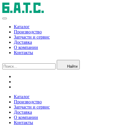
Каталог
Производство
Запчасти и сервис
Доставка
О компании
Контакты
Найти
Каталог
Производство
Запчасти и сервис
Доставка
О компании
Контакты