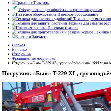
Тракторы
Оборудование для обработки и хранения урожая
Навесное оборудование
Техника для внесения
Техника для защиты рас
Посевная техника
Техника д
Запчасти
Главная
Каталог
Погрузчики
Фронтальные погрузчики
Погрузчик «Бык» T-229 XL, грузоподъёмность 1600 кг на 
Погрузчик «Бык» T-229 XL, грузоподъё