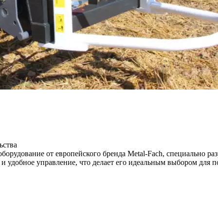
ьства
борудование от европейского бренда Metal-Fach, специально раз
и удобное управление, что делает его идеальным выбором для п