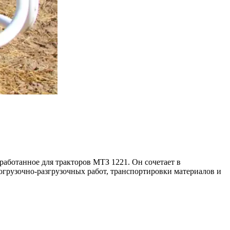
работанное для тракторов МТЗ 1221. Он сочетает в
огрузочно-разгрузочных работ, транспортировки материалов и