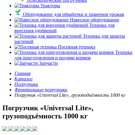
Телескопические погрузчики
Тракторы
Оборудование для обработки и хранения урожая
Навесное оборудование
Техника для
внесения удобрений
Техника для защиты
растений
Посевная техника
Техника
для приготовления и раздачи кормов
Запчасти
Главная
Каталог
Погрузчики
Фронтальные погрузчики
Погрузчик «Universal Lite», грузоподъёмность 1000 кг
Погрузчик «Universal Lite»,
грузоподъёмность 1000 кг