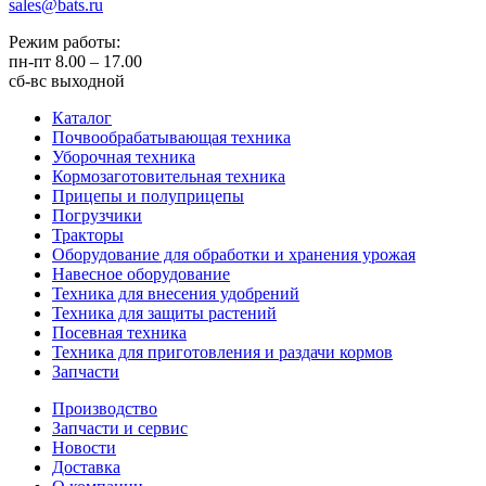
sales@bats.ru
Режим работы:
пн-пт
8.00 – 17.00
сб-вс
выходной
Каталог
Почвообрабатывающая техника
Уборочная техника
Кормозаготовительная техника
Прицепы и полуприцепы
Погрузчики
Тракторы
Оборудование для обработки и хранения урожая
Навесное оборудование
Техника для внесения удобрений
Техника для защиты растений
Посевная техника
Техника для приготовления и раздачи кормов
Запчасти
Производство
Запчасти и сервис
Новости
Доставка