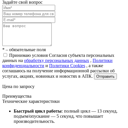
Задайте свой вопрос
* – обязательные поля
Принимаю условия Согласия субъекта персональных
данных на
обработку персональных данных
,
Политики
конфиденциальности
и
Политики Cookies
, а также
соглашаюсь на получение информационной рассылки об
услугах, акциях, новинках и новостях в АПК.
Отправить
Цена по запросу
Преимущества
Технические характеристики
Быстрый цикл работы
: полный цикл — 13 секунд,
подъем/опускание — 5 секунд, что повышает
производительность.