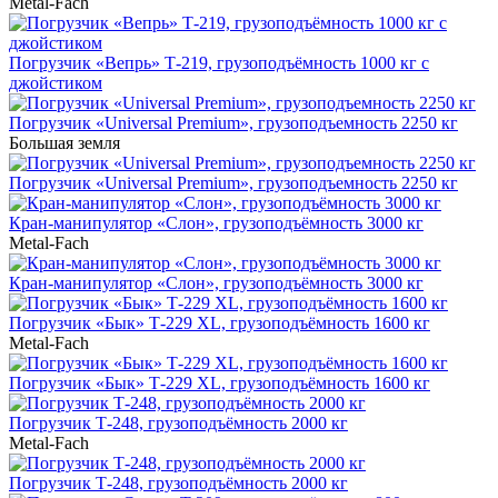
Metal-Fach
Погрузчик «Вепрь» Т-219, грузоподъёмность 1000 кг с
джойстиком
Погрузчик «Universal Premium», грузоподъемность 2250 кг
Большая земля
Погрузчик «Universal Premium», грузоподъемность 2250 кг
Кран-манипулятор «Cлон», грузоподъёмность 3000 кг
Metal-Fach
Кран-манипулятор «Cлон», грузоподъёмность 3000 кг
Погрузчик «Бык» Т-229 XL, грузоподъёмность 1600 кг
Metal-Fach
Погрузчик «Бык» Т-229 XL, грузоподъёмность 1600 кг
Погрузчик Т-248, грузоподъёмность 2000 кг
Metal-Fach
Погрузчик Т-248, грузоподъёмность 2000 кг