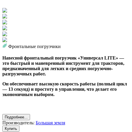
Фронтальные погрузчики
Навесной фронтальный погрузчик «Универсал LITE» —
это быстрый и маневренный инструмент для тракторов,
предназначенный для легких и средних погрузочно-
разгрузочных работ.
Он обеспечивает высокую скорость работы (полный цикл
— 13 секунд) и простоту в управлении, что делает его
экономичным выбором.
Подробнее...
Производитель:
Большая земля
Купить