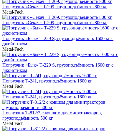
Погрузчик «Секач» T-209, грузоподъёмность 800 кг
Metal-Fach
Погрузчик «Секач» T-209, грузоподъёмность 800 кг
Погрузчик «Бык» Т-229 S, грузоподъёмность 1600 кг с
джойстиком
Metal-Fach
Погрузчик «Бык» Т-229 S, грузоподъёмность 1600 кг с
джойстиком
Погрузчик Т-241, грузоподъёмность 1600 кг
Metal-Fach
Погрузчик Т-241, грузоподъёмность 1600 кг
Погрузчик Т-812/2 с ковшом для минитракторов,
грузоподъёмность 500 кг
Metal-Fach