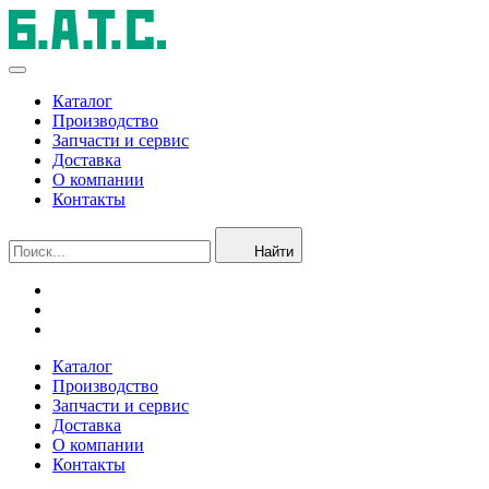
Каталог
Производство
Запчасти и сервис
Доставка
О компании
Контакты
Найти
Каталог
Производство
Запчасти и сервис
Доставка
О компании
Контакты