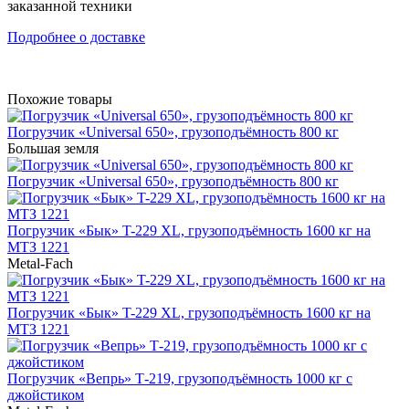
заказанной техники
Подробнее о доставке
Похожие товары
Погрузчик «Universal 650», грузоподъёмность 800 кг
Большая земля
Погрузчик «Universal 650», грузоподъёмность 800 кг
Погрузчик «Бык» T-229 XL, грузоподъёмность 1600 кг на
МТЗ 1221
Metal-Fach
Погрузчик «Бык» T-229 XL, грузоподъёмность 1600 кг на
МТЗ 1221
Погрузчик «Вепрь» Т-219, грузоподъёмность 1000 кг с
джойстиком