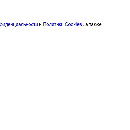
нфиденциальности
и
Политики Cookies
, а также