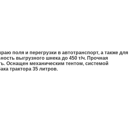
раю поля и перегрузки в автотранспорт, а также для
ность выгрузного шнека до 450 т/ч. Прочная
ть. Оснащен механическим тентом, системой
ка трактора 35 литров.