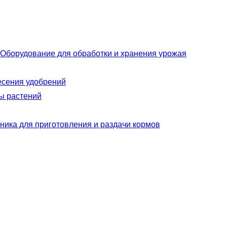
Оборудование для обработки и хранения урожая
есения удобрений
ы растений
ника для приготовления и раздачи кормов