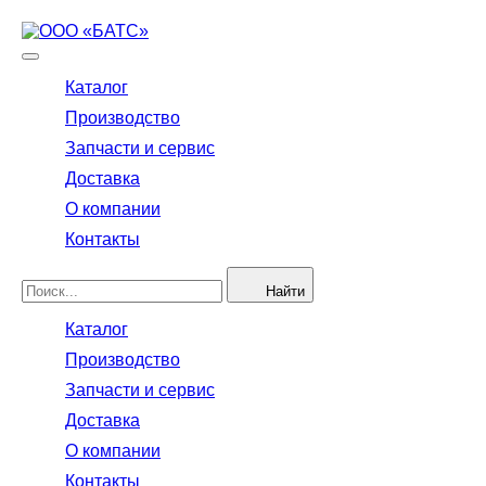
Каталог
Производство
Запчасти и сервис
Доставка
О компании
Контакты
Найти
Каталог
Производство
Запчасти и сервис
Доставка
О компании
Контакты