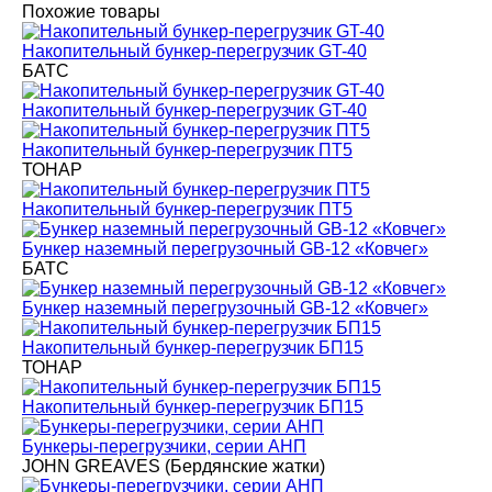
Похожие товары
Накопительный бункер-перегрузчик GT-40
БАТС
Накопительный бункер-перегрузчик GT-40
Накопительный бункер-перегрузчик ПТ5
ТОНАР
Накопительный бункер-перегрузчик ПТ5
Бункер наземный перегрузочный GB-12 «Ковчег»
БАТС
Бункер наземный перегрузочный GB-12 «Ковчег»
Накопительный бункер-перегрузчик БП15
ТОНАР
Накопительный бункер-перегрузчик БП15
Бункеры-перегрузчики, серии АНП
JOHN GREAVES (Бердянские жатки)