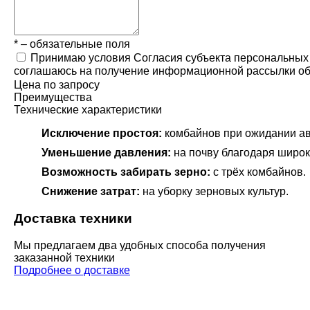
* – обязательные поля
Принимаю условия Согласия субъекта персональных
соглашаюсь на получение информационной рассылки об у
Цена по запросу
Преимущества
Технические характеристики
Исключение простоя:
комбайнов при ожидании а
Уменьшение давления:
на почву благодаря широки
Возможность забирать зерно:
с трёх комбайнов.
Снижение затрат:
на уборку зерновых культур.
Доставка техники
Мы предлагаем два удобных способа получения
заказанной техники
Подробнее о доставке