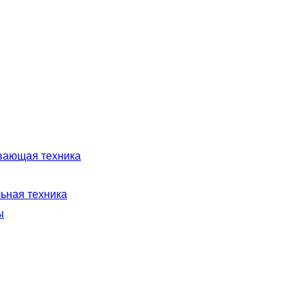
ающая техника
ьная техника
ы