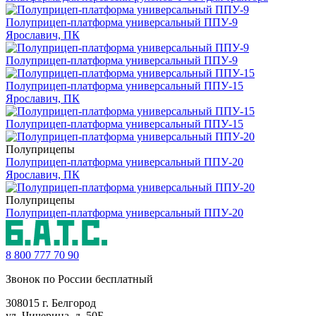
Полуприцеп-платформа универсальный ППУ-9
Ярославич, ПК
Полуприцеп-платформа универсальный ППУ-9
Полуприцеп-платформа универсальный ППУ-15
Ярославич, ПК
Полуприцеп-платформа универсальный ППУ-15
Полуприцепы
Полуприцеп-платформа универсальный ППУ-20
Ярославич, ПК
Полуприцепы
Полуприцеп-платформа универсальный ППУ-20
8 800
777 70 90
Звонок по России бесплатный
308015 г. Белгород
ул. Чичерина, д. 50Б