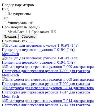
Подбор параметров
Вид
Полуприцепы
Тип
Универсальный
Производитель (бренд)
Metal-Fach
Ярославич, ПК
Показывать как:
Прицеп для перевозки рулонов Т-019/1 (14т)
Metal-Fach
Прицеп для перевозки рулонов Т-019/1 (14т)
Платформа для перевозки рулонов Т-009 для трактора
Metal-Fach
Платформа для перевозки рулонов Т-009 для трактора
Платформа для перевозки рулонов Т-014 для трактора
Metal-Fach
Платформа для перевозки рулонов Т-014 для трактора