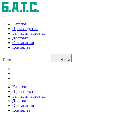
Каталог
Производство
Запчасти и сервис
Доставка
О компании
Контакты
Найти
Каталог
Производство
Запчасти и сервис
Доставка
О компании
Контакты