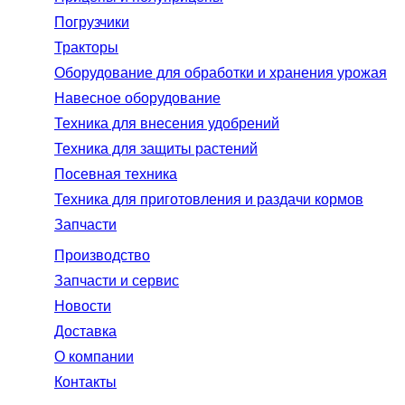
Погрузчики
Тракторы
Оборудование для обработки и хранения урожая
Навесное оборудование
Техника для внесения удобрений
Техника для защиты растений
Посевная техника
Техника для приготовления и раздачи кормов
Запчасти
Производство
Запчасти и сервис
Новости
Доставка
О компании
Контакты