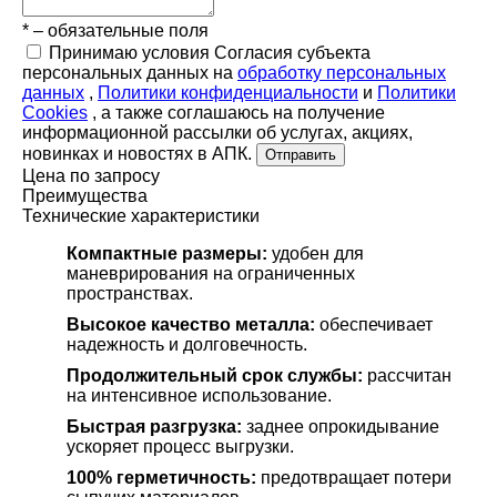
* – обязательные поля
Принимаю условия Согласия субъекта
персональных данных на
обработку персональных
данных
,
Политики конфиденциальности
и
Политики
Cookies
, а также соглашаюсь на получение
информационной рассылки об услугах, акциях,
новинках и новостях в АПК.
Отправить
Цена по запросу
Преимущества
Технические характеристики
Компактные размеры:
удобен для
маневрирования на ограниченных
пространствах.
Высокое качество металла:
обеспечивает
надежность и долговечность.
Продолжительный срок службы:
рассчитан
на интенсивное использование.
Быстрая разгрузка:
заднее опрокидывание
ускоряет процесс выгрузки.
100% герметичность:
предотвращает потери