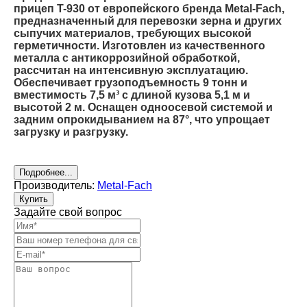
прицеп T-930 от европейского бренда Metal-Fach,
предназначенный для перевозки зерна и других
сыпучих материалов, требующих высокой
герметичности. Изготовлен из качественного
металла с антикоррозийной обработкой,
рассчитан на интенсивную эксплуатацию.
Обеспечивает грузоподъемность 9 тонн и
вместимость 7,5 м³ с длиной кузова 5,1 м и
высотой 2 м. Оснащен одноосевой системой и
задним опрокидыванием на 87°, что упрощает
загрузку и разгрузку.
Подробнее...
Производитель:
Metal-Fach
Купить
Задайте свой вопрос