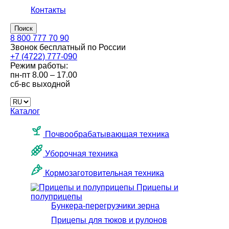
Контакты
Поиск
8 800 777 70 90
Звонок бесплатный по России
+7 (4722) 777-090
Режим работы:
пн-пт
8.00 – 17.00
сб-вс
выходной
Каталог
Почвообрабатывающая техника
Уборочная техника
Кормозаготовительная техника
Прицепы и
полуприцепы
Бункера-перегрузчики зерна
Прицепы для тюков и рулонов