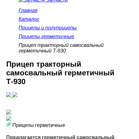
Главная
Каталог
Прицепы и полуприцепы
Прицепы герметичные
Прицеп тракторный самосвальный
герметичный Т-930
Прицеп тракторный
самосвальный герметичный
Т-930
Прицепы герметичные
Предлагается герметичный самосвальный