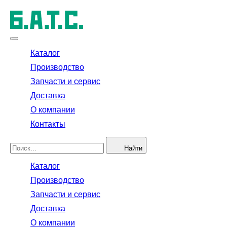
Каталог
Производство
Запчасти и сервис
Доставка
О компании
Контакты
Найти
Каталог
Производство
Запчасти и сервис
Доставка
О компании