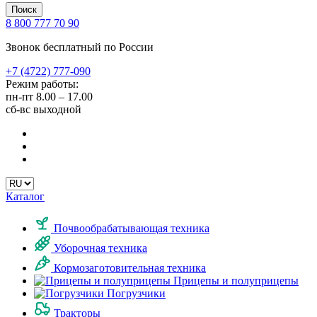
Поиск
8 800 777 70 90
Звонок бесплатный по России
+7 (4722) 777-090
Режим работы:
пн-пт
8.00 – 17.00
сб-вс
выходной
Каталог
Почвообрабатывающая техника
Уборочная техника
Кормозаготовительная техника
Прицепы и полуприцепы
Погрузчики
Тракторы