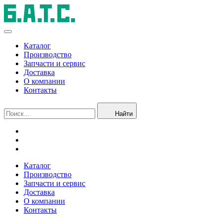
Каталог
Производство
Запчасти и сервис
Доставка
О компании
Контакты
Найти
Каталог
Производство
Запчасти и сервис
Доставка
О компании
Контакты