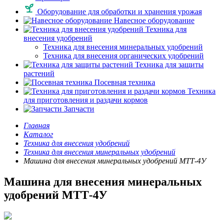
Оборудование для обработки и хранения урожая
Навесное оборудование
Техника для
внесения удобрений
Техника для внесения минеральных удобрений
Техника для внесения органических удобрений
Техника для защиты
растений
Посевная техника
Техника
для приготовления и раздачи кормов
Запчасти
Главная
Каталог
Техника для внесения удобрений
Техника для внесения минеральных удобрений
Машина для внесения минеральных удобрений МТТ-4У
Машина для внесения минеральных
удобрений МТТ-4У