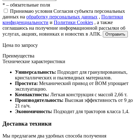
* – обязательные поля
Принимаю условия Согласия субъекта персональных
данных на
обработку персональных данных
,
Политики
конфиденциальности
и
Политики Cookies
, а также
соглашаюсь на получение информационной рассылки об
услугах, акциях, новинках и новостях в АПК.
Отправить
Цена по запросу
Преимущества
Технические характеристики
Универсальность:
Подходит для гранулированных,
кристаллических и пылевидных материалов.
Простота:
Механический привод от ВОМ упрощает
эксплуатацию.
Компактность:
Легкая конструкция с массой 2,66 т.
Производительность:
Высокая эффективность от 9 до
21 га/ч.
Экономичность:
Подходит для тракторов класса 1,4.
Доставка техники
Мы предлагаем два удобных способа получения