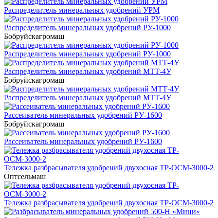
Распределитель минеральных удобрений УРМ
Распределитель минеральных удобрений РУ-1000
Бобруйскагромаш
Распределитель минеральных удобрений РУ-1000
Распределитель минеральных удобрений МТТ-4У
Бобруйскагромаш
Распределитель минеральных удобрений МТТ-4У
Рассеиватель минеральных удобрений РУ-1600
Бобруйскагромаш
Рассеиватель минеральных удобрений РУ-1600
Тележка разбрасывателя удобрений двухосная ТР-ОСМ-3000-2
Оптсельмаш
Тележка разбрасывателя удобрений двухосная ТР-ОСМ-3000-2