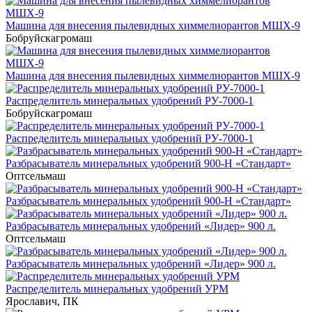
Машина для внесения пылевидных химмелиорантов МШХ-9
Бобруйскагромаш
Машина для внесения пылевидных химмелиорантов МШХ-9
Распределитель минеральных удобрений РУ-7000-1
Бобруйскагромаш
Распределитель минеральных удобрений РУ-7000-1
Разбрасыватель минеральных удобрений 900-Н «Стандарт»
Оптсельмаш
Разбрасыватель минеральных удобрений 900-Н «Стандарт»
Разбрасыватель минеральных удобрений «Лидер» 900 л.
Оптсельмаш
Разбрасыватель минеральных удобрений «Лидер» 900 л.
Распределитель минеральных удобрений УРМ
Ярославич, ПК