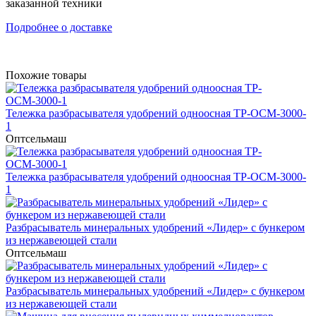
заказанной техники
Подробнее о доставке
Похожие товары
Тележка разбрасывателя удобрений одноосная ТР-ОСМ-3000-
1
Оптсельмаш
Тележка разбрасывателя удобрений одноосная ТР-ОСМ-3000-
1
Разбрасыватель минеральных удобрений «Лидер» с бункером
из нержавеющей стали
Оптсельмаш
Разбрасыватель минеральных удобрений «Лидер» с бункером
из нержавеющей стали