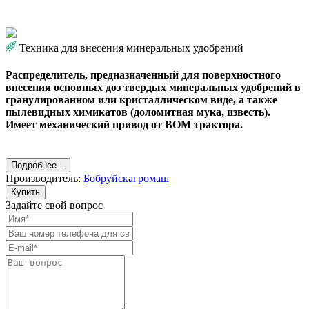
Техника для внесения минеральных удобрений
Распределитель, предназначенный для поверхностного
внесения основных доз твердых минеральных удобрений в
гранулированном или кристаллическом виде, а также
пылевидных химикатов (доломитная мука, известь).
Имеет механический привод от ВОМ трактора.
Подробнее...
Производитель:
Бобруйскагромаш
Купить
Задайте свой вопрос