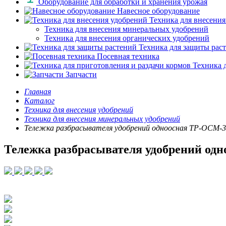
Оборудование для обработки и хранения урожая
Навесное оборудование
Техника для внесения
Техника для внесения минеральных удобрений
Техника для внесения органических удобрений
Техника для защиты рас
Посевная техника
Техника д
Запчасти
Главная
Каталог
Техника для внесения удобрений
Техника для внесения минеральных удобрений
Тележка разбрасывателя удобрений одноосная ТР-ОСМ-3
Тележка разбрасывателя удобрений од