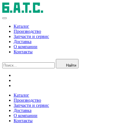
Каталог
Производство
Запчасти и сервис
Доставка
О компании
Контакты
Найти
Каталог
Производство
Запчасти и сервис
Доставка
О компании
Контакты