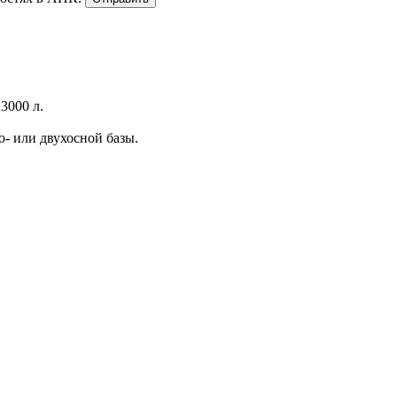
3000 л.
- или двухосной базы.