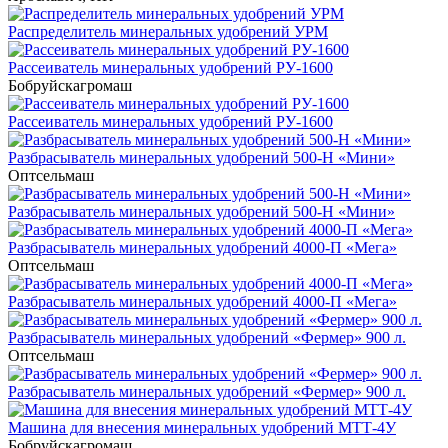
Распределитель минеральных удобрений УРМ
Рассеиватель минеральных удобрений РУ-1600
Бобруйскагромаш
Рассеиватель минеральных удобрений РУ-1600
Разбрасыватель минеральных удобрений 500-Н «Мини»
Оптсельмаш
Разбрасыватель минеральных удобрений 500-Н «Мини»
Разбрасыватель минеральных удобрений 4000-П «Мега»
Оптсельмаш
Разбрасыватель минеральных удобрений 4000-П «Мега»
Разбрасыватель минеральных удобрений «Фермер» 900 л.
Оптсельмаш
Разбрасыватель минеральных удобрений «Фермер» 900 л.
Машина для внесения минеральных удобрений МТТ-4У
Бобруйскагромаш