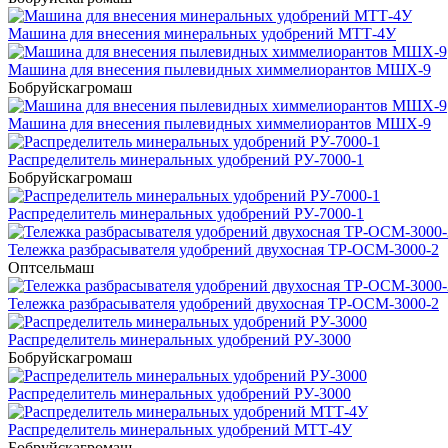
Машина для внесения минеральных удобрений МТТ-4У
Машина для внесения пылевидных химмелиорантов МШХ-9
Бобруйскагромаш
Машина для внесения пылевидных химмелиорантов МШХ-9
Распределитель минеральных удобрений РУ-7000-1
Бобруйскагромаш
Распределитель минеральных удобрений РУ-7000-1
Тележка разбрасывателя удобрений двухосная ТР-ОСМ-3000-2
Оптсельмаш
Тележка разбрасывателя удобрений двухосная ТР-ОСМ-3000-2
Распределитель минеральных удобрений РУ-3000
Бобруйскагромаш
Распределитель минеральных удобрений РУ-3000
Распределитель минеральных удобрений МТТ-4У
Бобруйскагромаш