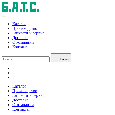
Каталог
Производство
Запчасти и сервис
Доставка
О компании
Контакты
Найти
Каталог
Производство
Запчасти и сервис
Доставка
О компании
Контакты