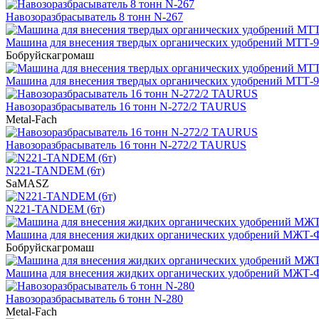
Навозоразбрасыватель 8 тонн N-267
Машина для внесения твердых органических удобрений МТТ-9
Бобруйскагромаш
Машина для внесения твердых органических удобрений МТТ-9
Навозоразбрасыватель 16 тонн N-272/2 TAURUS
Metal-Fach
Навозоразбрасыватель 16 тонн N-272/2 TAURUS
N221-TANDEM (6т)
SaMASZ
N221-TANDEM (6т)
Машина для внесения жидких органических удобрений МЖТ-
Бобруйскагромаш
Машина для внесения жидких органических удобрений МЖТ-
Навозоразбрасыватель 6 тонн N-280
Metal-Fach