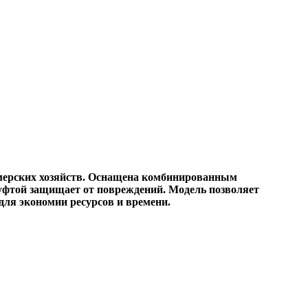
рмерских хозяйств. Оснащена комбинированным
уфтой защищает от повреждений. Модель позволяет
для экономии ресурсов и времени.