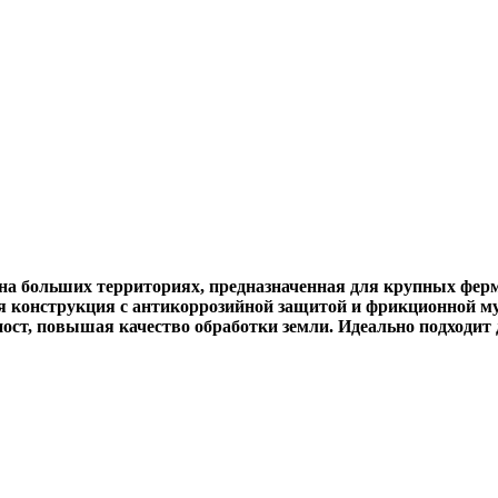
 на больших территориях, предназначенная для крупных фе
я конструкция с антикоррозийной защитой и фрикционной м
ост, повышая качество обработки земли. Идеально подходит 