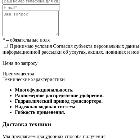
* – обязательные поля
Принимаю условия Согласия субъекта персональных данн
информационной рассылки об услугах, акциях, новинках и но
Цена по запросу
Преимущества
Технические характеристики
Многофункциональность.
Равномерное распределение удобрений.
Гидравлический привод транспортера.
Надежная ходовая система.
Гибкость применения.
Доставка техники
Мы предлагаем два удобных способа получения