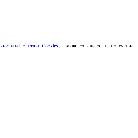
ьности
и
Политики Cookies
, а также соглашаюсь на получение