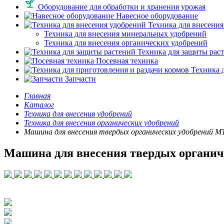
Оборудование для обработки и хранения урожая
Навесное оборудование
Техника для внесения
Техника для внесения минеральных удобрений
Техника для внесения органических удобрений
Техника для защиты рас
Посевная техника
Техника д
Запчасти
Главная
Каталог
Техника для внесения удобрений
Техника для внесения органических удобрений
Машина для внесения твердых органических удобрений М
Машина для внесения твердых органич