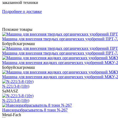
заказанной техники
Подробнее о доставке
Похожие товары
Машина для внесения твердых органических удобрений ПРТ-
Бобруйскагромаш
Машина для внесения твердых органических удобрений ПРТ-
Машина для внесения жидких органических удобрений МЖУ-
Бобруйскагромаш
Машина для внесения жидких органических удобрений МЖУ-
N-221/3-8 (10т)
SaMASZ
N-221/3-8 (10т)
Навозоразбрасыватель 8 тонн N-267
Metal-Fach