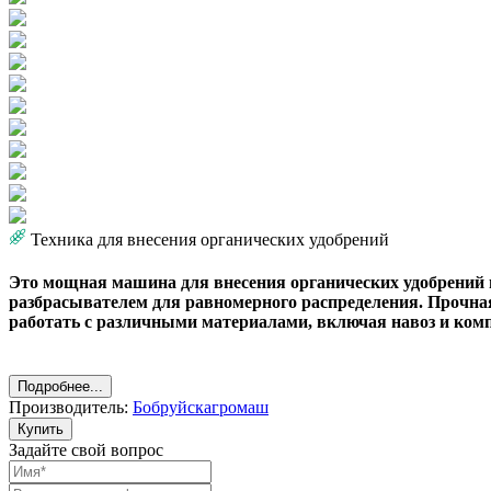
Техника для внесения органических удобрений
Это мощная машина для внесения органических удобрений
разбрасывателем для равномерного распределения. Прочна
работать с различными материалами, включая навоз и комп
Подробнее...
Производитель:
Бобруйскагромаш
Купить
Задайте свой вопрос