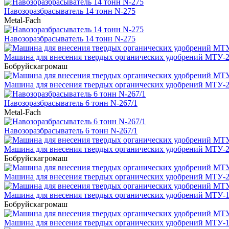
Навозоразбрасыватель 14 тонн N-275
Metal-Fach
Навозоразбрасыватель 14 тонн N-275
Машина для внесения твердых органических удобрений МТУ-
Бобруйскагромаш
Машина для внесения твердых органических удобрений МТУ-
Навозоразбрасыватель 6 тонн N-267/1
Metal-Fach
Навозоразбрасыватель 6 тонн N-267/1
Машина для внесения твердых органических удобрений МТУ-
Бобруйскагромаш
Машина для внесения твердых органических удобрений МТУ-
Машина для внесения твердых органических удобрений МТУ-
Бобруйскагромаш
Машина для внесения твердых органических удобрений МТУ-