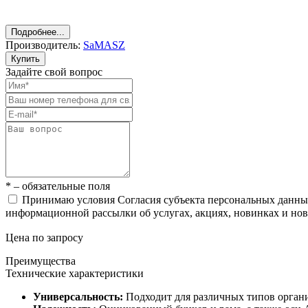
Подробнее...
Производитель:
SaMASZ
Купить
Задайте свой вопрос
* – обязательные поля
Принимаю условия Согласия субъекта персональных данн
информационной рассылки об услугах, акциях, новинках и но
Цена по запросу
Преимущества
Технические характеристики
Универсальность:
Подходит для различных типов органи