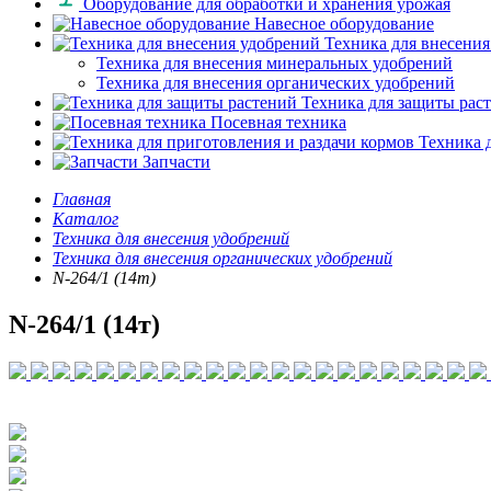
Оборудование для обработки и хранения урожая
Навесное оборудование
Техника для внесения
Техника для внесения минеральных удобрений
Техника для внесения органических удобрений
Техника для защиты рас
Посевная техника
Техника д
Запчасти
Главная
Каталог
Техника для внесения удобрений
Техника для внесения органических удобрений
N-264/1 (14т)
N-264/1 (14т)