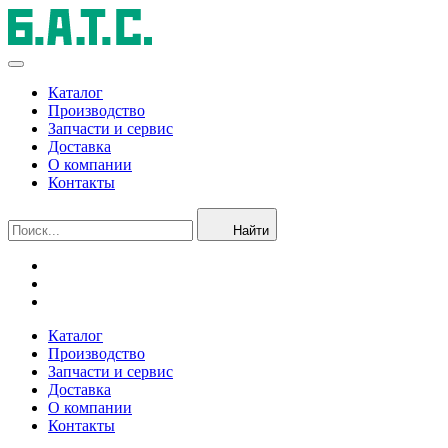
Каталог
Производство
Запчасти и сервис
Доставка
О компании
Контакты
Найти
Каталог
Производство
Запчасти и сервис
Доставка
О компании
Контакты