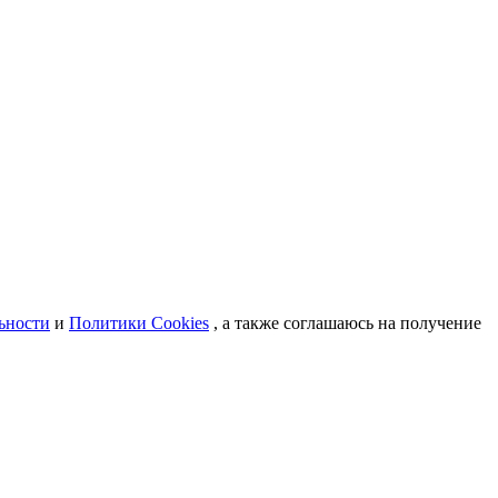
ьности
и
Политики Cookies
, а также соглашаюсь на получение