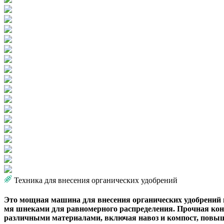
Техника для внесения органических удобрений
Это мощная машина для внесения органических удобрений 
мя шнеками для равномерного распределения. Прочная кон
различными материалами, включая навоз и компост, повыша