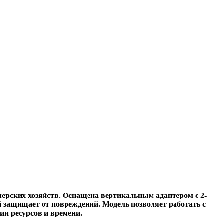
ерских хозяйств. Оснащена вертикальным адаптером с 2-
 защищает от повреждений. Модель позволяет работать с
ии ресурсов и времени.