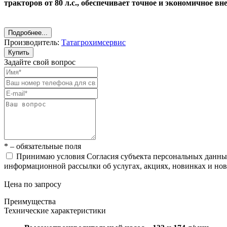
тракторов от 80 л.с., обеспечивает точное и экономичное вн
Подробнее...
Производитель:
Татагрохимсервис
Купить
Задайте свой вопрос
* – обязательные поля
Принимаю условия Согласия субъекта персональных данн
информационной рассылки об услугах, акциях, новинках и но
Цена по запросу
Преимущества
Технические характеристики