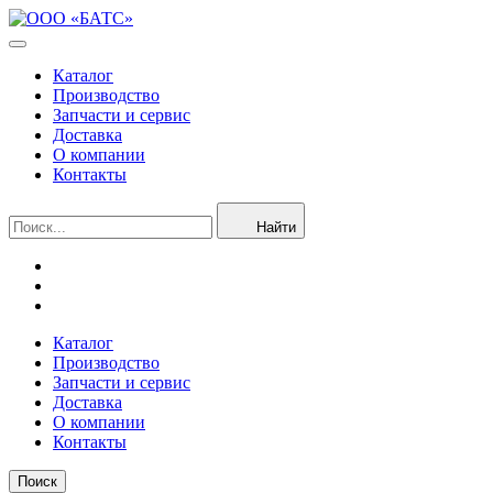
Каталог
Производство
Запчасти и сервис
Доставка
О компании
Контакты
Найти
Каталог
Производство
Запчасти и сервис
Доставка
О компании
Контакты
Поиск