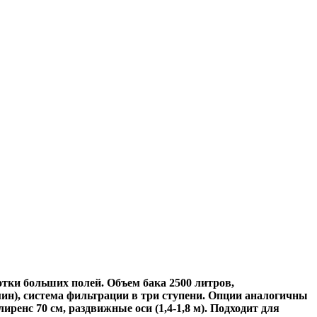
тки больших полей. Объем бака 2500 литров,
ин), система фильтрации в три ступени. Опции аналогичны
ренс 70 см, раздвижные оси (1,4-1,8 м). Подходит для