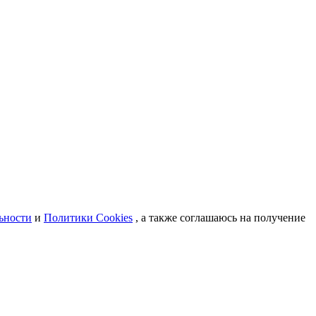
ьности
и
Политики Cookies
, а также соглашаюсь на получение