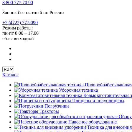
8 800 777 70 90
Звонок бесплатный по России
+7 (4722) 777-090
Режим работы:
пн-пт
8.00 – 17.00
сб-вс
выходной
Каталог
Почвообрабатывающая
Уборочная техника
Кормозаготовительная 
Прицепы и полуприцепы
Погрузчики
Тракторы
Оборуд
Навесное оборудование
Техника для внесения